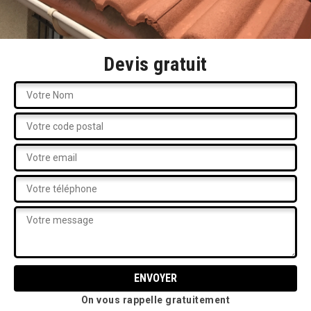
Devis gratuit
On vous rappelle gratuitement