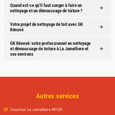
Quand est-ce qu'il faut songer à faire un
nettoyage et un démoussage de toiture ?
Votre projet de nettoyage de toit avec GK
Rénové
GK Rénové: votre professionnel en nettoyage
et démoussage de toiture à La Jumelliere et
ses environs
Autres services
Couvreur La Jumelliere 49120