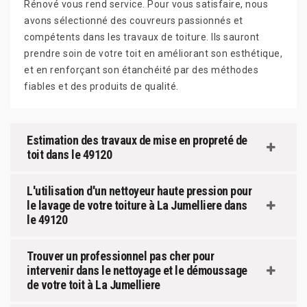
Rénové vous rend service. Pour vous satisfaire, nous
avons sélectionné des couvreurs passionnés et
compétents dans les travaux de toiture. Ils sauront
prendre soin de votre toit en améliorant son esthétique,
et en renforçant son étanchéité par des méthodes
fiables et des produits de qualité.
Estimation des travaux de mise en propreté de
toit dans le 49120
L'utilisation d'un nettoyeur haute pression pour
le lavage de votre toiture à La Jumelliere dans
le 49120
Trouver un professionnel pas cher pour
intervenir dans le nettoyage et le démoussage
de votre toit à La Jumelliere