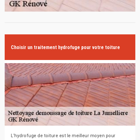
Choisir un traitement hydrofuge pour votre toiture
L'hydrofuge de toiture est le meilleur moyen pour