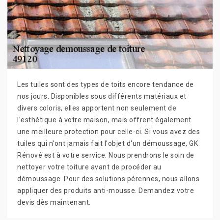
Les tuiles sont des types de toits encore tendance de
nos jours. Disponibles sous différents matériaux et
divers coloris, elles apportent non seulement de
l'esthétique à votre maison, mais offrent également
une meilleure protection pour celle-ci. Si vous avez des
tuiles qui n'ont jamais fait l'objet d'un démoussage, GK
Rénové est à votre service. Nous prendrons le soin de
nettoyer votre toiture avant de procéder au
démoussage. Pour des solutions pérennes, nous allons
appliquer des produits anti-mousse. Demandez votre
devis dès maintenant.