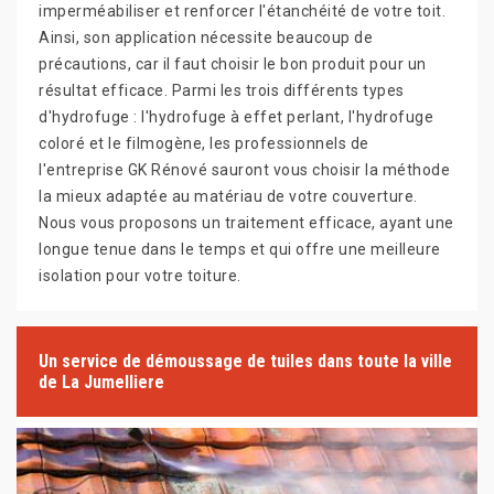
imperméabiliser et renforcer l'étanchéité de votre toit.
Ainsi, son application nécessite beaucoup de
précautions, car il faut choisir le bon produit pour un
résultat efficace. Parmi les trois différents types
d'hydrofuge : l'hydrofuge à effet perlant, l'hydrofuge
coloré et le filmogène, les professionnels de
l'entreprise GK Rénové sauront vous choisir la méthode
la mieux adaptée au matériau de votre couverture.
Nous vous proposons un traitement efficace, ayant une
longue tenue dans le temps et qui offre une meilleure
isolation pour votre toiture.
Un service de démoussage de tuiles dans toute la ville
de La Jumelliere