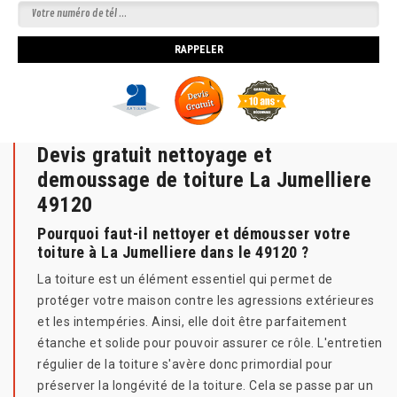
Devis gratuit nettoyage et
demoussage de toiture La Jumelliere
49120
Pourquoi faut-il nettoyer et démousser votre
toiture à La Jumelliere dans le 49120 ?
La toiture est un élément essentiel qui permet de
protéger votre maison contre les agressions extérieures
et les intempéries. Ainsi, elle doit être parfaitement
étanche et solide pour pouvoir assurer ce rôle. L'entretien
régulier de la toiture s'avère donc primordial pour
préserver la longévité de la toiture. Cela se passe par un