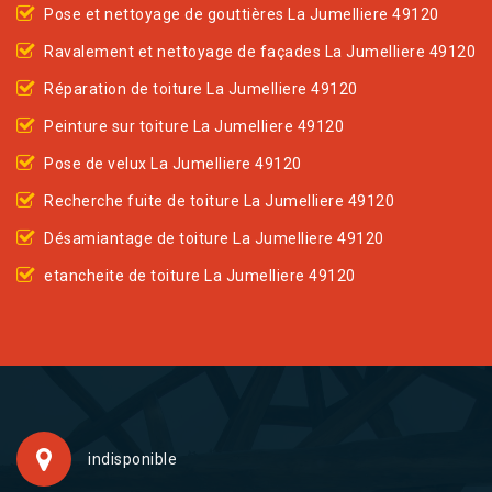
Pose et nettoyage de gouttières La Jumelliere 49120
Ravalement et nettoyage de façades La Jumelliere 49120
Réparation de toiture La Jumelliere 49120
Peinture sur toiture La Jumelliere 49120
Pose de velux La Jumelliere 49120
Recherche fuite de toiture La Jumelliere 49120
Désamiantage de toiture La Jumelliere 49120
etancheite de toiture La Jumelliere 49120
indisponible