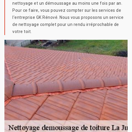
nettoyage et un démoussage au moins une fois par an.
Pour ce faire, vous pouvez compter sur les services de
l'entreprise GK Rénové. Nous vous proposons un service
de nettoyage complet pour un rendu irréprochable de
votre toit.