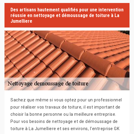
Des artisans hautement qualifiés pour une intervention
réussie en nettoyage et démoussage de toiture à La
Jumelliere
Sachez que même si vous optez pour un professionnel
pour réaliser vos travaux de toiture, il est important de
choisir la bonne personne ou la meilleure entreprise.
Pour vos besoins de nettoyage et de démoussage de
toiture à La Jumelliere et ses environs, l'entreprise GK