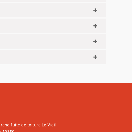
che fuite de toiture Le Vieil