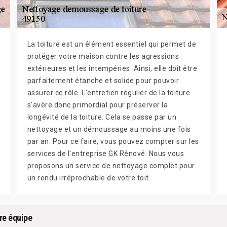
La toiture est un élément essentiel qui permet de
protéger votre maison contre les agressions
extérieures et les intempéries. Ainsi, elle doit être
parfaitement étanche et solide pour pouvoir
assurer ce rôle. L'entretien régulier de la toiture
s'avère donc primordial pour préserver la
longévité de la toiture. Cela se passe par un
nettoyage et un démoussage au moins une fois
par an. Pour ce faire, vous pouvez compter sur les
services de l'entreprise GK Rénové. Nous vous
proposons un service de nettoyage complet pour
un rendu irréprochable de votre toit.
re équipe