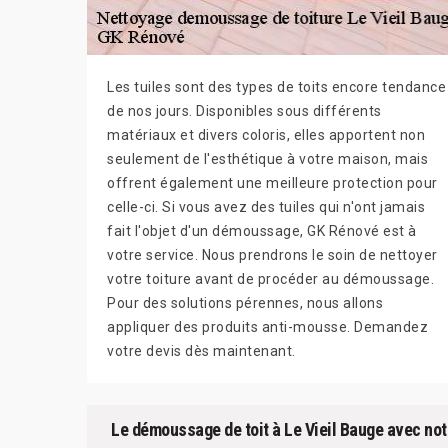
Les tuiles sont des types de toits encore tendance
de nos jours. Disponibles sous différents
matériaux et divers coloris, elles apportent non
seulement de l'esthétique à votre maison, mais
offrent également une meilleure protection pour
celle-ci. Si vous avez des tuiles qui n'ont jamais
fait l'objet d'un démoussage, GK Rénové est à
votre service. Nous prendrons le soin de nettoyer
votre toiture avant de procéder au démoussage.
Pour des solutions pérennes, nous allons
appliquer des produits anti-mousse. Demandez
votre devis dès maintenant.
Le démoussage de toit à Le Vieil Bauge avec not