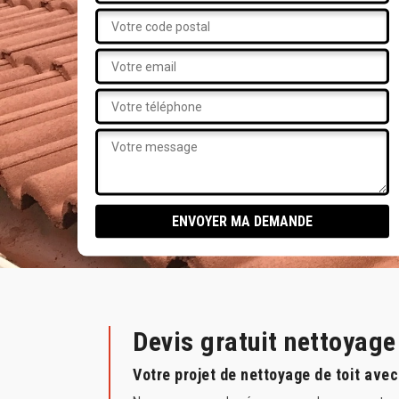
Devis gratuit nettoyag
Votre projet de nettoyage de toit ave