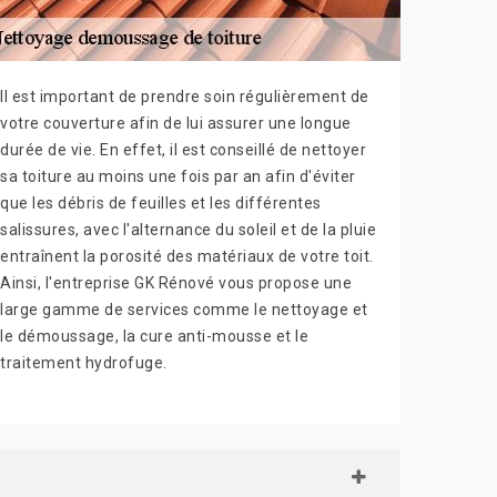
Il est important de prendre soin régulièrement de
votre couverture afin de lui assurer une longue
durée de vie. En effet, il est conseillé de nettoyer
sa toiture au moins une fois par an afin d'éviter
que les débris de feuilles et les différentes
salissures, avec l'alternance du soleil et de la pluie
entraînent la porosité des matériaux de votre toit.
Ainsi, l'entreprise GK Rénové vous propose une
large gamme de services comme le nettoyage et
le démoussage, la cure anti-mousse et le
traitement hydrofuge.