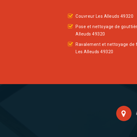
Couvreur Les Alleuds 49320
Pose et nettoyage de gouttiè
Alleuds 49320
Ravalement et nettoyage de 
Les Alleuds 49320