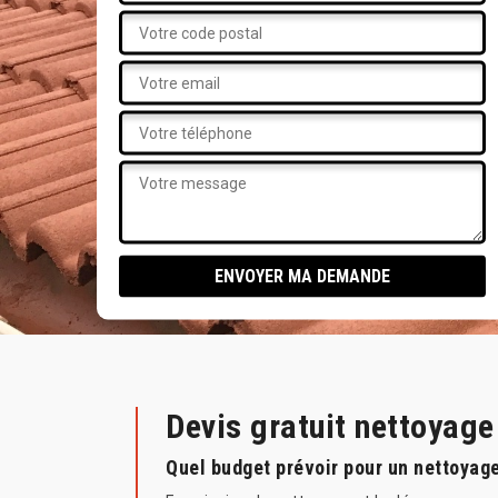
Devis gratuit nettoyag
Quel budget prévoir pour un nettoyag