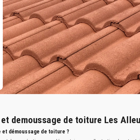
e et demoussage de toiture Les Alle
e et démoussage de toiture ?