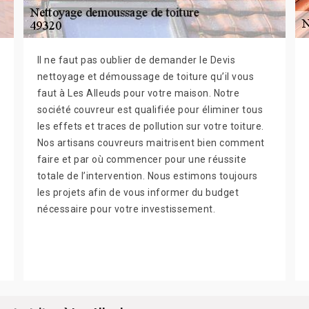
Il ne faut pas oublier de demander le Devis
nettoyage et démoussage de toiture qu’il vous
faut à Les Alleuds pour votre maison. Notre
société couvreur est qualifiée pour éliminer tous
les effets et traces de pollution sur votre toiture.
Nos artisans couvreurs maitrisent bien comment
faire et par où commencer pour une réussite
totale de l’intervention. Nous estimons toujours
les projets afin de vous informer du budget
nécessaire pour votre investissement.