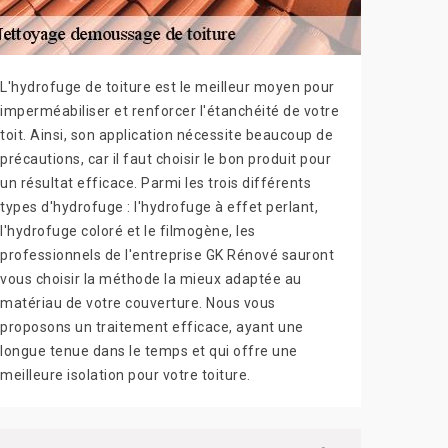
L'hydrofuge de toiture est le meilleur moyen pour
imperméabiliser et renforcer l'étanchéité de votre
toit. Ainsi, son application nécessite beaucoup de
précautions, car il faut choisir le bon produit pour
un résultat efficace. Parmi les trois différents
types d'hydrofuge : l'hydrofuge à effet perlant,
l'hydrofuge coloré et le filmogène, les
professionnels de l'entreprise GK Rénové sauront
vous choisir la méthode la mieux adaptée au
matériau de votre couverture. Nous vous
proposons un traitement efficace, ayant une
longue tenue dans le temps et qui offre une
meilleure isolation pour votre toiture.