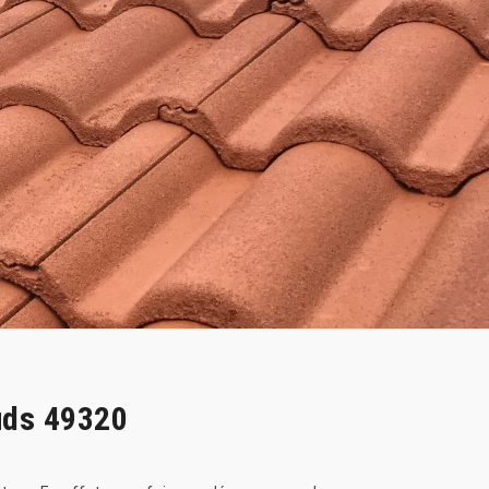
uds 49320