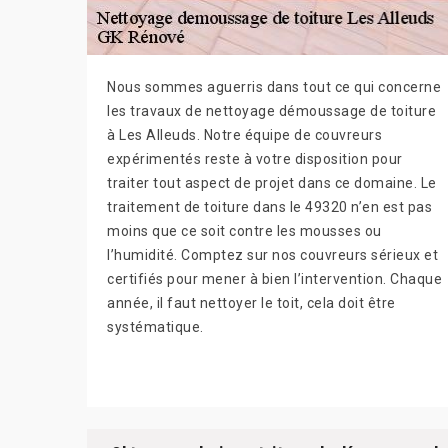
Nous sommes aguerris dans tout ce qui concerne
les travaux de nettoyage démoussage de toiture
à Les Alleuds. Notre équipe de couvreurs
expérimentés reste à votre disposition pour
traiter tout aspect de projet dans ce domaine. Le
traitement de toiture dans le 49320 n’en est pas
moins que ce soit contre les mousses ou
l’humidité. Comptez sur nos couvreurs sérieux et
certifiés pour mener à bien l’intervention. Chaque
année, il faut nettoyer le toit, cela doit être
systématique.