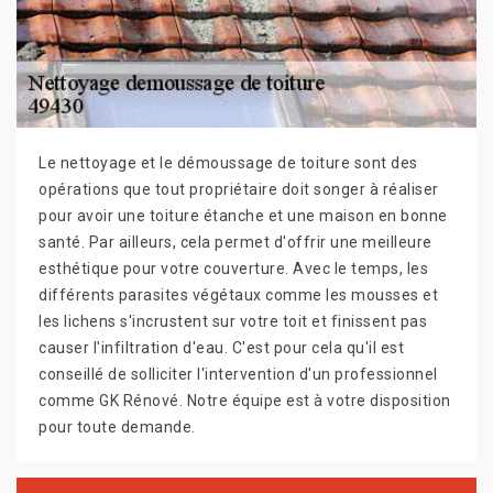
Le nettoyage et le démoussage de toiture sont des
opérations que tout propriétaire doit songer à réaliser
pour avoir une toiture étanche et une maison en bonne
santé. Par ailleurs, cela permet d'offrir une meilleure
esthétique pour votre couverture. Avec le temps, les
différents parasites végétaux comme les mousses et
les lichens s'incrustent sur votre toit et finissent pas
causer l'infiltration d'eau. C'est pour cela qu'il est
conseillé de solliciter l'intervention d'un professionnel
comme GK Rénové. Notre équipe est à votre disposition
pour toute demande.