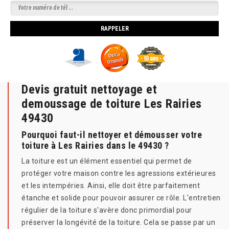
Devis gratuit nettoyage et
demoussage de toiture Les Rairies
49430
Pourquoi faut-il nettoyer et démousser votre
toiture à Les Rairies dans le 49430 ?
La toiture est un élément essentiel qui permet de
protéger votre maison contre les agressions extérieures
et les intempéries. Ainsi, elle doit être parfaitement
étanche et solide pour pouvoir assurer ce rôle. L'entretien
régulier de la toiture s'avère donc primordial pour
préserver la longévité de la toiture. Cela se passe par un