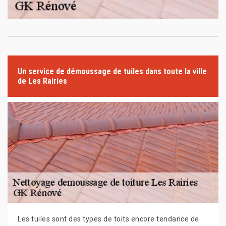
Un service de démoussage de tuiles dans toute la ville
de Les Rairies
Les tuiles sont des types de toits encore tendance de