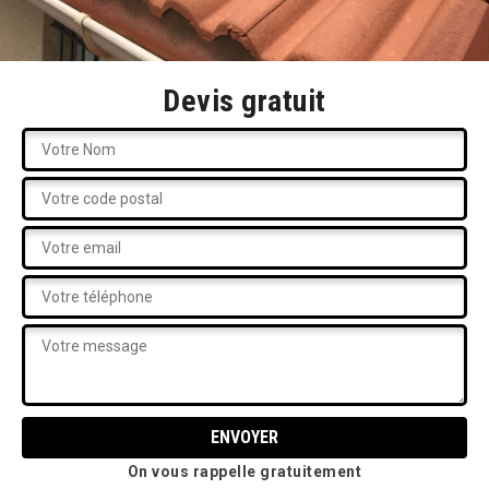
Devis gratuit
On vous rappelle gratuitement