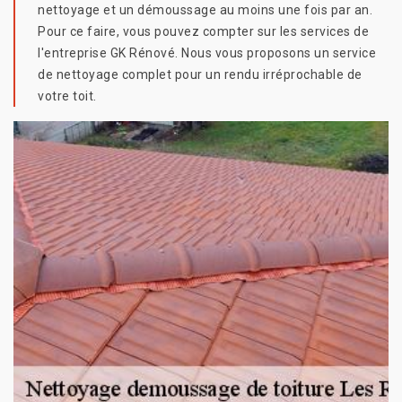
nettoyage et un démoussage au moins une fois par an.
Pour ce faire, vous pouvez compter sur les services de
l'entreprise GK Rénové. Nous vous proposons un service
de nettoyage complet pour un rendu irréprochable de
votre toit.