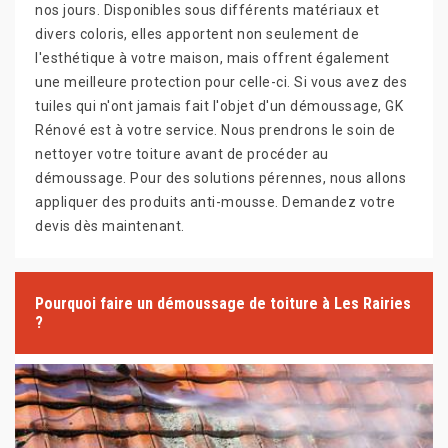
nos jours. Disponibles sous différents matériaux et
divers coloris, elles apportent non seulement de
l'esthétique à votre maison, mais offrent également
une meilleure protection pour celle-ci. Si vous avez des
tuiles qui n'ont jamais fait l'objet d'un démoussage, GK
Rénové est à votre service. Nous prendrons le soin de
nettoyer votre toiture avant de procéder au
démoussage. Pour des solutions pérennes, nous allons
appliquer des produits anti-mousse. Demandez votre
devis dès maintenant.
Pourquoi faire un démoussage de toiture à Les Rairies
?