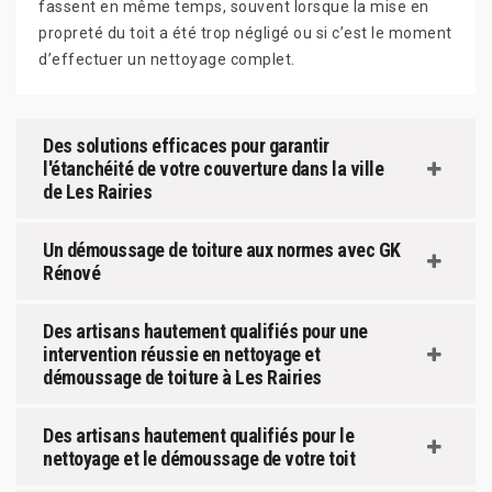
fassent en même temps, souvent lorsque la mise en
propreté du toit a été trop négligé ou si c’est le moment
d’effectuer un nettoyage complet.
Des solutions efficaces pour garantir
l'étanchéité de votre couverture dans la ville
de Les Rairies
Un démoussage de toiture aux normes avec GK
Rénové
Des artisans hautement qualifiés pour une
intervention réussie en nettoyage et
démoussage de toiture à Les Rairies
Des artisans hautement qualifiés pour le
nettoyage et le démoussage de votre toit