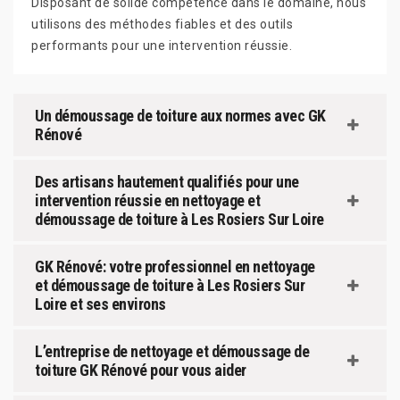
Disposant de solide compétence dans le domaine, nous
utilisons des méthodes fiables et des outils
performants pour une intervention réussie.
Un démoussage de toiture aux normes avec GK
Rénové
Des artisans hautement qualifiés pour une
intervention réussie en nettoyage et
démoussage de toiture à Les Rosiers Sur Loire
GK Rénové: votre professionnel en nettoyage
et démoussage de toiture à Les Rosiers Sur
Loire et ses environs
L’entreprise de nettoyage et démoussage de
toiture GK Rénové pour vous aider