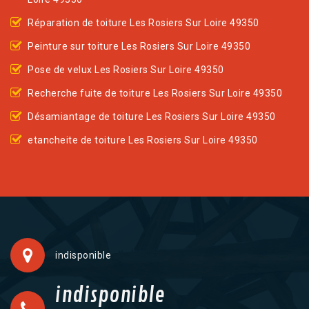
Réparation de toiture Les Rosiers Sur Loire 49350
Peinture sur toiture Les Rosiers Sur Loire 49350
Pose de velux Les Rosiers Sur Loire 49350
Recherche fuite de toiture Les Rosiers Sur Loire 49350
Désamiantage de toiture Les Rosiers Sur Loire 49350
etancheite de toiture Les Rosiers Sur Loire 49350
indisponible
indisponible