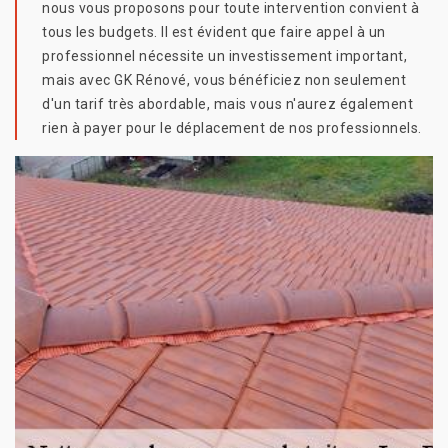
nous vous proposons pour toute intervention convient à
tous les budgets. Il est évident que faire appel à un
professionnel nécessite un investissement important,
mais avec GK Rénové, vous bénéficiez non seulement
d'un tarif très abordable, mais vous n'aurez également
rien à payer pour le déplacement de nos professionnels.