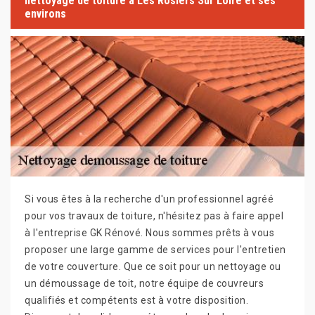
nettoyage de toiture à Les Rosiers Sur Loire et ses
environs
Si vous êtes à la recherche d'un professionnel agréé
pour vos travaux de toiture, n'hésitez pas à faire appel
à l'entreprise GK Rénové. Nous sommes prêts à vous
proposer une large gamme de services pour l'entretien
de votre couverture. Que ce soit pour un nettoyage ou
un démoussage de toit, notre équipe de couvreurs
qualifiés et compétents est à votre disposition.