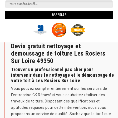
Devis gratuit nettoyage et
demoussage de toiture Les Rosiers
Sur Loire 49350
Trouver un professionnel pas cher pour
intervenir dans le nettoyage et le démoussage de
votre toit à Les Rosiers Sur Loire
Vous pouvez compter entièrement sur les services de
l'entreprise GK Rénové si vous souhaitez réaliser des
travaux de toiture. Disposant des qualifications et
aptitudes requises pour cette intervention, nous vous
proposons un service de qualité. Sachez que le tarif que