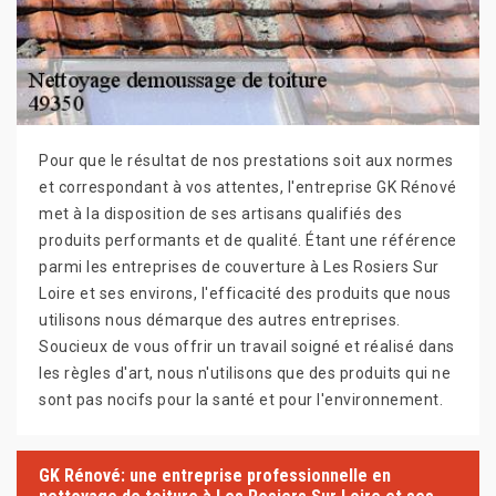
Pour que le résultat de nos prestations soit aux normes
et correspondant à vos attentes, l'entreprise GK Rénové
met à la disposition de ses artisans qualifiés des
produits performants et de qualité. Étant une référence
parmi les entreprises de couverture à Les Rosiers Sur
Loire et ses environs, l'efficacité des produits que nous
utilisons nous démarque des autres entreprises.
Soucieux de vous offrir un travail soigné et réalisé dans
les règles d'art, nous n'utilisons que des produits qui ne
sont pas nocifs pour la santé et pour l'environnement.
GK Rénové: une entreprise professionnelle en