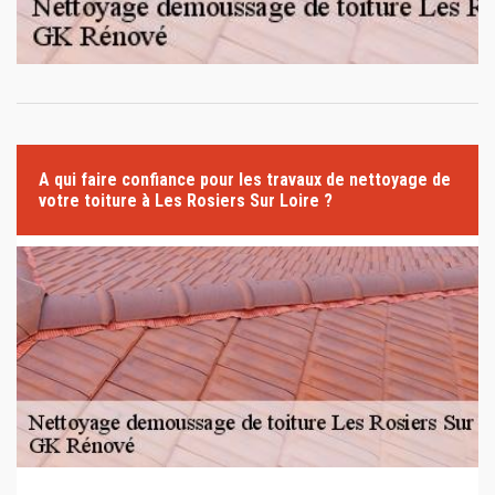
A qui faire confiance pour les travaux de nettoyage de
votre toiture à Les Rosiers Sur Loire ?