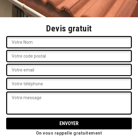
Devis gratuit
On vous rappelle gratuitement