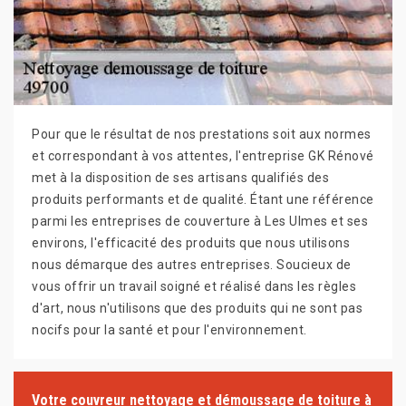
Pour que le résultat de nos prestations soit aux normes
et correspondant à vos attentes, l'entreprise GK Rénové
met à la disposition de ses artisans qualifiés des
produits performants et de qualité. Étant une référence
parmi les entreprises de couverture à Les Ulmes et ses
environs, l'efficacité des produits que nous utilisons
nous démarque des autres entreprises. Soucieux de
vous offrir un travail soigné et réalisé dans les règles
d'art, nous n'utilisons que des produits qui ne sont pas
nocifs pour la santé et pour l'environnement.
Votre couvreur nettoyage et démoussage de toiture à