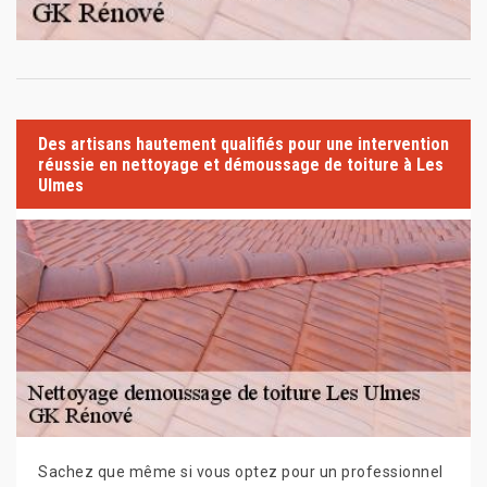
Des artisans hautement qualifiés pour une intervention
réussie en nettoyage et démoussage de toiture à Les
Ulmes
Sachez que même si vous optez pour un professionnel