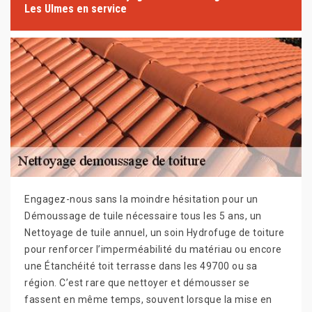
Les Ulmes en service
Engagez-nous sans la moindre hésitation pour un
Démoussage de tuile nécessaire tous les 5 ans, un
Nettoyage de tuile annuel, un soin Hydrofuge de toiture
pour renforcer l’imperméabilité du matériau ou encore
une Étanchéité toit terrasse dans les 49700 ou sa
région. C’est rare que nettoyer et démousser se
fassent en même temps, souvent lorsque la mise en