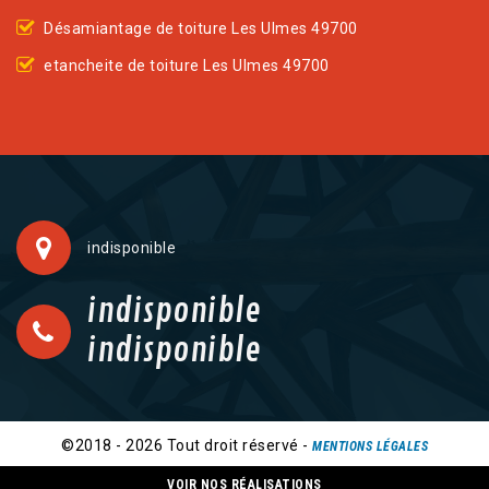
Désamiantage de toiture Les Ulmes 49700
etancheite de toiture Les Ulmes 49700
indisponible
indisponible
indisponible
©2018 - 2026 Tout droit réservé -
MENTIONS LÉGALES
VOIR NOS RÉALISATIONS