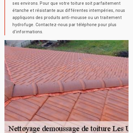
ses environs. Pour que votre toiture soit parfaitement
étanche et résistante aux différentes intempéries, nous
appliquons des produits anti-mousse ou un traitement
hydrofuge. Contactez-nous par téléphone pour plus
d'informations.