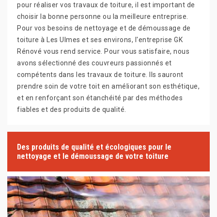
pour réaliser vos travaux de toiture, il est important de
choisir la bonne personne ou la meilleure entreprise.
Pour vos besoins de nettoyage et de démoussage de
toiture à Les Ulmes et ses environs, l'entreprise GK
Rénové vous rend service. Pour vous satisfaire, nous
avons sélectionné des couvreurs passionnés et
compétents dans les travaux de toiture. Ils sauront
prendre soin de votre toit en améliorant son esthétique,
et en renforçant son étanchéité par des méthodes
fiables et des produits de qualité.
Des produits de qualité et écologiques pour le
nettoyage et le démoussage de votre toiture