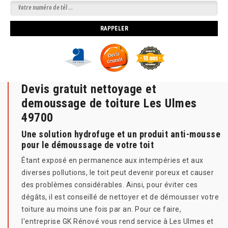
Devis gratuit nettoyage et
demoussage de toiture Les Ulmes
49700
Une solution hydrofuge et un produit anti-mousse
pour le démoussage de votre toit
Étant exposé en permanence aux intempéries et aux
diverses pollutions, le toit peut devenir poreux et causer
des problèmes considérables. Ainsi, pour éviter ces
dégâts, il est conseillé de nettoyer et de démousser votre
toiture au moins une fois par an. Pour ce faire,
l'entreprise GK Rénové vous rend service à Les Ulmes et