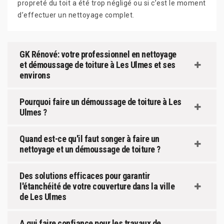
propreté du toit a été trop négligé ou si c’est le moment
d’effectuer un nettoyage complet.
GK Rénové: votre professionnel en nettoyage
et démoussage de toiture à Les Ulmes et ses
environs
Pourquoi faire un démoussage de toiture à Les
Ulmes ?
Quand est-ce qu'il faut songer à faire un
nettoyage et un démoussage de toiture ?
Des solutions efficaces pour garantir
l'étanchéité de votre couverture dans la ville
de Les Ulmes
A qui faire confiance pour les travaux de