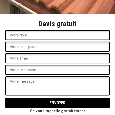
Devis gratuit
On vous rappelle gratuitement