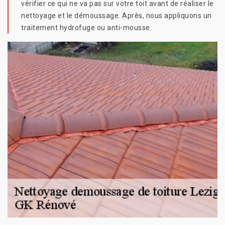
vérifier ce qui ne va pas sur votre toit avant de réaliser le
nettoyage et le démoussage. Après, nous appliquons un
traitement hydrofuge ou anti-mousse.