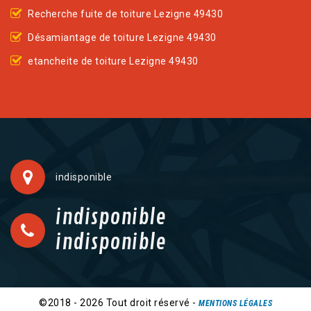
Recherche fuite de toiture Lezigne 49430
Désamiantage de toiture Lezigne 49430
etancheite de toiture Lezigne 49430
indisponible
indisponible
indisponible
©2018 - 2026 Tout droit réservé -
MENTIONS LÉGALES