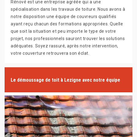
Rénové est une entreprise agréée qui a une
spécialisation dans les travaux de toiture. Nous avons à
notre disposition une équipe de couvreurs qualifiés
ayant reçu chacun des formations appropriées. Quelle
que soit la situation et peu importe le type de votre
projet, nos professionnels sauront trouver les solutions
adéquates. Soyez rassuré, après notre intervention,
votre couverture retrouvera son éclat.
Le démoussage de toit à Lezigne avec notre équipe