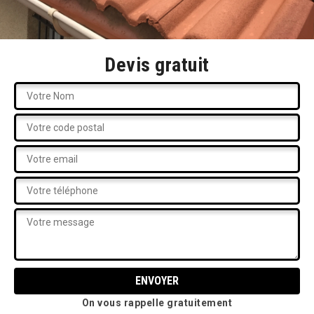
Devis gratuit
On vous rappelle gratuitement