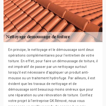
En principe, le nettoyage et le démoussage sont deux
opérations complémentaires pour l'entretien de votre
toiture. En effet, pour faire un démoussage de toiture, il
est impératif de passer par un nettoyage surtout
lorsqu'il est nécessaire d'appliquer un produit anti-
mousse ou un traitement hydrofuge. Par ailleurs, il est
évident que les travaux de nettoyage et de
démoussage sont beaucoup moins onéreux que pour
une réparation ou une rénovation de toiture. Confiez
votre projet à l'entreprise GK Rénové, nous vous