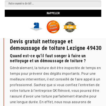
Devis gratuit nettoyage et
demoussage de toiture Lezigne 49430
Quand est-ce qu'il faut songer à faire un
nettoyage et un démoussage de toiture ?
Généralement, la toiture doit être inspectée de temps en
temps pour prévenir des dégâts importants. Pour une
meilleure intervention, il est conseillé de faire appel à un
professionnel. Sachez que si vous confiez l'entretien de
votre toiture à l'entreprise GK Rénové, vous pouvez être
rassuré d'avoir une toiture parfaitement étanche pour
une longue durée. En effet, nous nous assurons de