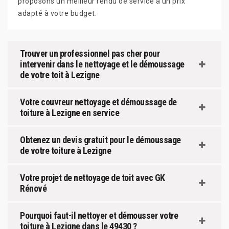
proposons un meilleur rendu de service à un prix
adapté à votre budget.
Trouver un professionnel pas cher pour
intervenir dans le nettoyage et le démoussage
de votre toit à Lezigne
Votre couvreur nettoyage et démoussage de
toiture à Lezigne en service
Obtenez un devis gratuit pour le démoussage
de votre toiture à Lezigne
Votre projet de nettoyage de toit avec GK
Rénové
Pourquoi faut-il nettoyer et démousser votre
toiture à Lezigne dans le 49430 ?