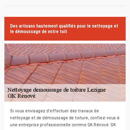
Des artisans hautement qualifiés pour le nettoyage et
le démoussage de votre toit
Si vous envisagez d'effectuer des travaux de
nettoyage et de démoussage de toiture, confiez-vous à
une entreprise professionnelle comme GK Rénové. GK