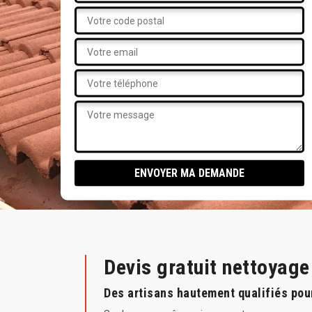
Devis gratuit nettoyag
Des artisans hautement qualifiés pou