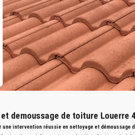
e et demoussage de toiture Louerre 
r une intervention réussie en nettoyage et démoussage de