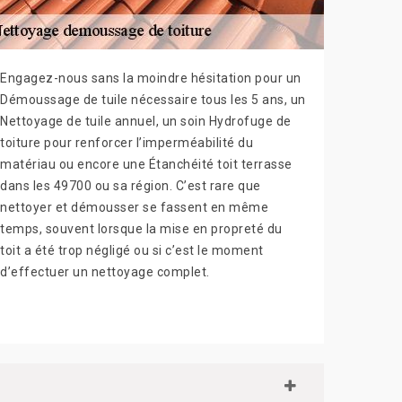
Engagez-nous sans la moindre hésitation pour un
Démoussage de tuile nécessaire tous les 5 ans, un
Nettoyage de tuile annuel, un soin Hydrofuge de
toiture pour renforcer l’imperméabilité du
matériau ou encore une Étanchéité toit terrasse
dans les 49700 ou sa région. C’est rare que
nettoyer et démousser se fassent en même
temps, souvent lorsque la mise en propreté du
toit a été trop négligé ou si c’est le moment
d’effectuer un nettoyage complet.