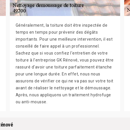
Généralement, la toiture doit être inspectée de
temps en temps pour prévenir des dégâts
importants. Pour une meilleure intervention, il est
conseillé de faire appel à un professionnel.
Sachez que si vous confiez l'entretien de votre
toiture à l'entreprise GK Rénové, vous pouvez être
rassuré d'avoir une toiture parfaitement étanche
pour une longue durée. En effet, nous nous
assurons de vérifier ce qui ne va pas sur votre toit
avant de réaliser le nettoyage et le démoussage.
Après, nous appliquons un traitement hydrofuge
ou anti-mousse.
Rénové