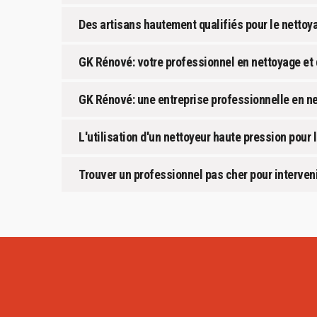
Des artisans hautement qualifiés pour le nettoy
GK Rénové: votre professionnel en nettoyage et 
GK Rénové: une entreprise professionnelle en ne
L'utilisation d'un nettoyeur haute pression pour 
Trouver un professionnel pas cher pour interveni