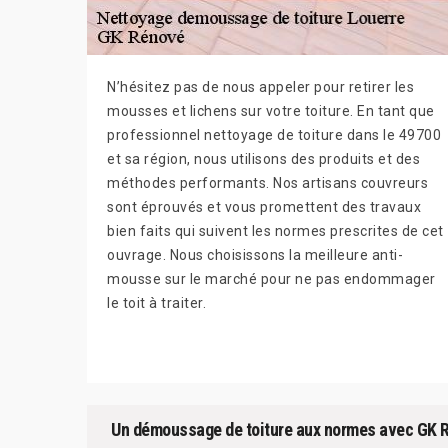
N’hésitez pas de nous appeler pour retirer les
mousses et lichens sur votre toiture. En tant que
professionnel nettoyage de toiture dans le 49700
et sa région, nous utilisons des produits et des
méthodes performants. Nos artisans couvreurs
sont éprouvés et vous promettent des travaux
bien faits qui suivent les normes prescrites de cet
ouvrage. Nous choisissons la meilleure anti-
mousse sur le marché pour ne pas endommager
le toit à traiter.
Un démoussage de toiture aux normes avec GK 