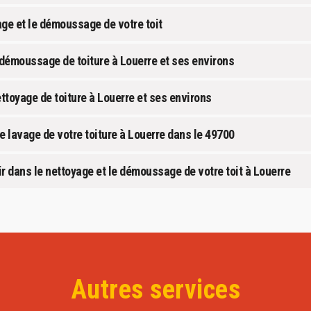
age et le démoussage de votre toit
démoussage de toiture à Louerre et ses environs
ttoyage de toiture à Louerre et ses environs
le lavage de votre toiture à Louerre dans le 49700
r dans le nettoyage et le démoussage de votre toit à Louerre
Autres services