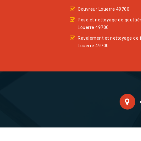
Couvreur Louerre 49700
Pose et nettoyage de gouttiè
Louerre 49700
Ravalement et nettoyage de 
Louerre 49700