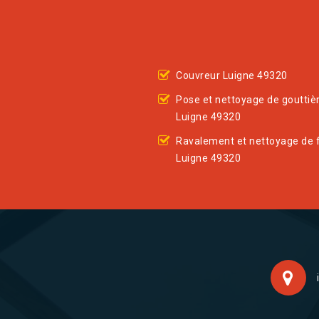
Couvreur Luigne 49320
Pose et nettoyage de gouttiè
Luigne 49320
Ravalement et nettoyage de 
Luigne 49320