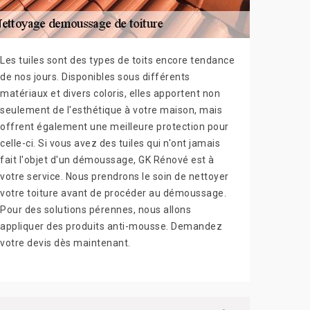
Les tuiles sont des types de toits encore tendance
de nos jours. Disponibles sous différents
matériaux et divers coloris, elles apportent non
seulement de l'esthétique à votre maison, mais
offrent également une meilleure protection pour
celle-ci. Si vous avez des tuiles qui n'ont jamais
fait l'objet d'un démoussage, GK Rénové est à
votre service. Nous prendrons le soin de nettoyer
votre toiture avant de procéder au démoussage.
Pour des solutions pérennes, nous allons
appliquer des produits anti-mousse. Demandez
votre devis dès maintenant.