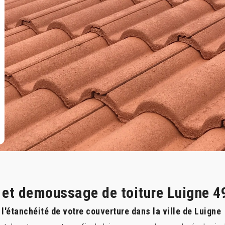
e et demoussage de toiture Luigne 
l'étanchéité de votre couverture dans la ville de Luigne