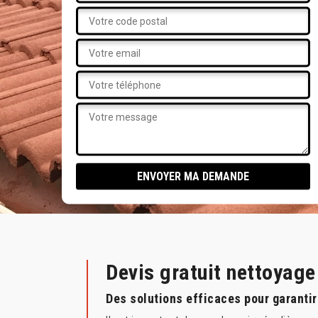
Devis gratuit nettoyag
Des solutions efficaces pour garantir 