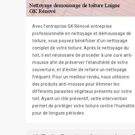
Avec l'entreprise GK Rénové entreprise
professionnelle en nettoyage et démoussage de
toiture, vous pouvez bénéficier d'un nettoyage
complet de votre toiture. Après le nettoyage du
toit, il est nécessaire de procéder à une cure anti-
mousse afin de préserver l'étanchéité de votre
couverture, et d'éviter de refaire un nettoyage
fréquent. Pour un meilleur rendu, nous utilisons
des produits anti-mousse pour éliminer les
différents parasites végétaux présents sur votre
toit. Ayant un rôle préventif, cette intervention
permet de protéger votre toiture contre l'humidité
pour de longues périodes.