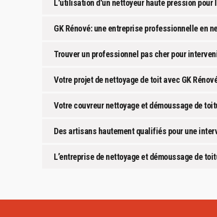
L'utilisation d'un nettoyeur haute pression pour 
GK Rénové: une entreprise professionnelle en ne
Trouver un professionnel pas cher pour interveni
Votre projet de nettoyage de toit avec GK Rénov
Votre couvreur nettoyage et démoussage de toit
Des artisans hautement qualifiés pour une inter
L’entreprise de nettoyage et démoussage de toi