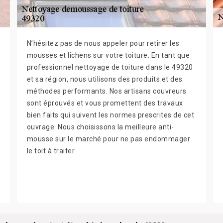
N’hésitez pas de nous appeler pour retirer les
mousses et lichens sur votre toiture. En tant que
professionnel nettoyage de toiture dans le 49320
et sa région, nous utilisons des produits et des
méthodes performants. Nos artisans couvreurs
sont éprouvés et vous promettent des travaux
bien faits qui suivent les normes prescrites de cet
ouvrage. Nous choisissons la meilleure anti-
mousse sur le marché pour ne pas endommager
le toit à traiter.