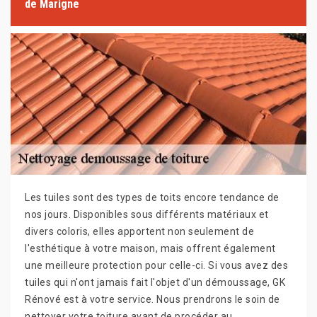
de Marigne
Les tuiles sont des types de toits encore tendance de
nos jours. Disponibles sous différents matériaux et
divers coloris, elles apportent non seulement de
l'esthétique à votre maison, mais offrent également
une meilleure protection pour celle-ci. Si vous avez des
tuiles qui n'ont jamais fait l'objet d'un démoussage, GK
Rénové est à votre service. Nous prendrons le soin de
nettoyer votre toiture avant de procéder au