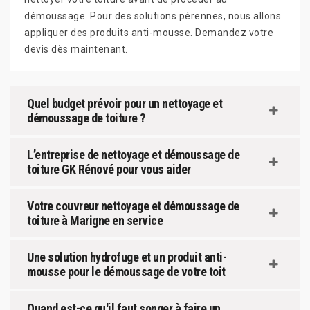
démoussage. Pour des solutions pérennes, nous allons
appliquer des produits anti-mousse. Demandez votre
devis dès maintenant.
Quel budget prévoir pour un nettoyage et
démoussage de toiture ?
L’entreprise de nettoyage et démoussage de
toiture GK Rénové pour vous aider
Votre couvreur nettoyage et démoussage de
toiture à Marigne en service
Une solution hydrofuge et un produit anti-
mousse pour le démoussage de votre toit
Quand est-ce qu'il faut songer à faire un