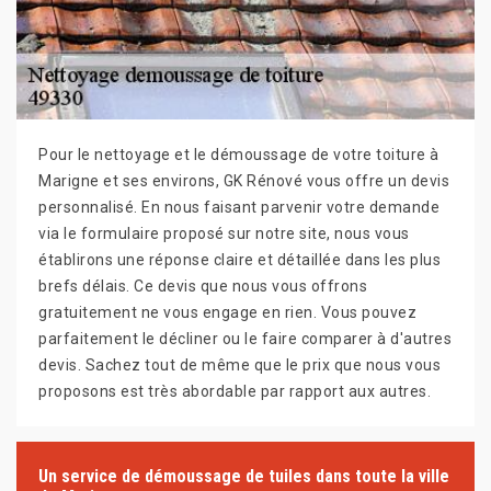
Pour le nettoyage et le démoussage de votre toiture à
Marigne et ses environs, GK Rénové vous offre un devis
personnalisé. En nous faisant parvenir votre demande
via le formulaire proposé sur notre site, nous vous
établirons une réponse claire et détaillée dans les plus
brefs délais. Ce devis que nous vous offrons
gratuitement ne vous engage en rien. Vous pouvez
parfaitement le décliner ou le faire comparer à d'autres
devis. Sachez tout de même que le prix que nous vous
proposons est très abordable par rapport aux autres.
Un service de démoussage de tuiles dans toute la ville