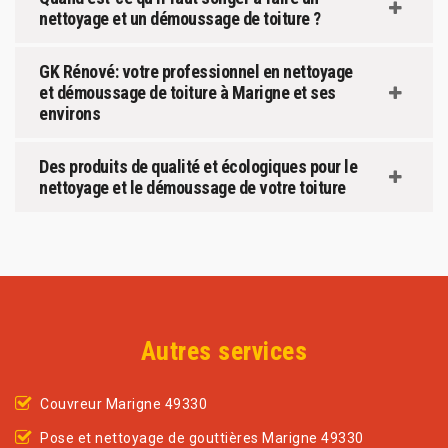
nettoyage et un démoussage de toiture ?
GK Rénové: votre professionnel en nettoyage
et démoussage de toiture à Marigne et ses
environs
Des produits de qualité et écologiques pour le
nettoyage et le démoussage de votre toiture
Autres services
Couvreur Marigne 49330
Pose et nettoyage de gouttières Marigne 49330