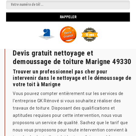
Devis gratuit nettoyage et
demoussage de toiture Marigne 49330
Trouver un professionnel pas cher pour
intervenir dans le nettoyage et le démoussage de
votre toit à Marigne
Vous pouvez compter entièrement sur les services de
l'entreprise GK Rénové si vous souhaitez réaliser des
travaux de toiture. Disposant des qualifications et
aptitudes requises pour cette intervention, nous vous
proposons un service de qualité. Sachez que le tarif que
nous vous proposons pour toute intervention convient à