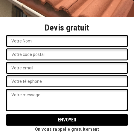
Devis gratuit
On vous rappelle gratuitement