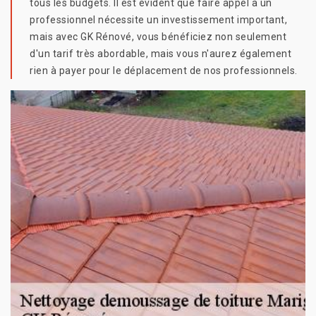
tous les budgets. Il est évident que faire appel à un
professionnel nécessite un investissement important,
mais avec GK Rénové, vous bénéficiez non seulement
d'un tarif très abordable, mais vous n'aurez également
rien à payer pour le déplacement de nos professionnels.