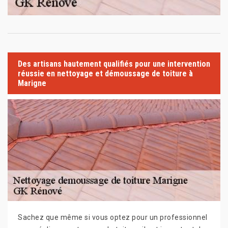
Des artisans hautement qualifiés pour une intervention
réussie en nettoyage et démoussage de toiture à
Marigne
Sachez que même si vous optez pour un professionnel