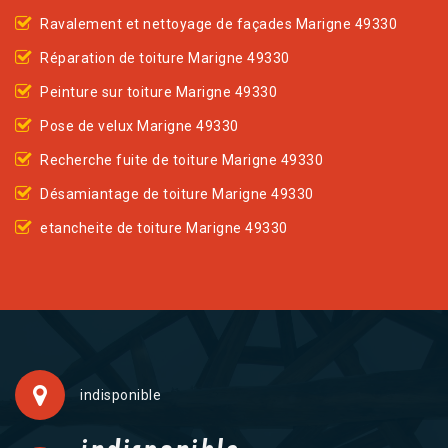
Ravalement et nettoyage de façades Marigne 49330
Réparation de toiture Marigne 49330
Peinture sur toiture Marigne 49330
Pose de velux Marigne 49330
Recherche fuite de toiture Marigne 49330
Désamiantage de toiture Marigne 49330
etancheite de toiture Marigne 49330
indisponible