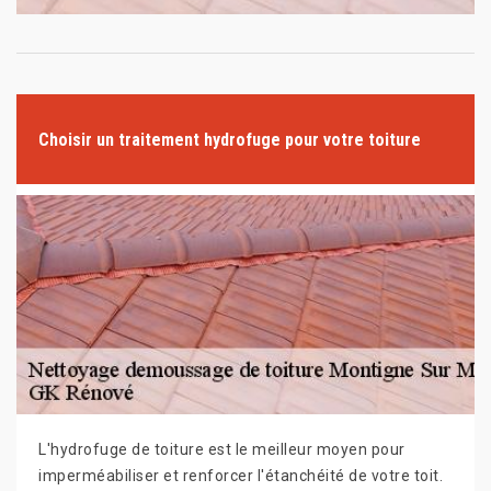
Choisir un traitement hydrofuge pour votre toiture
L'hydrofuge de toiture est le meilleur moyen pour
imperméabiliser et renforcer l'étanchéité de votre toit.