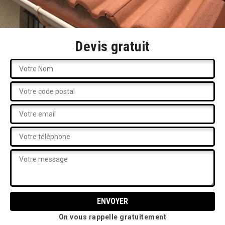
Devis gratuit
On vous rappelle gratuitement