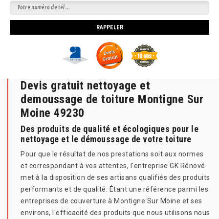
Devis gratuit nettoyage et
demoussage de toiture Montigne Sur
Moine 49230
Des produits de qualité et écologiques pour le
nettoyage et le démoussage de votre toiture
Pour que le résultat de nos prestations soit aux normes
et correspondant à vos attentes, l'entreprise GK Rénové
met à la disposition de ses artisans qualifiés des produits
performants et de qualité. Étant une référence parmi les
entreprises de couverture à Montigne Sur Moine et ses
environs, l'efficacité des produits que nous utilisons nous