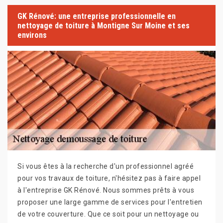
GK Rénové: une entreprise professionnelle en
nettoyage de toiture à Montigne Sur Moine et ses
environs
Si vous êtes à la recherche d'un professionnel agréé
pour vos travaux de toiture, n'hésitez pas à faire appel
à l'entreprise GK Rénové. Nous sommes prêts à vous
proposer une large gamme de services pour l'entretien
de votre couverture. Que ce soit pour un nettoyage ou