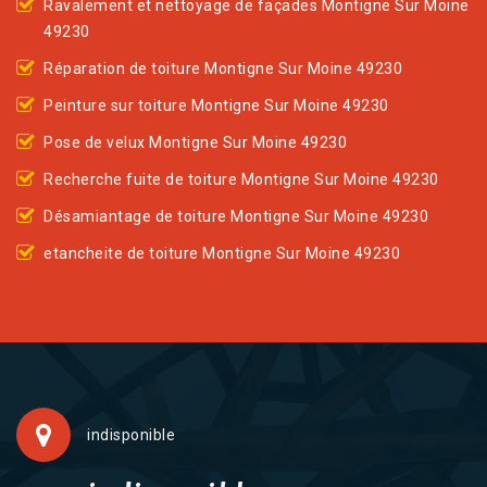
Ravalement et nettoyage de façades Montigne Sur Moine
49230
Réparation de toiture Montigne Sur Moine 49230
Peinture sur toiture Montigne Sur Moine 49230
Pose de velux Montigne Sur Moine 49230
Recherche fuite de toiture Montigne Sur Moine 49230
Désamiantage de toiture Montigne Sur Moine 49230
etancheite de toiture Montigne Sur Moine 49230
indisponible