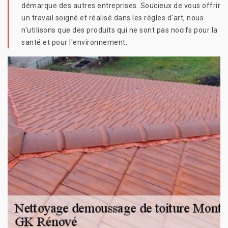
démarque des autres entreprises. Soucieux de vous offrir
un travail soigné et réalisé dans les règles d'art, nous
n'utilisons que des produits qui ne sont pas nocifs pour la
santé et pour l'environnement.