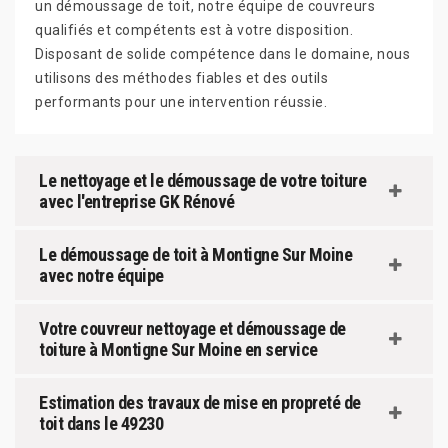
un démoussage de toit, notre équipe de couvreurs
qualifiés et compétents est à votre disposition.
Disposant de solide compétence dans le domaine, nous
utilisons des méthodes fiables et des outils
performants pour une intervention réussie.
Le nettoyage et le démoussage de votre toiture
avec l'entreprise GK Rénové
Le démoussage de toit à Montigne Sur Moine
avec notre équipe
Votre couvreur nettoyage et démoussage de
toiture à Montigne Sur Moine en service
Estimation des travaux de mise en propreté de
toit dans le 49230