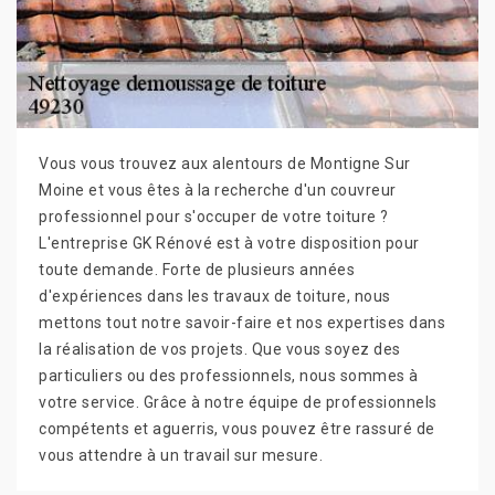
Vous vous trouvez aux alentours de Montigne Sur
Moine et vous êtes à la recherche d'un couvreur
professionnel pour s'occuper de votre toiture ?
L'entreprise GK Rénové est à votre disposition pour
toute demande. Forte de plusieurs années
d'expériences dans les travaux de toiture, nous
mettons tout notre savoir-faire et nos expertises dans
la réalisation de vos projets. Que vous soyez des
particuliers ou des professionnels, nous sommes à
votre service. Grâce à notre équipe de professionnels
compétents et aguerris, vous pouvez être rassuré de
vous attendre à un travail sur mesure.