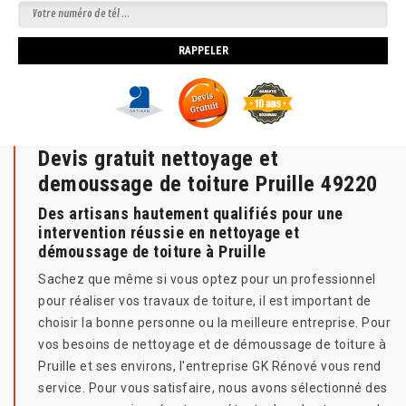
Devis gratuit nettoyage et
demoussage de toiture Pruille 49220
Des artisans hautement qualifiés pour une
intervention réussie en nettoyage et
démoussage de toiture à Pruille
Sachez que même si vous optez pour un professionnel
pour réaliser vos travaux de toiture, il est important de
choisir la bonne personne ou la meilleure entreprise. Pour
vos besoins de nettoyage et de démoussage de toiture à
Pruille et ses environs, l'entreprise GK Rénové vous rend
service. Pour vous satisfaire, nous avons sélectionné des