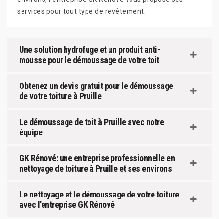
services pour tout type de revêtement.
Une solution hydrofuge et un produit anti-
mousse pour le démoussage de votre toit
Obtenez un devis gratuit pour le démoussage
de votre toiture à Pruille
Le démoussage de toit à Pruille avec notre
équipe
GK Rénové: une entreprise professionnelle en
nettoyage de toiture à Pruille et ses environs
Le nettoyage et le démoussage de votre toiture
avec l'entreprise GK Rénové