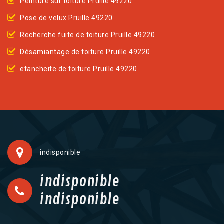
Peinture sur toiture Pruille 49220
Pose de velux Pruille 49220
Recherche fuite de toiture Pruille 49220
Désamiantage de toiture Pruille 49220
etancheite de toiture Pruille 49220
indisponible
indisponible
indisponible