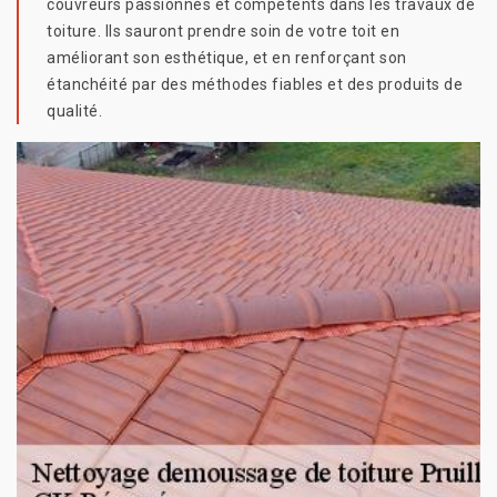
couvreurs passionnés et compétents dans les travaux de
toiture. Ils sauront prendre soin de votre toit en
améliorant son esthétique, et en renforçant son
étanchéité par des méthodes fiables et des produits de
qualité.