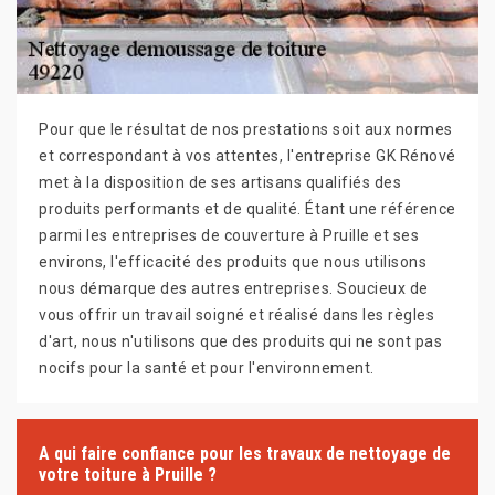
Pour que le résultat de nos prestations soit aux normes
et correspondant à vos attentes, l'entreprise GK Rénové
met à la disposition de ses artisans qualifiés des
produits performants et de qualité. Étant une référence
parmi les entreprises de couverture à Pruille et ses
environs, l'efficacité des produits que nous utilisons
nous démarque des autres entreprises. Soucieux de
vous offrir un travail soigné et réalisé dans les règles
d'art, nous n'utilisons que des produits qui ne sont pas
nocifs pour la santé et pour l'environnement.
A qui faire confiance pour les travaux de nettoyage de
votre toiture à Pruille ?