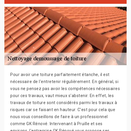
Pour avoir une toiture parfaitement étanche, il est
nécessaire de l'entretenir régulièrement. En général, si
vous ne pensez pas avoir les compétences nécessaires
pour ces travaux, vaut mieux s'abstenir. En effet, les
travaux de toiture sont considérés parmi les travaux à
risques car se faisant en hauteur. C'est pour cela que
nous vous conseillons de faire à un professionnel
comme GK Rénové. Intervenant à Pruille et ses
environs, l'entreprise GK Rénové vous propose ses