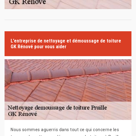
L’entreprise de nettoyage et démoussage de toiture
GK Rénové pour vous aider
Nous sommes aguerris dans tout ce qui concerne les