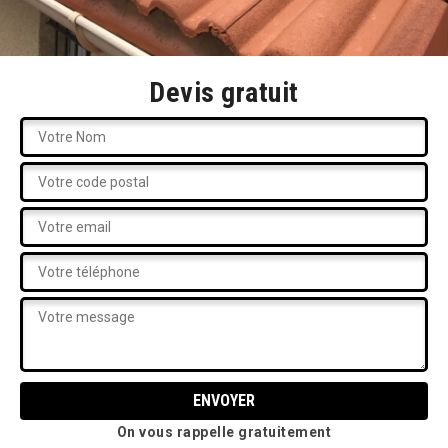
Devis gratuit
On vous rappelle gratuitement