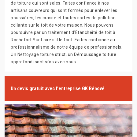
de toiture qui sont sales. Faites confiance à nos
artisans couvreurs qui sont formés pour enlever les
poussières, les crasse et toutes sortes de pollution
collante sur le toit de votre maison. Nous pouvons
poursuivre par un traitement d’Étanchéité de toit à
Rochefort Sur Loire s’il le faut. Faites confiance au
professionnalisme de notre équipe de professionnels.
Un Nettoyage toiture strict, un Démoussage toiture
approfondi sont sûrs avec nous.
Un devis gratuit avec l'entreprise GK Rénové