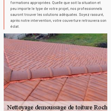
formations appropriées. Quelle que soit la situation et
peu importe le type de votre projet, nos professionnels
sauront trouver les solutions adéquates. Soyez rassuré,
après notre intervention, votre couverture retrouvera son
éclat.