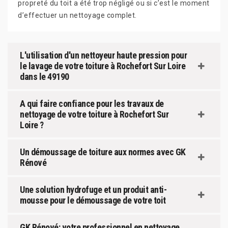
propreté du toit a été trop négligé ou si c’est le moment
d’effectuer un nettoyage complet.
L'utilisation d'un nettoyeur haute pression pour
le lavage de votre toiture à Rochefort Sur Loire
dans le 49190
A qui faire confiance pour les travaux de
nettoyage de votre toiture à Rochefort Sur
Loire ?
Un démoussage de toiture aux normes avec GK
Rénové
Une solution hydrofuge et un produit anti-
mousse pour le démoussage de votre toit
GK Rénové: votre professionnel en nettoyage