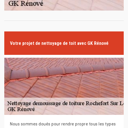
Votre projet de nettoyage de toit avec GK Rénové
Nous sommes doués pour rendre propre tous les types