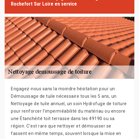
Rochefort Sur Loire en service
Engagez-nous sans la moindre hésitation pour un
Démoussage de tuile nécessaire tous les 5 ans, un
Nettoyage de tuile annuel, un soin Hydrofuge de toiture
pour renforcer l’imperméabilité du matériau ou encore
une Étanchéité toit terrasse dans les 49190 ou sa
région. C’est rare que nettoyer et démousser se
fassent en même temps, souvent lorsque la mise en