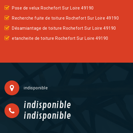
Pose de velux Rochefort Sur Loire 49190
Recherche fuite de toiture Rochefort Sur Loire 49190
Désamiantage de toiture Rochefort Sur Loire 49190
etancheite de toiture Rochefort Sur Loire 49190
indisponible
indisponible
indisponible