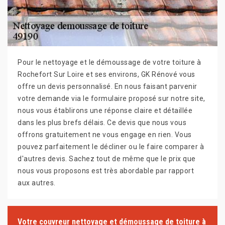
Pour le nettoyage et le démoussage de votre toiture à
Rochefort Sur Loire et ses environs, GK Rénové vous
offre un devis personnalisé. En nous faisant parvenir
votre demande via le formulaire proposé sur notre site,
nous vous établirons une réponse claire et détaillée
dans les plus brefs délais. Ce devis que nous vous
offrons gratuitement ne vous engage en rien. Vous
pouvez parfaitement le décliner ou le faire comparer à
d'autres devis. Sachez tout de même que le prix que
nous vous proposons est très abordable par rapport
aux autres.
Votre couvreur nettoyage et démoussage de toiture à