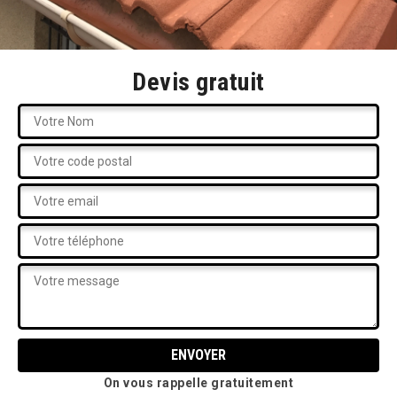
Devis gratuit
On vous rappelle gratuitement