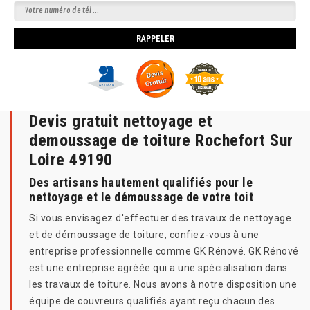
Devis gratuit nettoyage et
demoussage de toiture Rochefort Sur
Loire 49190
Des artisans hautement qualifiés pour le
nettoyage et le démoussage de votre toit
Si vous envisagez d'effectuer des travaux de nettoyage
et de démoussage de toiture, confiez-vous à une
entreprise professionnelle comme GK Rénové. GK Rénové
est une entreprise agréée qui a une spécialisation dans
les travaux de toiture. Nous avons à notre disposition une
équipe de couvreurs qualifiés ayant reçu chacun des