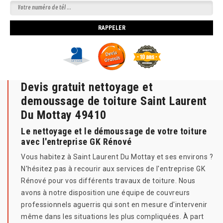
Devis gratuit nettoyage et
demoussage de toiture Saint Laurent
Du Mottay 49410
Le nettoyage et le démoussage de votre toiture
avec l'entreprise GK Rénové
Vous habitez à Saint Laurent Du Mottay et ses environs ?
N'hésitez pas à recourir aux services de l'entreprise GK
Rénové pour vos différents travaux de toiture. Nous
avons à notre disposition une équipe de couvreurs
professionnels aguerris qui sont en mesure d'intervenir
même dans les situations les plus compliquées. À part