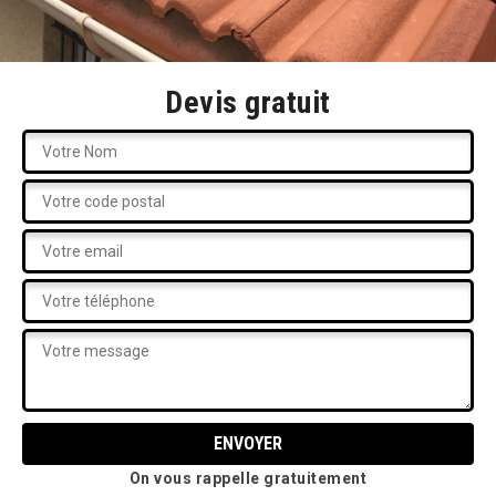
Devis gratuit
On vous rappelle gratuitement