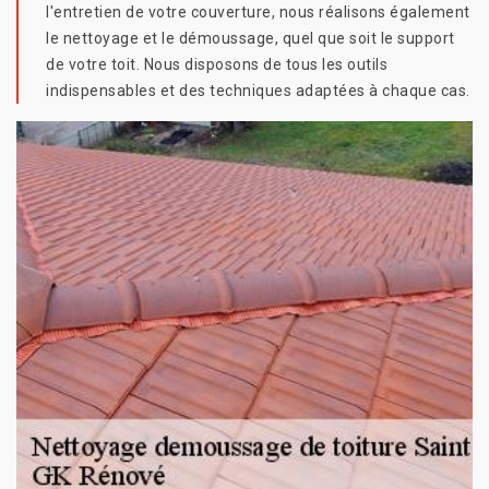
l'entretien de votre couverture, nous réalisons également
le nettoyage et le démoussage, quel que soit le support
de votre toit. Nous disposons de tous les outils
indispensables et des techniques adaptées à chaque cas.