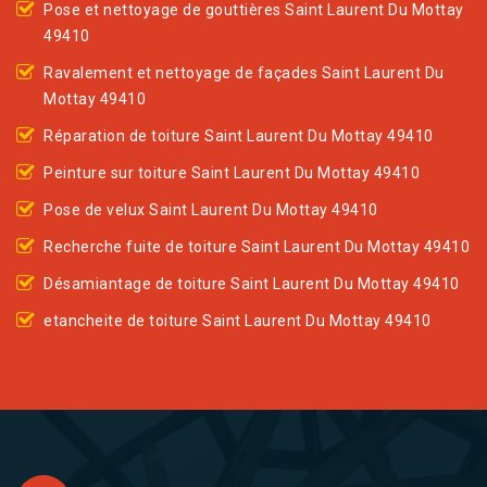
Pose et nettoyage de gouttières Saint Laurent Du Mottay
49410
Ravalement et nettoyage de façades Saint Laurent Du
Mottay 49410
Réparation de toiture Saint Laurent Du Mottay 49410
Peinture sur toiture Saint Laurent Du Mottay 49410
Pose de velux Saint Laurent Du Mottay 49410
Recherche fuite de toiture Saint Laurent Du Mottay 49410
Désamiantage de toiture Saint Laurent Du Mottay 49410
etancheite de toiture Saint Laurent Du Mottay 49410