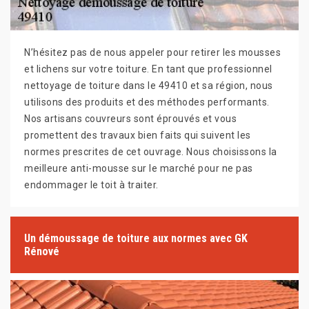
N’hésitez pas de nous appeler pour retirer les mousses
et lichens sur votre toiture. En tant que professionnel
nettoyage de toiture dans le 49410 et sa région, nous
utilisons des produits et des méthodes performants.
Nos artisans couvreurs sont éprouvés et vous
promettent des travaux bien faits qui suivent les
normes prescrites de cet ouvrage. Nous choisissons la
meilleure anti-mousse sur le marché pour ne pas
endommager le toit à traiter.
Un démoussage de toiture aux normes avec GK
Rénové