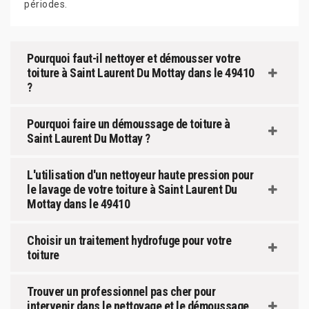
périodes.
Pourquoi faut-il nettoyer et démousser votre
toiture à Saint Laurent Du Mottay dans le 49410
?
Pourquoi faire un démoussage de toiture à
Saint Laurent Du Mottay ?
L'utilisation d'un nettoyeur haute pression pour
le lavage de votre toiture à Saint Laurent Du
Mottay dans le 49410
Choisir un traitement hydrofuge pour votre
toiture
Trouver un professionnel pas cher pour
intervenir dans le nettoyage et le démoussage