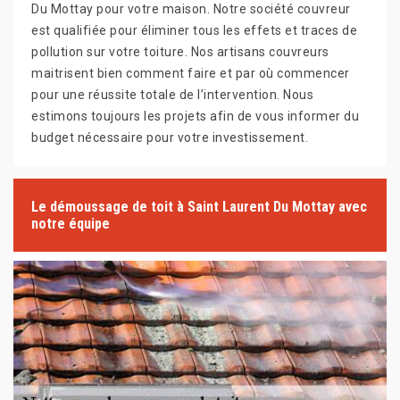
Du Mottay pour votre maison. Notre société couvreur
est qualifiée pour éliminer tous les effets et traces de
pollution sur votre toiture. Nos artisans couvreurs
maitrisent bien comment faire et par où commencer
pour une réussite totale de l’intervention. Nous
estimons toujours les projets afin de vous informer du
budget nécessaire pour votre investissement.
Le démoussage de toit à Saint Laurent Du Mottay avec
notre équipe