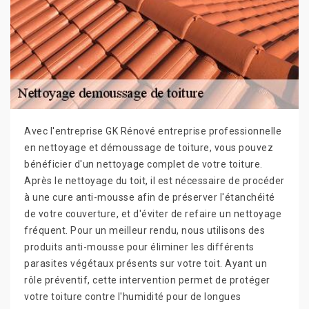
Avec l'entreprise GK Rénové entreprise professionnelle
en nettoyage et démoussage de toiture, vous pouvez
bénéficier d'un nettoyage complet de votre toiture.
Après le nettoyage du toit, il est nécessaire de procéder
à une cure anti-mousse afin de préserver l'étanchéité
de votre couverture, et d'éviter de refaire un nettoyage
fréquent. Pour un meilleur rendu, nous utilisons des
produits anti-mousse pour éliminer les différents
parasites végétaux présents sur votre toit. Ayant un
rôle préventif, cette intervention permet de protéger
votre toiture contre l'humidité pour de longues