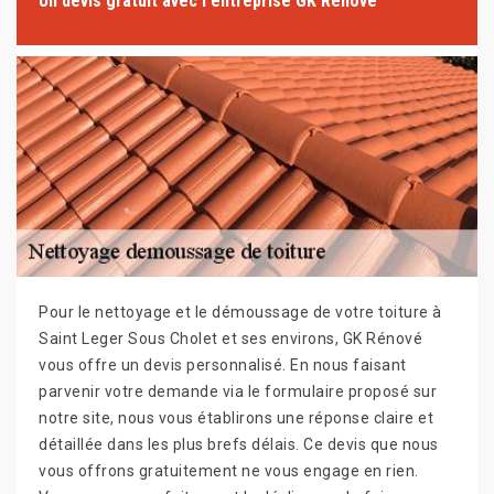
Un devis gratuit avec l'entreprise GK Rénové
Pour le nettoyage et le démoussage de votre toiture à
Saint Leger Sous Cholet et ses environs, GK Rénové
vous offre un devis personnalisé. En nous faisant
parvenir votre demande via le formulaire proposé sur
notre site, nous vous établirons une réponse claire et
détaillée dans les plus brefs délais. Ce devis que nous
vous offrons gratuitement ne vous engage en rien.