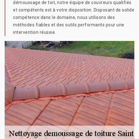
démoussage de toit, notre équipe de couvreurs qualifiés
et compétents est à votre disposition. Disposant de solide
compétence dans le domaine, nous utilisons des
méthodes fiables et des outils performants pour une
intervention réussie.