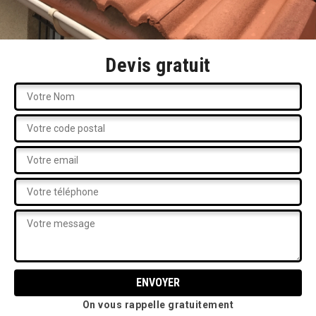
Devis gratuit
On vous rappelle gratuitement