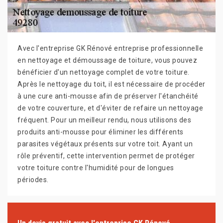
Avec l'entreprise GK Rénové entreprise professionnelle
en nettoyage et démoussage de toiture, vous pouvez
bénéficier d'un nettoyage complet de votre toiture.
Après le nettoyage du toit, il est nécessaire de procéder
à une cure anti-mousse afin de préserver l'étanchéité
de votre couverture, et d'éviter de refaire un nettoyage
fréquent. Pour un meilleur rendu, nous utilisons des
produits anti-mousse pour éliminer les différents
parasites végétaux présents sur votre toit. Ayant un
rôle préventif, cette intervention permet de protéger
votre toiture contre l'humidité pour de longues
périodes.