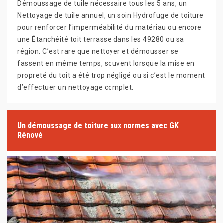
Démoussage de tuile nécessaire tous les 5 ans, un
Nettoyage de tuile annuel, un soin Hydrofuge de toiture
pour renforcer l’imperméabilité du matériau ou encore
une Étanchéité toit terrasse dans les 49280 ou sa
région. C’est rare que nettoyer et démousser se
fassent en même temps, souvent lorsque la mise en
propreté du toit a été trop négligé ou si c’est le moment
d’effectuer un nettoyage complet.
Un démoussage de toiture aux normes avec GK
Rénové