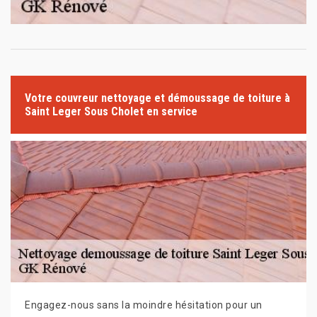
Votre couvreur nettoyage et démoussage de toiture à
Saint Leger Sous Cholet en service
Engagez-nous sans la moindre hésitation pour un