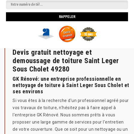
Devis gratuit nettoyage et
demoussage de toiture Saint Leger
Sous Cholet 49280
GK Rénové: une entreprise professionnelle en
nettoyage de toiture à Saint Leger Sous Cholet et
ses environs
Si vous êtes à la recherche d'un professionnel agréé pour
vos travaux de toiture, n'hésitez pas à faire appel à
l'entreprise GK Rénové. Nous sommes prêts à vous
proposer une large gamme de services pour l'entretien
de votre couverture. Que ce soit pour un nettoyage ou un