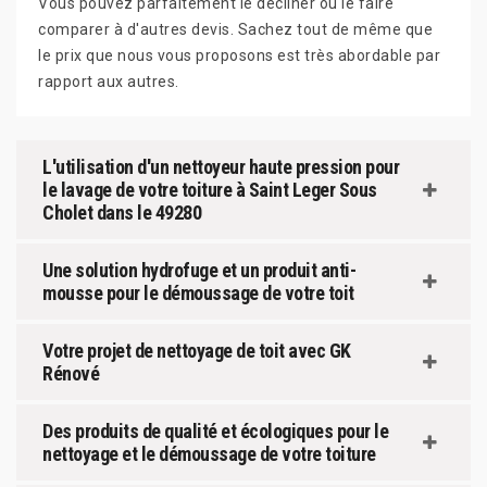
Vous pouvez parfaitement le décliner ou le faire
comparer à d'autres devis. Sachez tout de même que
le prix que nous vous proposons est très abordable par
rapport aux autres.
L'utilisation d'un nettoyeur haute pression pour
le lavage de votre toiture à Saint Leger Sous
Cholet dans le 49280
Une solution hydrofuge et un produit anti-
mousse pour le démoussage de votre toit
Votre projet de nettoyage de toit avec GK
Rénové
Des produits de qualité et écologiques pour le
nettoyage et le démoussage de votre toiture