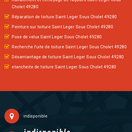
Cholet 49280
Réparation de toiture Saint Leger Sous Cholet 49280
Peinture sur toiture Saint Leger Sous Cholet 49280
Pose de velux Saint Leger Sous Cholet 49280
Recherche fuite de toiture Saint Leger Sous Cholet 49280
Désamiantage de toiture Saint Leger Sous Cholet 49280
etancheite de toiture Saint Leger Sous Cholet 49280
indisponible