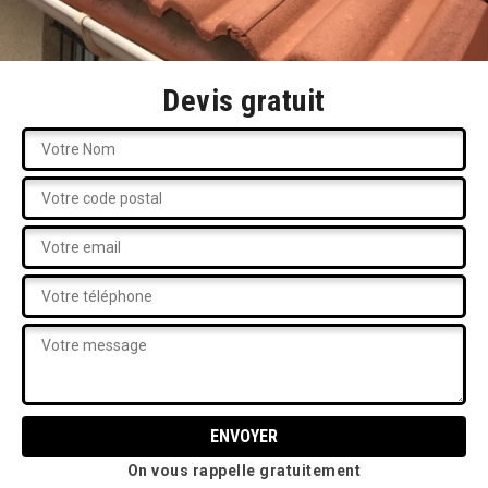
Devis gratuit
On vous rappelle gratuitement