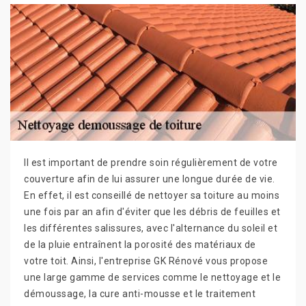
Il est important de prendre soin régulièrement de votre
couverture afin de lui assurer une longue durée de vie.
En effet, il est conseillé de nettoyer sa toiture au moins
une fois par an afin d'éviter que les débris de feuilles et
les différentes salissures, avec l'alternance du soleil et
de la pluie entraînent la porosité des matériaux de
votre toit. Ainsi, l'entreprise GK Rénové vous propose
une large gamme de services comme le nettoyage et le
démoussage, la cure anti-mousse et le traitement