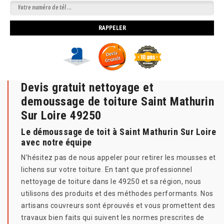
Devis gratuit nettoyage et
demoussage de toiture Saint Mathurin
Sur Loire 49250
Le démoussage de toit à Saint Mathurin Sur Loire
avec notre équipe
N’hésitez pas de nous appeler pour retirer les mousses et
lichens sur votre toiture. En tant que professionnel
nettoyage de toiture dans le 49250 et sa région, nous
utilisons des produits et des méthodes performants. Nos
artisans couvreurs sont éprouvés et vous promettent des
travaux bien faits qui suivent les normes prescrites de