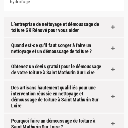
hydrofuge.
L’entreprise de nettoyage et démoussage de
toiture GK Rénové pour vous aider
Quand est-ce qu'il faut songer à faire un
nettoyage et un démoussage de toiture ?
Obtenez un devis gratuit pour le démoussage
de votre toiture à Saint Mathurin Sur Loire
Des artisans hautement qualifiés pour une
intervention réussie en nettoyage et
démoussage de toiture à Saint Mathurin Sur
Loire
Pourquoi faire un démoussage de toiture à
Saint Mathurin Sur Loire ?