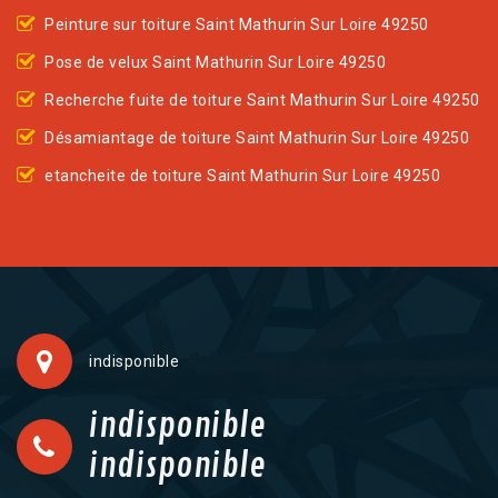
Peinture sur toiture Saint Mathurin Sur Loire 49250
Pose de velux Saint Mathurin Sur Loire 49250
Recherche fuite de toiture Saint Mathurin Sur Loire 49250
Désamiantage de toiture Saint Mathurin Sur Loire 49250
etancheite de toiture Saint Mathurin Sur Loire 49250
indisponible
indisponible
indisponible