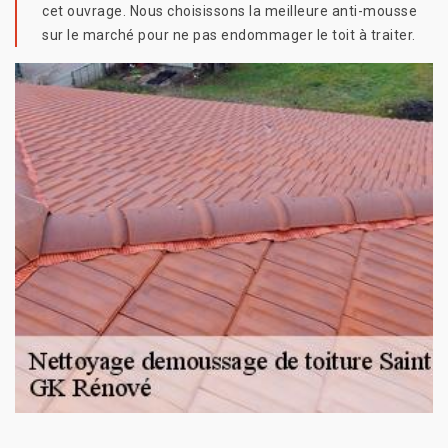
cet ouvrage. Nous choisissons la meilleure anti-mousse
sur le marché pour ne pas endommager le toit à traiter.