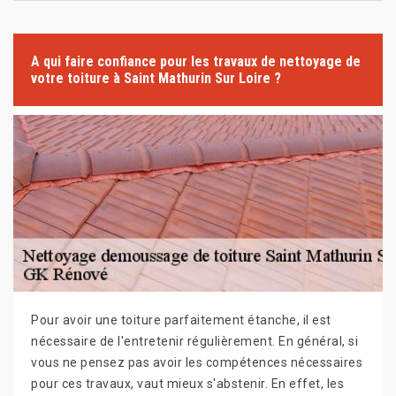
A qui faire confiance pour les travaux de nettoyage de
votre toiture à Saint Mathurin Sur Loire ?
Pour avoir une toiture parfaitement étanche, il est
nécessaire de l'entretenir régulièrement. En général, si
vous ne pensez pas avoir les compétences nécessaires
pour ces travaux, vaut mieux s'abstenir. En effet, les