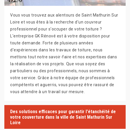
Vous vous trouvez aux alentours de Saint Mathurin Sur
Loire et vous êtes à la recherche d'un couvreur
professionnel pour s'occuper de votre toiture ?
L'entreprise GK Rénové est à votre disposition pour
toute demande. Forte de plusieurs années
d'expériences dans les travaux de toiture, nous
mettons tout notre savoir-faire et nos expertises dans
la réalisation de vos projets. Que vous soyez des
particuliers ou des professionnels, nous sommes à
votre service. Grâce à notre équipe de professionnels
compétents et aguerris, vous pouvez être rassuré de
vous attendre à un travail sur mesure.
Des solutions efficaces pour garantir l'étanchéité de
votre couverture dans la ville de Saint Mathurin Sur
Loire