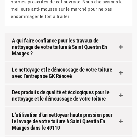
normes prescrites de cet ouvrage. Nous choisissons la
meilleure anti-mousse sur le marché pour ne pas
endommager le toit à traiter.
A qui faire confiance pour les travaux de
nettoyage de votre toiture à Saint Quentin En
Mauges ?
Le nettoyage et le démoussage de votre toiture
avec l'entreprise GK Rénové
Des produits de qualité et écologiques pour le
nettoyage et le démoussage de votre toiture
L'utilisation d'un nettoyeur haute pression pour
le lavage de votre toiture à Saint Quentin En
Mauges dans le 49110