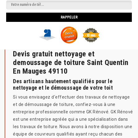
Devis gratuit nettoyage et
demoussage de toiture Saint Quentin
En Mauges 49110
Des artisans hautement qualifiés pour le
nettoyage et le démoussage de votre toit
Si vous envisagez d'effectuer des travaux de nettoyage
et de démoussage de toiture, confiez-vous à une
entreprise professionnelle comme GK Rénové. GK Rénové
est une entreprise agréée qui a une spécialisation dans
les travaux de toiture. Nous avons à notre disposition une
équipe de couvreurs qualifiés ayant reçu chacun des