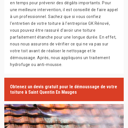
en temps pour prévenir des dégâts importants. Pour
une meilleure intervention, il est conseillé de faire appel
à un professionnel. Sachez que si vous confiez
l'entretien de votre toiture à l'entreprise GK Rénové,
vous pouvez être rassuré d'avoir une toiture
parfaitement étanche pour une longue durée. En effet,
nous nous assurons de vérifier ce qui ne va pas sur
votre toit avant de réaliser le nettoyage et le
démoussage. Après, nous appliquons un traitement
hydrofuge ou anti-mousse.
Obtenez un devis gratuit pour le démoussage de votre
toiture à Saint Quentin En Mauges