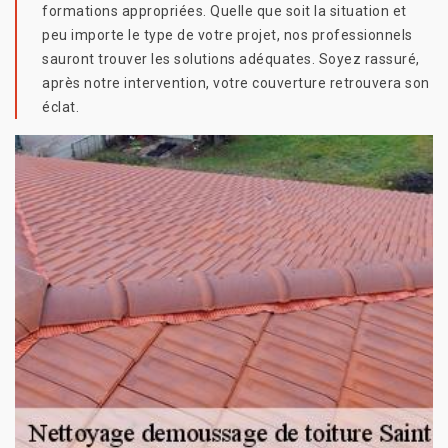
formations appropriées. Quelle que soit la situation et
peu importe le type de votre projet, nos professionnels
sauront trouver les solutions adéquates. Soyez rassuré,
après notre intervention, votre couverture retrouvera son
éclat.