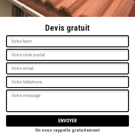
Devis gratuit
On vous rappelle gratuitement