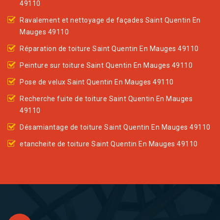
49110
Ravalement et nettoyage de façades Saint Quentin En
Mauges 49110
Réparation de toiture Saint Quentin En Mauges 49110
Peinture sur toiture Saint Quentin En Mauges 49110
Pose de velux Saint Quentin En Mauges 49110
Recherche fuite de toiture Saint Quentin En Mauges
49110
Désamiantage de toiture Saint Quentin En Mauges 49110
etancheite de toiture Saint Quentin En Mauges 49110