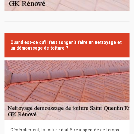
Quand est-ce qu'il faut songer à faire un nettoyage et
un démoussage de toiture ?
Généralement, la toiture doit être inspectée de temps