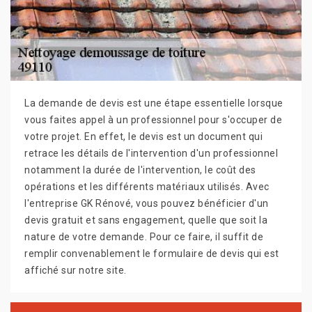
La demande de devis est une étape essentielle lorsque
vous faites appel à un professionnel pour s'occuper de
votre projet. En effet, le devis est un document qui
retrace les détails de l'intervention d'un professionnel
notamment la durée de l'intervention, le coût des
opérations et les différents matériaux utilisés. Avec
l'entreprise GK Rénové, vous pouvez bénéficier d'un
devis gratuit et sans engagement, quelle que soit la
nature de votre demande. Pour ce faire, il suffit de
remplir convenablement le formulaire de devis qui est
affiché sur notre site.