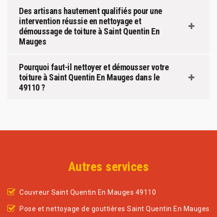
Des artisans hautement qualifiés pour une
intervention réussie en nettoyage et
démoussage de toiture à Saint Quentin En
Mauges
Pourquoi faut-il nettoyer et démousser votre
toiture à Saint Quentin En Mauges dans le
49110 ?
Autres services
Couvreur Saint Quentin En Mauges 49110
Pose et nettoyage de gouttières Saint Quentin En Mauges