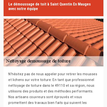
Le démoussage de toit à Saint Quentin En Mauges
avec notre équipe
N’hésitez pas de nous appeler pour retirer les mousses
et lichens sur votre toiture. En tant que professionnel
nettoyage de toiture dans le 49110 et sa région, nous
utilisons des produits et des méthodes performants.
Nos artisans couvreurs sont éprouvés et vous
promettent des travaux bien faits qui suivent les