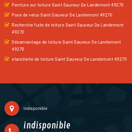
Peinture sur toiture Saint Sauveur De Landemont 49270
Pose de velux Saint Sauveur De Landemont 49270
Recherche fuite de toiture Saint Sauveur De Landemont
49270
Désamiantage de toiture Saint Sauveur De Landemont
49270
etancheite de toiture Saint Sauveur De Landemont 49270
indisponible
indisponible