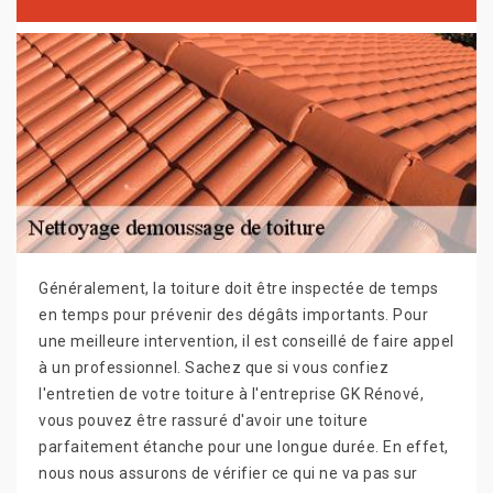
Généralement, la toiture doit être inspectée de temps
en temps pour prévenir des dégâts importants. Pour
une meilleure intervention, il est conseillé de faire appel
à un professionnel. Sachez que si vous confiez
l'entretien de votre toiture à l'entreprise GK Rénové,
vous pouvez être rassuré d'avoir une toiture
parfaitement étanche pour une longue durée. En effet,
nous nous assurons de vérifier ce qui ne va pas sur