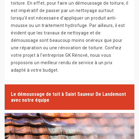
toiture. En effet, pour faire un démoussage de toiture, il
est impératif de passer par un nettoyage surtout
lorsqu'il est nécessaire d'appliquer un produit anti-
mousse ou un traitement hydrofuge. Par ailleurs, il est
évident que les travaux de nettoyage et de
démoussage sont beaucoup moins onéreux que pour
une réparation ou une rénovation de toiture. Confiez
votre projet à l'entreprise GK Rénové, nous vous
proposons un meilleur rendu de service à un prix
adapté à votre budget.
Le démoussage de toit à Saint Sauveur De Landemont
avec notre équipe