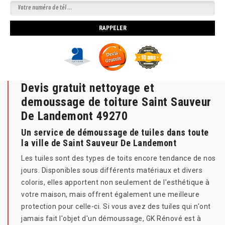
Devis gratuit nettoyage et
demoussage de toiture Saint Sauveur
De Landemont 49270
Un service de démoussage de tuiles dans toute
la ville de Saint Sauveur De Landemont
Les tuiles sont des types de toits encore tendance de nos
jours. Disponibles sous différents matériaux et divers
coloris, elles apportent non seulement de l'esthétique à
votre maison, mais offrent également une meilleure
protection pour celle-ci. Si vous avez des tuiles qui n'ont
jamais fait l'objet d'un démoussage, GK Rénové est à