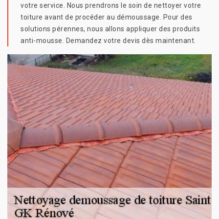
votre service. Nous prendrons le soin de nettoyer votre
toiture avant de procéder au démoussage. Pour des
solutions pérennes, nous allons appliquer des produits
anti-mousse. Demandez votre devis dès maintenant.