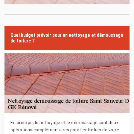
Quel budget prévoir pour un nettoyage et démoussage
de toiture ?
En principe, le nettoyage et le démoussage sont deux
opérations complémentaires pour l'entretien de votre