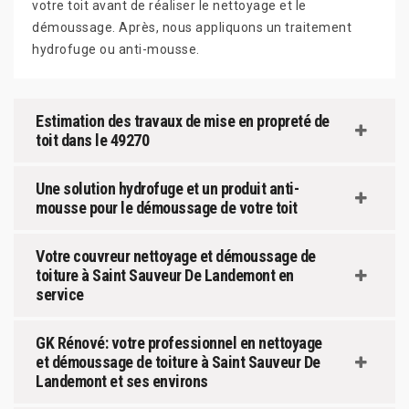
votre toit avant de réaliser le nettoyage et le
démoussage. Après, nous appliquons un traitement
hydrofuge ou anti-mousse.
Estimation des travaux de mise en propreté de
toit dans le 49270
Une solution hydrofuge et un produit anti-
mousse pour le démoussage de votre toit
Votre couvreur nettoyage et démoussage de
toiture à Saint Sauveur De Landemont en
service
GK Rénové: votre professionnel en nettoyage
et démoussage de toiture à Saint Sauveur De
Landemont et ses environs