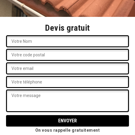
Devis gratuit
On vous rappelle gratuitement