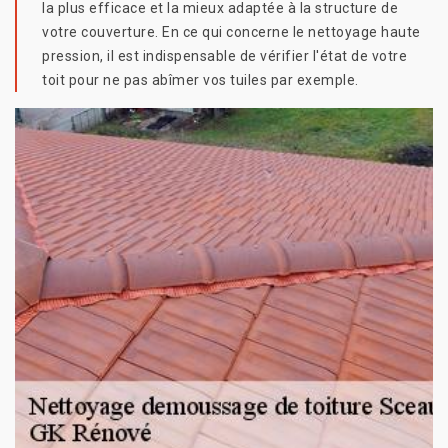
la plus efficace et la mieux adaptée à la structure de
votre couverture. En ce qui concerne le nettoyage haute
pression, il est indispensable de vérifier l'état de votre
toit pour ne pas abîmer vos tuiles par exemple.