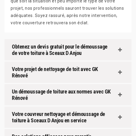
que soit la situation et peu importe le type de votre
projet, nos professionnels sauront trouver les solutions
adéquates. Soyez rassuré, après notre intervention,
votre couverture retrouvera son éclat.
Obtenez un devis gratuit pour le démoussage
de votre toiture à Sceaux D Anjou
Votre projet de nettoyage de toit avec GK
Rénové
Un démoussage de toiture aux normes avec GK
Rénové
Votre couvreur nettoyage et démoussage de
toiture à Sceaux D Anjou en service