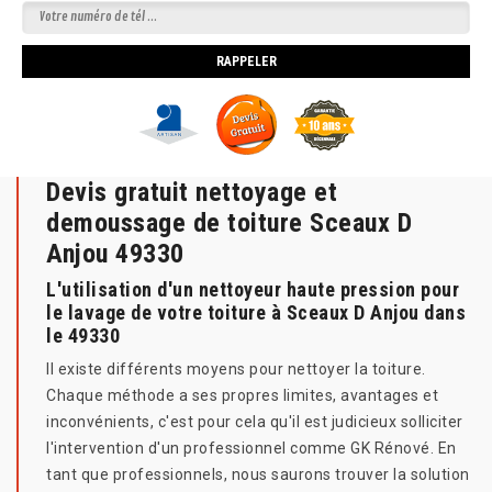
Devis gratuit nettoyage et
demoussage de toiture Sceaux D
Anjou 49330
L'utilisation d'un nettoyeur haute pression pour
le lavage de votre toiture à Sceaux D Anjou dans
le 49330
Il existe différents moyens pour nettoyer la toiture.
Chaque méthode a ses propres limites, avantages et
inconvénients, c'est pour cela qu'il est judicieux solliciter
l'intervention d'un professionnel comme GK Rénové. En
tant que professionnels, nous saurons trouver la solution