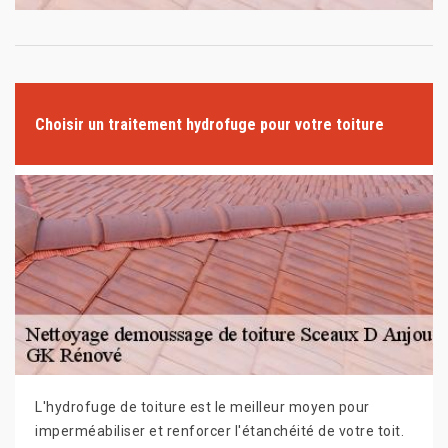
Choisir un traitement hydrofuge pour votre toiture
L'hydrofuge de toiture est le meilleur moyen pour
imperméabiliser et renforcer l'étanchéité de votre toit.