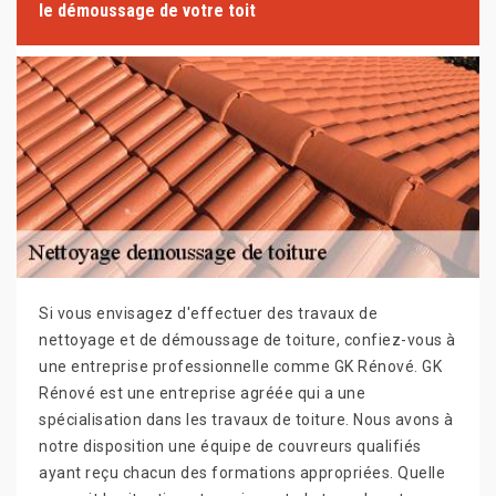
le démoussage de votre toit
Si vous envisagez d'effectuer des travaux de
nettoyage et de démoussage de toiture, confiez-vous à
une entreprise professionnelle comme GK Rénové. GK
Rénové est une entreprise agréée qui a une
spécialisation dans les travaux de toiture. Nous avons à
notre disposition une équipe de couvreurs qualifiés
ayant reçu chacun des formations appropriées. Quelle