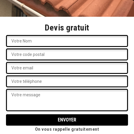
Devis gratuit
On vous rappelle gratuitement