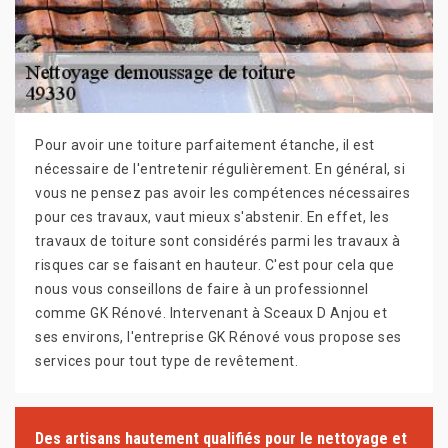
Pour avoir une toiture parfaitement étanche, il est
nécessaire de l'entretenir régulièrement. En général, si
vous ne pensez pas avoir les compétences nécessaires
pour ces travaux, vaut mieux s'abstenir. En effet, les
travaux de toiture sont considérés parmi les travaux à
risques car se faisant en hauteur. C'est pour cela que
nous vous conseillons de faire à un professionnel
comme GK Rénové. Intervenant à Sceaux D Anjou et
ses environs, l'entreprise GK Rénové vous propose ses
services pour tout type de revêtement.
Des artisans hautement qualifiés pour le nettoyage et