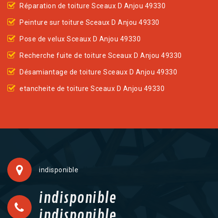
Réparation de toiture Sceaux D Anjou 49330
Peinture sur toiture Sceaux D Anjou 49330
Pose de velux Sceaux D Anjou 49330
Recherche fuite de toiture Sceaux D Anjou 49330
Désamiantage de toiture Sceaux D Anjou 49330
etancheite de toiture Sceaux D Anjou 49330
indisponible
indisponible
indisponible