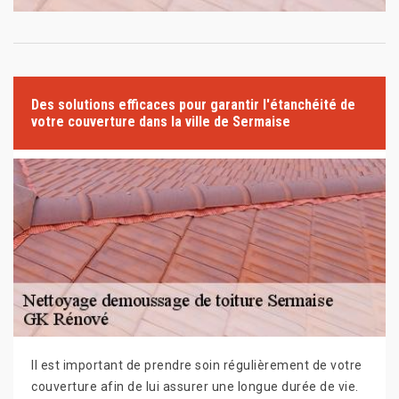
Des solutions efficaces pour garantir l'étanchéité de
votre couverture dans la ville de Sermaise
Il est important de prendre soin régulièrement de votre
couverture afin de lui assurer une longue durée de vie.