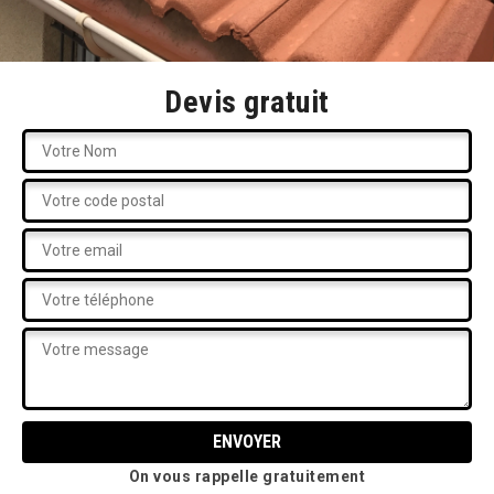
Devis gratuit
On vous rappelle gratuitement