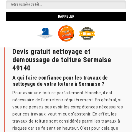
Devis gratuit nettoyage et
demoussage de toiture Sermaise
49140
A qui faire confiance pour les travaux de
nettoyage de votre toiture à Sermaise ?
Pour avoir une toiture parfaitement étanche, il est
nécessaire de l'entretenir régulièrement. En général, si
vous ne pensez pas avoir les compétences nécessaires
pour ces travaux, vaut mieux s'abstenir. En effet, les
travaux de toiture sont considérés parmi les travaux à
risques car se faisant en hauteur. C'est pour cela que