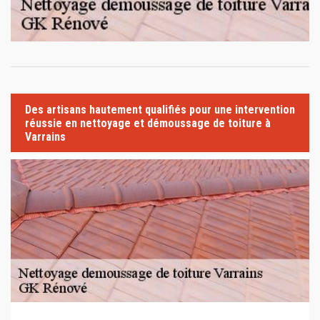
Des artisans hautement qualifiés pour une intervention
réussie en nettoyage et démoussage de toiture à
Varrains