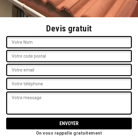
Devis gratuit
On vous rappelle gratuitement