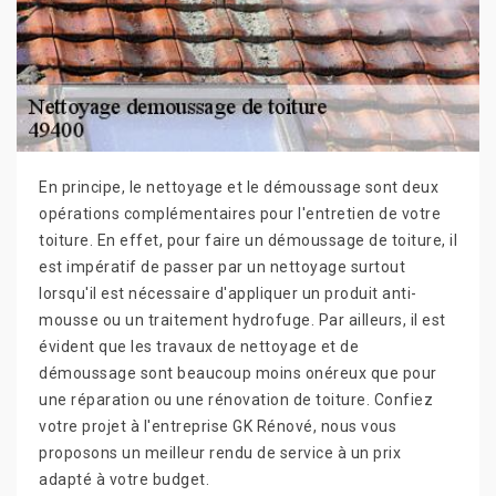
En principe, le nettoyage et le démoussage sont deux
opérations complémentaires pour l'entretien de votre
toiture. En effet, pour faire un démoussage de toiture, il
est impératif de passer par un nettoyage surtout
lorsqu'il est nécessaire d'appliquer un produit anti-
mousse ou un traitement hydrofuge. Par ailleurs, il est
évident que les travaux de nettoyage et de
démoussage sont beaucoup moins onéreux que pour
une réparation ou une rénovation de toiture. Confiez
votre projet à l'entreprise GK Rénové, nous vous
proposons un meilleur rendu de service à un prix
adapté à votre budget.