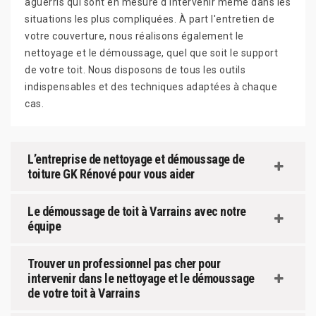
aguerris qui sont en mesure d'intervenir même dans les
situations les plus compliquées. À part l'entretien de
votre couverture, nous réalisons également le
nettoyage et le démoussage, quel que soit le support
de votre toit. Nous disposons de tous les outils
indispensables et des techniques adaptées à chaque
cas.
L’entreprise de nettoyage et démoussage de
toiture GK Rénové pour vous aider
Le démoussage de toit à Varrains avec notre
équipe
Trouver un professionnel pas cher pour
intervenir dans le nettoyage et le démoussage
de votre toit à Varrains