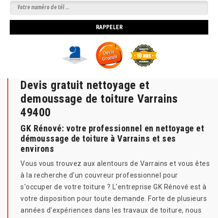
Devis gratuit nettoyage et
demoussage de toiture Varrains
49400
GK Rénové: votre professionnel en nettoyage et
démoussage de toiture à Varrains et ses
environs
Vous vous trouvez aux alentours de Varrains et vous êtes
à la recherche d'un couvreur professionnel pour
s'occuper de votre toiture ? L'entreprise GK Rénové est à
votre disposition pour toute demande. Forte de plusieurs
années d'expériences dans les travaux de toiture, nous