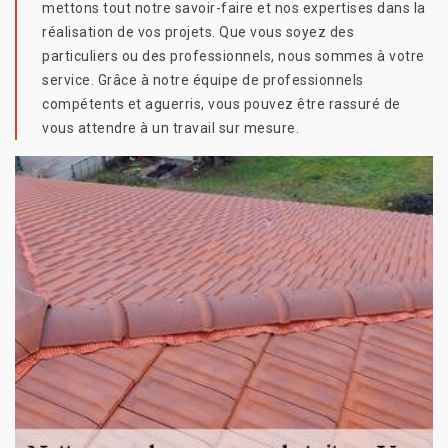
mettons tout notre savoir-faire et nos expertises dans la
réalisation de vos projets. Que vous soyez des
particuliers ou des professionnels, nous sommes à votre
service. Grâce à notre équipe de professionnels
compétents et aguerris, vous pouvez être rassuré de
vous attendre à un travail sur mesure.