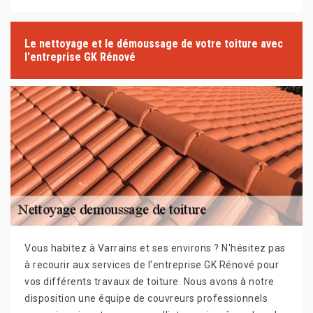
Le nettoyage et le démoussage de votre toiture avec
l'entreprise GK Rénové
Vous habitez à Varrains et ses environs ? N'hésitez pas
à recourir aux services de l'entreprise GK Rénové pour
vos différents travaux de toiture. Nous avons à notre
disposition une équipe de couvreurs professionnels