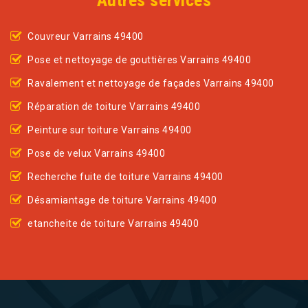
Autres services
Couvreur Varrains 49400
Pose et nettoyage de gouttières Varrains 49400
Ravalement et nettoyage de façades Varrains 49400
Réparation de toiture Varrains 49400
Peinture sur toiture Varrains 49400
Pose de velux Varrains 49400
Recherche fuite de toiture Varrains 49400
Désamiantage de toiture Varrains 49400
etancheite de toiture Varrains 49400