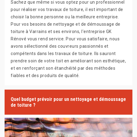
Sachez que même si vous optez pour un professionnel
pour réaliser vos travaux de toiture, il est important de
choisir la bonne personne ou la meilleure entreprise.
Pour vos besoins de nettoyage et de démoussage de
toiture à Varrains et ses environs, l'entreprise GK
Rénové vous rend service. Pour vous satisfaire, nous
avons sélectionné des couvreurs passionnés et
compétents dans les travaux de toiture. Ils sauront
prendre soin de votre toit en améliorant son esthétique,
et en renforçant son étanchéité par des méthodes
fiables et des produits de qualité.
Quel budget prévoir pour un nettoyage et démoussage
de toiture ?