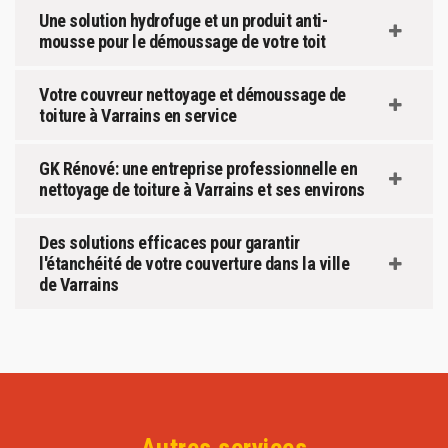
Une solution hydrofuge et un produit anti-
mousse pour le démoussage de votre toit
Votre couvreur nettoyage et démoussage de
toiture à Varrains en service
GK Rénové: une entreprise professionnelle en
nettoyage de toiture à Varrains et ses environs
Des solutions efficaces pour garantir
l'étanchéité de votre couverture dans la ville
de Varrains