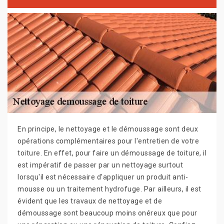
En principe, le nettoyage et le démoussage sont deux
opérations complémentaires pour l'entretien de votre
toiture. En effet, pour faire un démoussage de toiture, il
est impératif de passer par un nettoyage surtout
lorsqu'il est nécessaire d'appliquer un produit anti-
mousse ou un traitement hydrofuge. Par ailleurs, il est
évident que les travaux de nettoyage et de
démoussage sont beaucoup moins onéreux que pour