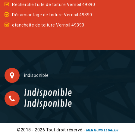
Recherche fuite de toiture Vernoil 49390
Désamiantage de toiture Vernoil 49390
etancheite de toiture Vernoil 49390
indisponible
indisponible
indisponible
©2018 - 2026 Tout droit réservé -
MENTIONS LÉGALES