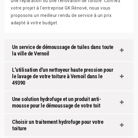
une réparation ou une rénovation de toiture. Confiez
votre projet à l'entreprise GK Rénové, nous vous
proposons un meilleur rendu de service à un prix
adapté à votre budget.
Un service de démoussage de tuiles dans toute
la ville de Vernoil
L'utilisation d'un nettoyeur haute pression pour
le lavage de votre toiture à Vernoil dans le
49390
Une solution hydrofuge et un produit anti-
mousse pour le démoussage de votre toit
Choisir un traitement hydrofuge pour votre
toiture