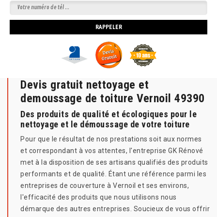
Devis gratuit nettoyage et
demoussage de toiture Vernoil 49390
Des produits de qualité et écologiques pour le
nettoyage et le démoussage de votre toiture
Pour que le résultat de nos prestations soit aux normes
et correspondant à vos attentes, l'entreprise GK Rénové
met à la disposition de ses artisans qualifiés des produits
performants et de qualité. Étant une référence parmi les
entreprises de couverture à Vernoil et ses environs,
l'efficacité des produits que nous utilisons nous
démarque des autres entreprises. Soucieux de vous offrir