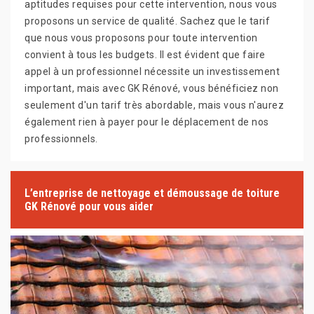
aptitudes requises pour cette intervention, nous vous
proposons un service de qualité. Sachez que le tarif
que nous vous proposons pour toute intervention
convient à tous les budgets. Il est évident que faire
appel à un professionnel nécessite un investissement
important, mais avec GK Rénové, vous bénéficiez non
seulement d'un tarif très abordable, mais vous n'aurez
également rien à payer pour le déplacement de nos
professionnels.
L’entreprise de nettoyage et démoussage de toiture
GK Rénové pour vous aider