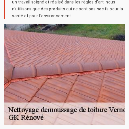
un travail soigné et réalisé dans les règles d'art, nous
n'utilisons que des produits qui ne sont pas nocifs pour la
santé et pour l'environnement.