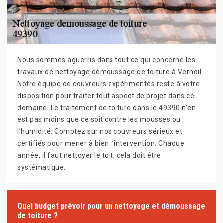
Nous sommes aguerris dans tout ce qui concerne les
travaux de nettoyage démoussage de toiture à Vernoil.
Notre équipe de couvreurs expérimentés reste à votre
disposition pour traiter tout aspect de projet dans ce
domaine. Le traitement de toiture dans le 49390 n’en
est pas moins que ce soit contre les mousses ou
l’humidité. Comptez sur nos couvreurs sérieux et
certifiés pour mener à bien l’intervention. Chaque
année, il faut nettoyer le toit, cela doit être
systématique.
Quel budget prévoir pour un nettoyage et démoussage
de toiture ?