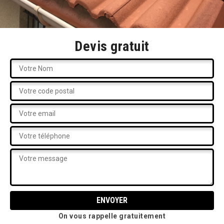
Devis gratuit
On vous rappelle gratuitement