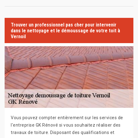
Trouver un professionnel pas cher pour intervenir
dans le nettoyage et le démoussage de votre toit à
Vernoil
Vous pouvez compter entièrement sur les services de
l'entreprise GK Rénové si vous souhaitez réaliser des
travaux de toiture. Disposant des qualifications et