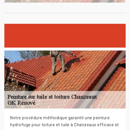
Notre procédure méthodique garantit une peinture
hydrofuge pour toiture et tuile à Chanzeaux efficace et