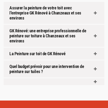
Assurer la peinture de votre toit avec
l'entreprise GK Rénové à Chanzeaux et ses
environs
GK Rénové: une entreprise professionnelle de
peinture sur toiture à Chanzeaux et ses
environs
La Peinture sur toit de GK Rénové
Quel budget prévoir pour une intervention de
peinture sur tuiles ?