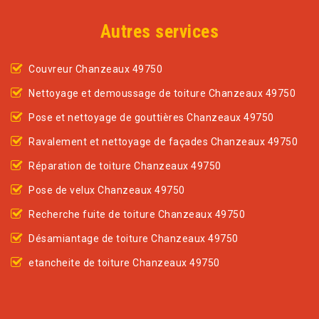
Autres services
Couvreur Chanzeaux 49750
Nettoyage et demoussage de toiture Chanzeaux 49750
Pose et nettoyage de gouttières Chanzeaux 49750
Ravalement et nettoyage de façades Chanzeaux 49750
Réparation de toiture Chanzeaux 49750
Pose de velux Chanzeaux 49750
Recherche fuite de toiture Chanzeaux 49750
Désamiantage de toiture Chanzeaux 49750
etancheite de toiture Chanzeaux 49750