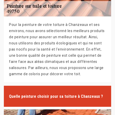
Pour la peinture de votre toiture à Chanzeaux et ses
environs, nous avons sélectionné les meilleurs produits
de peinture pour assurer un meilleur résultat. Ainsi,
nous utilisons des produits écologiques et qui ne sont
pas nocifs pour la santé et l'environnement. En effet,
une bonne qualité de peinture est celle qui permet de
faire face aux aléas climatiques et aux différentes
salissures. Par ailleurs, nous vous proposons une large
gamme de coloris pour décorer votre toit.
Quelle peinture choisir pour sa toiture à Chanzeaux ?