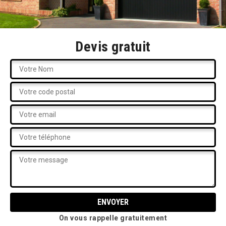
Devis gratuit
On vous rappelle gratuitement