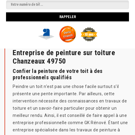
Entreprise de peinture sur toiture
Chanzeaux 49750
Confier la peinture de votre toit à des
professionnels qualifiés
Peindre un toit n'est pas une chose facile surtout s'il
présente une pente importante. Par ailleurs, cette
intervention nécessite des connaissances en travaux de
toiture et un savoir-faire particulier pour obtenir un
meilleur rendu. Ainsi, il est conseillé de faire appel à une
entreprise professionnelle comme GK Rénové. Étant une
entreprise spécialisée dans les travaux de peinture à