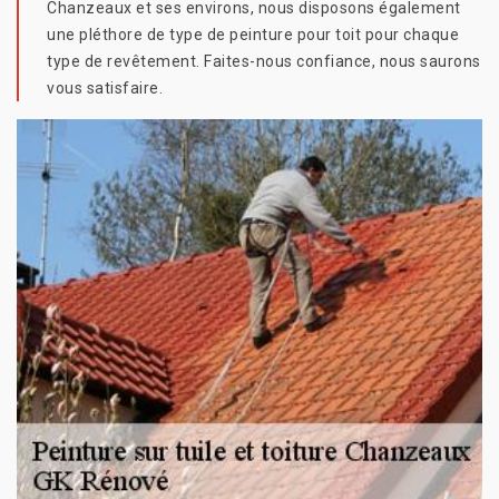
Chanzeaux et ses environs, nous disposons également
une pléthore de type de peinture pour toit pour chaque
type de revêtement. Faites-nous confiance, nous saurons
vous satisfaire.