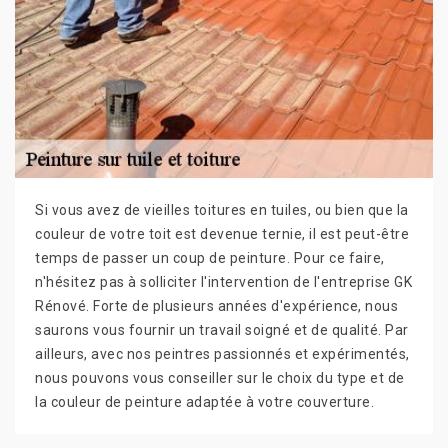
Si vous avez de vieilles toitures en tuiles, ou bien que la
couleur de votre toit est devenue ternie, il est peut-être
temps de passer un coup de peinture. Pour ce faire,
n'hésitez pas à solliciter l'intervention de l'entreprise GK
Rénové. Forte de plusieurs années d'expérience, nous
saurons vous fournir un travail soigné et de qualité. Par
ailleurs, avec nos peintres passionnés et expérimentés,
nous pouvons vous conseiller sur le choix du type et de
la couleur de peinture adaptée à votre couverture.