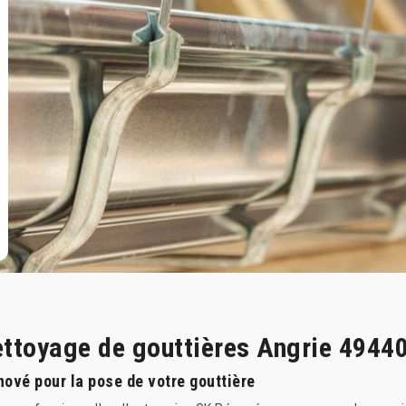
ettoyage de gouttières Angrie 4944
nové pour la pose de votre gouttière