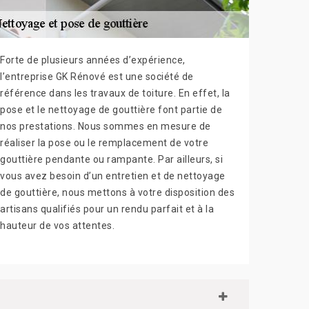
Forte de plusieurs années d’expérience,
l’entreprise GK Rénové est une société de
référence dans les travaux de toiture. En effet, la
pose et le nettoyage de gouttière font partie de
nos prestations. Nous sommes en mesure de
réaliser la pose ou le remplacement de votre
gouttière pendante ou rampante. Par ailleurs, si
vous avez besoin d’un entretien et de nettoyage
de gouttière, nous mettons à votre disposition des
artisans qualifiés pour un rendu parfait et à la
hauteur de vos attentes.