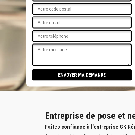
Entreprise de pose et n
Faites confiance à l'entreprise GK Ré