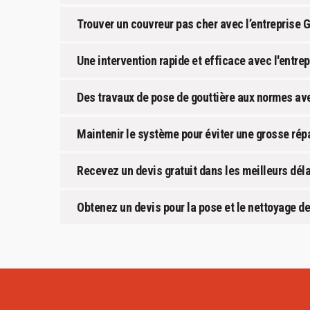
Trouver un couvreur pas cher avec l’entreprise G
Une intervention rapide et efficace avec l'entr
Des travaux de pose de gouttière aux normes a
Maintenir le système pour éviter une grosse rép
Recevez un devis gratuit dans les meilleurs dél
Obtenez un devis pour la pose et le nettoyage de