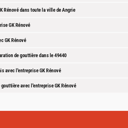
K Rénové dans toute la ville de Angrie
eprise GK Rénové
vec GK Rénové
aration de gouttière dans le 49440
ais avec l'entreprise GK Rénové
 gouttière avec l'entreprise GK Rénové