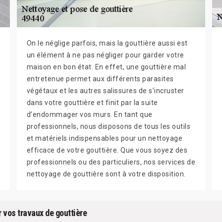
On le néglige parfois, mais la gouttière aussi est
un élément à ne pas négliger pour garder votre
maison en bon état. En effet, une gouttière mal
entretenue permet aux différents parasites
végétaux et les autres salissures de s’incruster
dans votre gouttière et finit par la suite
d’endommager vos murs. En tant que
professionnels, nous disposons de tous les outils
et matériels indispensables pour un nettoyage
efficace de votre gouttière. Que vous soyez des
professionnels ou des particuliers, nos services de
nettoyage de gouttière sont à votre disposition.
 vos travaux de gouttière