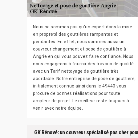
Nous ne sommes pas qu’un expert dans la mise
en propreté des gouttières rampantes et
pendantes. En effet, nous sommes aussi un
couvreur changement et pose de gouttière à
Angrie en qui vous pouvez faire confiance. Nous
nous engageons à fournir des travaux de qualité
avec un Tarif nettoyage de gouttière très
abordable. Notre entreprise de pose de gouttière,
initialement connue ainsi dans le 49440 vous
procure de bonnes réalisations pour toute
ampleur de projet. Le meilleur reste toujours à
venir avec notre équipe.
GK Rénové: un couvreur spécialisé pas cher pour