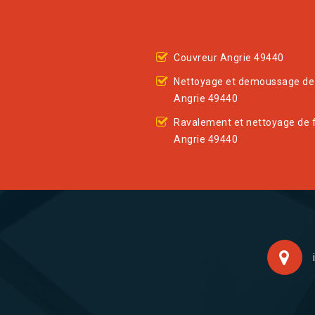
Couvreur Angrie 49440
Nettoyage et demoussage de 
Angrie 49440
Ravalement et nettoyage de 
Angrie 49440