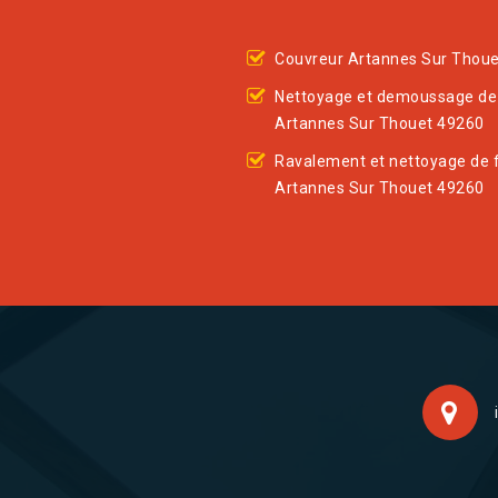
Couvreur Artannes Sur Thou
Nettoyage et demoussage de 
Artannes Sur Thouet 49260
Ravalement et nettoyage de 
Artannes Sur Thouet 49260