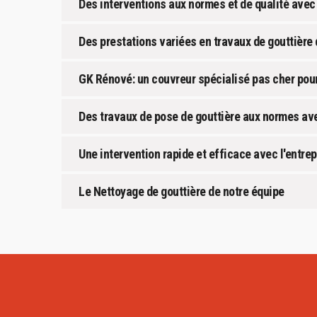
Des interventions aux normes et de qualité avec
Des prestations variées en travaux de gouttière 
GK Rénové: un couvreur spécialisé pas cher pour
Des travaux de pose de gouttière aux normes a
Une intervention rapide et efficace avec l'entr
Le Nettoyage de gouttière de notre équipe