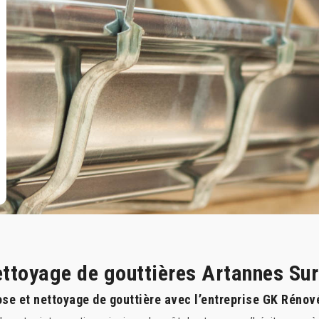
nettoyage de gouttières Artannes Su
se et nettoyage de gouttière avec l’entreprise GK Rénov