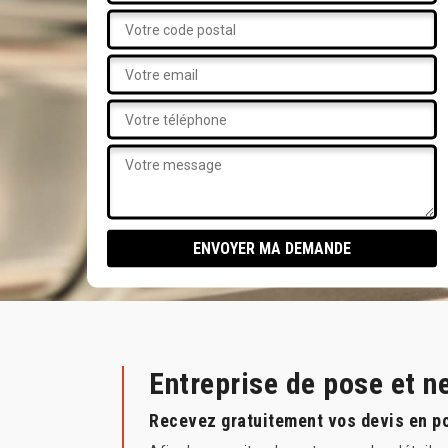
Entreprise de pose et 
Recevez gratuitement vos devis en po