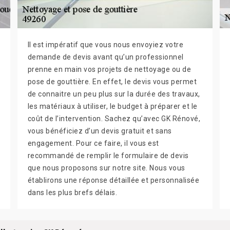
Il est impératif que vous nous envoyiez votre
demande de devis avant qu’un professionnel
prenne en main vos projets de nettoyage ou de
pose de gouttière. En effet, le devis vous permet
de connaitre un peu plus sur la durée des travaux,
les matériaux à utiliser, le budget à préparer et le
coût de l’intervention. Sachez qu’avec GK Rénové,
vous bénéficiez d’un devis gratuit et sans
engagement. Pour ce faire, il vous est
recommandé de remplir le formulaire de devis
que nous proposons sur notre site. Nous vous
établirons une réponse détaillée et personnalisée
dans les plus brefs délais.