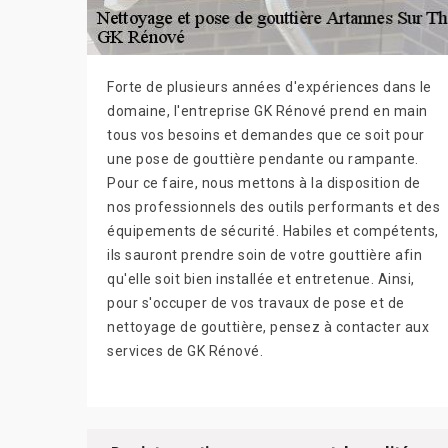
Forte de plusieurs années d'expériences dans le
domaine, l'entreprise GK Rénové prend en main
tous vos besoins et demandes que ce soit pour
une pose de gouttière pendante ou rampante.
Pour ce faire, nous mettons à la disposition de
nos professionnels des outils performants et des
équipements de sécurité. Habiles et compétents,
ils sauront prendre soin de votre gouttière afin
qu'elle soit bien installée et entretenue. Ainsi,
pour s'occuper de vos travaux de pose et de
nettoyage de gouttière, pensez à contacter aux
services de GK Rénové.