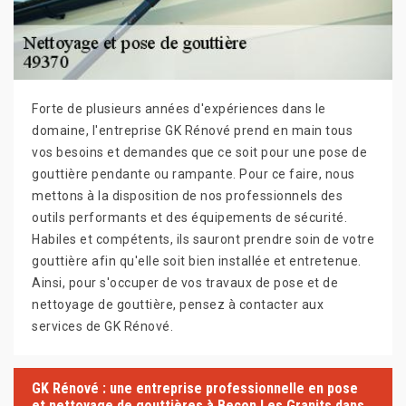
Forte de plusieurs années d'expériences dans le
domaine, l'entreprise GK Rénové prend en main tous
vos besoins et demandes que ce soit pour une pose de
gouttière pendante ou rampante. Pour ce faire, nous
mettons à la disposition de nos professionnels des
outils performants et des équipements de sécurité.
Habiles et compétents, ils sauront prendre soin de votre
gouttière afin qu'elle soit bien installée et entretenue.
Ainsi, pour s'occuper de vos travaux de pose et de
nettoyage de gouttière, pensez à contacter aux
services de GK Rénové.
GK Rénové : une entreprise professionnelle en pose
et nettoyage de gouttières à Becon Les Granits dans