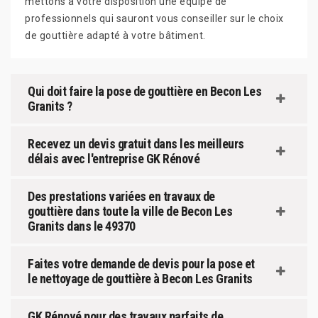
mettons à votre disposition une équipe de
professionnels qui sauront vous conseiller sur le choix
de gouttière adapté à votre bâtiment.
Qui doit faire la pose de gouttière en Becon Les
Granits ?
Recevez un devis gratuit dans les meilleurs
délais avec l'entreprise GK Rénové
Des prestations variées en travaux de
gouttière dans toute la ville de Becon Les
Granits dans le 49370
Faites votre demande de devis pour la pose et
le nettoyage de gouttière à Becon Les Granits
GK Rénové pour des travaux parfaits de