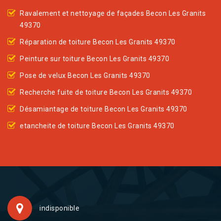
Ravalement et nettoyage de façades Becon Les Granits
49370
Réparation de toiture Becon Les Granits 49370
Peinture sur toiture Becon Les Granits 49370
Pose de velux Becon Les Granits 49370
Recherche fuite de toiture Becon Les Granits 49370
Désamiantage de toiture Becon Les Granits 49370
etancheite de toiture Becon Les Granits 49370
indisponible