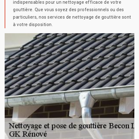
indispensables pour un nettoyage efficace de votre
gouttière. Que vous soyez des professionnels ou des
particuliers, nos services de nettoyage de gouttière sont
à votre disposition.