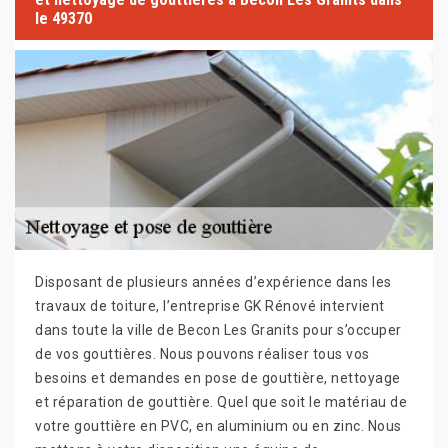
le 49370
Disposant de plusieurs années d’expérience dans les
travaux de toiture, l’entreprise GK Rénové intervient
dans toute la ville de Becon Les Granits pour s’occuper
de vos gouttières. Nous pouvons réaliser tous vos
besoins et demandes en pose de gouttière, nettoyage
et réparation de gouttière. Quel que soit le matériau de
votre gouttière en PVC, en aluminium ou en zinc. Nous