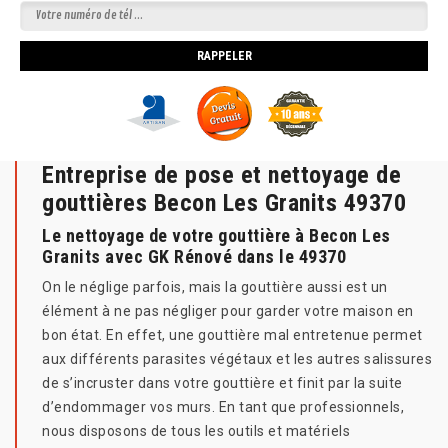
Entreprise de pose et nettoyage de
gouttières Becon Les Granits 49370
Le nettoyage de votre gouttière à Becon Les
Granits avec GK Rénové dans le 49370
On le néglige parfois, mais la gouttière aussi est un
élément à ne pas négliger pour garder votre maison en
bon état. En effet, une gouttière mal entretenue permet
aux différents parasites végétaux et les autres salissures
de s’incruster dans votre gouttière et finit par la suite
d’endommager vos murs. En tant que professionnels,
nous disposons de tous les outils et matériels