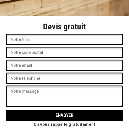
Devis gratuit
On vous rappelle gratuitement