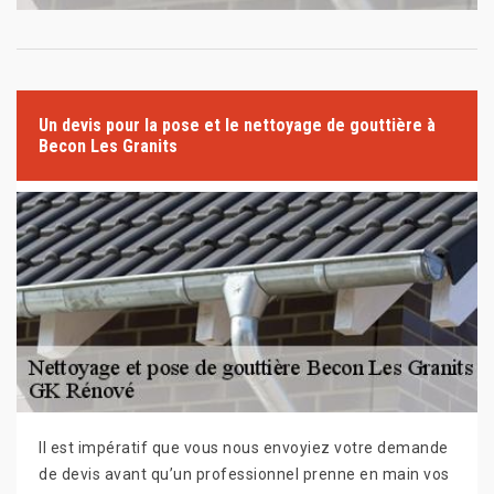
Un devis pour la pose et le nettoyage de gouttière à
Becon Les Granits
Il est impératif que vous nous envoyiez votre demande
de devis avant qu’un professionnel prenne en main vos