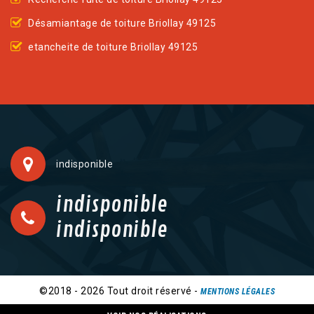
Désamiantage de toiture Briollay 49125
etancheite de toiture Briollay 49125
indisponible
indisponible
indisponible
©2018 - 2026 Tout droit réservé -
MENTIONS LÉGALES