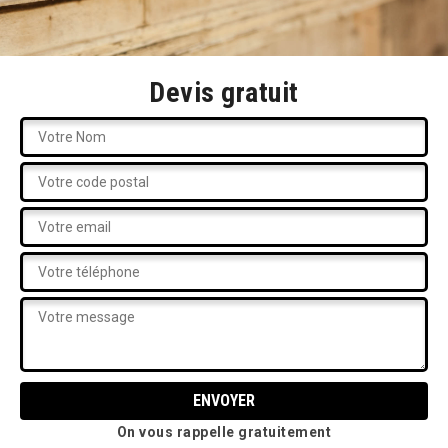
Devis gratuit
On vous rappelle gratuitement