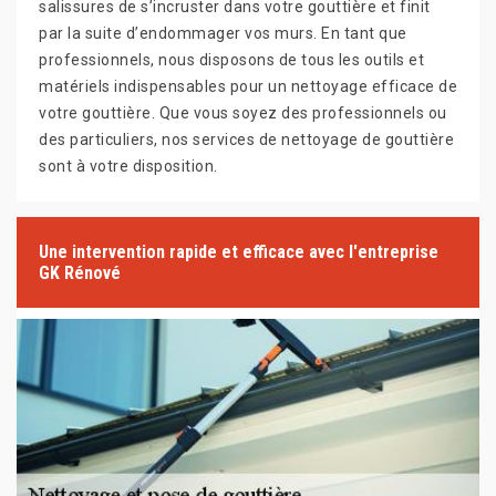
salissures de s’incruster dans votre gouttière et finit
par la suite d’endommager vos murs. En tant que
professionnels, nous disposons de tous les outils et
matériels indispensables pour un nettoyage efficace de
votre gouttière. Que vous soyez des professionnels ou
des particuliers, nos services de nettoyage de gouttière
sont à votre disposition.
Une intervention rapide et efficace avec l'entreprise
GK Rénové