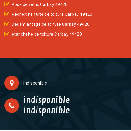
Pose de velux Carbay 49420
Recherche fuite de toiture Carbay 49420
Désamiantage de toiture Carbay 49420
etancheite de toiture Carbay 49420
indisponible
indisponible
indisponible