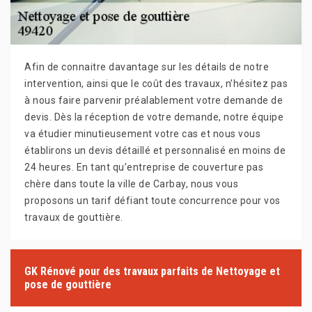
Afin de connaitre davantage sur les détails de notre
intervention, ainsi que le coût des travaux, n’hésitez pas
à nous faire parvenir préalablement votre demande de
devis. Dès la réception de votre demande, notre équipe
va étudier minutieusement votre cas et nous vous
établirons un devis détaillé et personnalisé en moins de
24 heures. En tant qu’entreprise de couverture pas
chère dans toute la ville de Carbay, nous vous
proposons un tarif défiant toute concurrence pour vos
travaux de gouttière.
GK Rénové pour des travaux parfaits de Nettoyage et
pose de gouttière