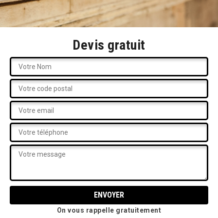
Devis gratuit
On vous rappelle gratuitement