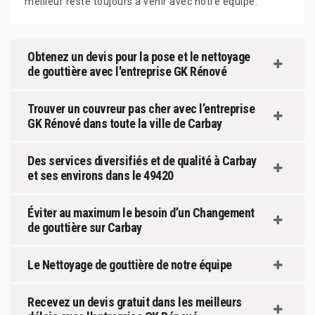
meilleur reste toujours à venir avec notre équipe.
Obtenez un devis pour la pose et le nettoyage
de gouttière avec l'entreprise GK Rénové
Trouver un couvreur pas cher avec l’entreprise
GK Rénové dans toute la ville de Carbay
Des services diversifiés et de qualité à Carbay
et ses environs dans le 49420
Éviter au maximum le besoin d’un Changement
de gouttière sur Carbay
Le Nettoyage de gouttière de notre équipe
Recevez un devis gratuit dans les meilleurs