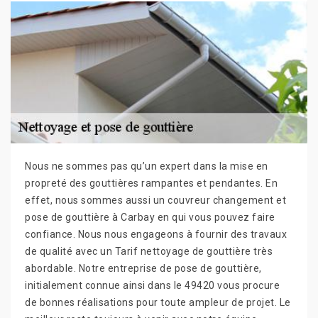
Nous ne sommes pas qu’un expert dans la mise en
propreté des gouttières rampantes et pendantes. En
effet, nous sommes aussi un couvreur changement et
pose de gouttière à Carbay en qui vous pouvez faire
confiance. Nous nous engageons à fournir des travaux
de qualité avec un Tarif nettoyage de gouttière très
abordable. Notre entreprise de pose de gouttière,
initialement connue ainsi dans le 49420 vous procure
de bonnes réalisations pour toute ampleur de projet. Le