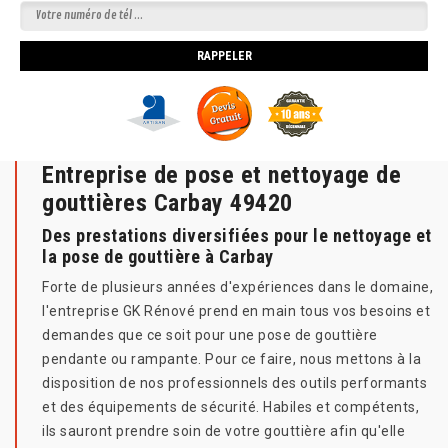
Entreprise de pose et nettoyage de
gouttières Carbay 49420
Des prestations diversifiées pour le nettoyage et
la pose de gouttière à Carbay
Forte de plusieurs années d'expériences dans le domaine,
l'entreprise GK Rénové prend en main tous vos besoins et
demandes que ce soit pour une pose de gouttière
pendante ou rampante. Pour ce faire, nous mettons à la
disposition de nos professionnels des outils performants
et des équipements de sécurité. Habiles et compétents,
ils sauront prendre soin de votre gouttière afin qu'elle