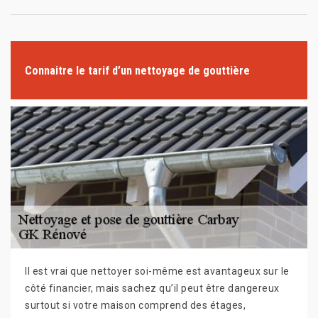
Connaitre le tarif d’un nettoyage de gouttière
Il est vrai que nettoyer soi-même est avantageux sur le
côté financier, mais sachez qu’il peut être dangereux
surtout si votre maison comprend des étages,