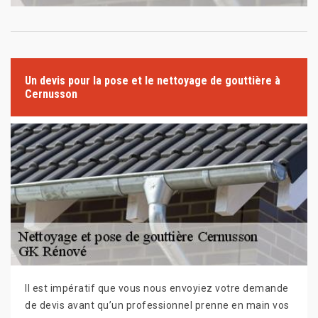
Un devis pour la pose et le nettoyage de gouttière à
Cernusson
Il est impératif que vous nous envoyiez votre demande
de devis avant qu’un professionnel prenne en main vos