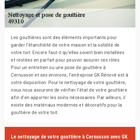
Les gouttières sont des éléments importants pour
garder l'étanchéité de votre maison et la solidité de
votre toit. Encore faut-il qu'elles soient bien installées
et restées en parfait pour pouvoir assurer ces rôles.
Pour un entretien ou une pose de gouttière à
Cernusson et ses environs, l'entreprise GK Rénové est à
votre disposition. Pour le nettoyage de votre gouttière,
nous nous assurons de vérifier l'état de votre gouttière
afin d'en apporter les soins nécessaires. Par ailleurs, il
existe des matériaux modernes et décoratifs pour la
gouttière de votre toit.
Le nettoyage de votre gouttière à Cernusson avec GK