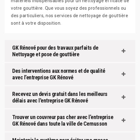
matériels indispensables pour un nettoyage efficace de
votre gouttière. Que vous soyez des professionnels ou
des particuliers, nos services de nettoyage de gouttière
sont à votre disposition.
GK Rénové pour des travaux parfaits de
Nettoyage et pose de gouttière
Des interventions aux normes et de qualité
avec l’entreprise GK Rénové
Recevez un devis gratuit dans les meilleurs
délais avec l'entreprise GK Rénové
Trouver un couvreur pas cher avec l’entreprise
GK Rénové dans toute la ville de Cernusson