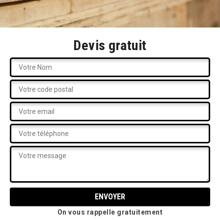
Devis gratuit
On vous rappelle gratuitement