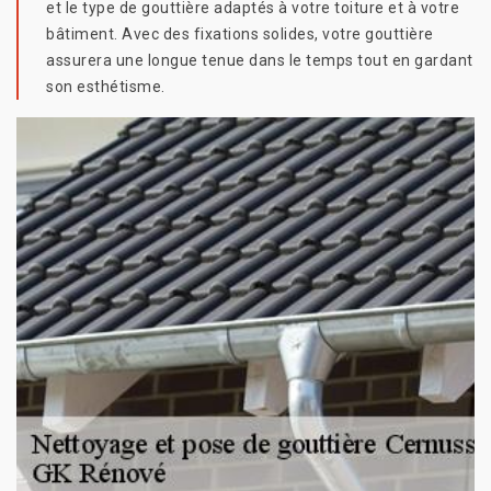
et le type de gouttière adaptés à votre toiture et à votre
bâtiment. Avec des fixations solides, votre gouttière
assurera une longue tenue dans le temps tout en gardant
son esthétisme.