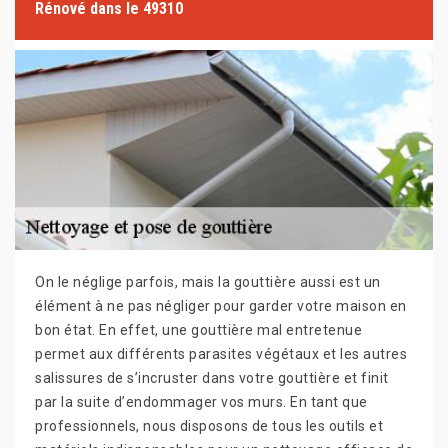
Rénové dans le 49310
On le néglige parfois, mais la gouttière aussi est un
élément à ne pas négliger pour garder votre maison en
bon état. En effet, une gouttière mal entretenue
permet aux différents parasites végétaux et les autres
salissures de s’incruster dans votre gouttière et finit
par la suite d’endommager vos murs. En tant que
professionnels, nous disposons de tous les outils et