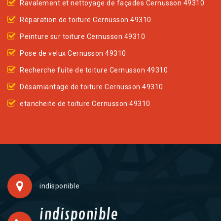
Ravalement et nettoyage de façades Cernusson 49310
Réparation de toiture Cernusson 49310
Peinture sur toiture Cernusson 49310
Pose de velux Cernusson 49310
Recherche fuite de toiture Cernusson 49310
Désamiantage de toiture Cernusson 49310
etancheite de toiture Cernusson 49310
indisponible
indisponible