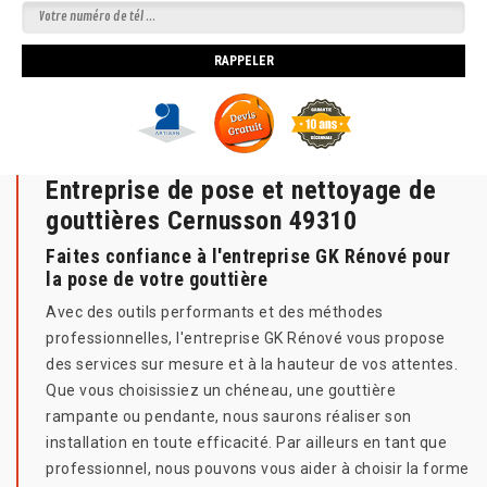
Entreprise de pose et nettoyage de
gouttières Cernusson 49310
Faites confiance à l'entreprise GK Rénové pour
la pose de votre gouttière
Avec des outils performants et des méthodes
professionnelles, l'entreprise GK Rénové vous propose
des services sur mesure et à la hauteur de vos attentes.
Que vous choisissiez un chéneau, une gouttière
rampante ou pendante, nous saurons réaliser son
installation en toute efficacité. Par ailleurs en tant que
professionnel, nous pouvons vous aider à choisir la forme