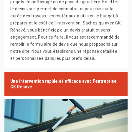
projets de nettoyage ou de pose de gouttière. En effet,
le devis vous permet de connaitre un peu plus sur la
durée des travaux, les matériaux à utiliser, le budget à
préparer et le coût de l’intervention. Sachez qu’avec GK
Rénové, vous bénéficiez d’un devis gratuit et sans
engagement. Pour ce faire, il vous est recommandé de
remplir le formulaire de devis que nous proposons sur
notre site. Nous vous établirons une réponse détaillée
et personnalisée dans les plus brefs délais.
Une intervention rapide et efficace avec l'entreprise
GK Rénové