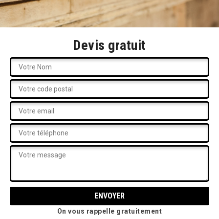
Devis gratuit
On vous rappelle gratuitement