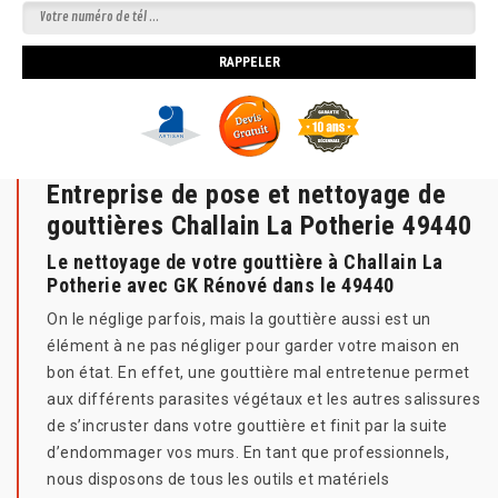
Entreprise de pose et nettoyage de
gouttières Challain La Potherie 49440
Le nettoyage de votre gouttière à Challain La
Potherie avec GK Rénové dans le 49440
On le néglige parfois, mais la gouttière aussi est un
élément à ne pas négliger pour garder votre maison en
bon état. En effet, une gouttière mal entretenue permet
aux différents parasites végétaux et les autres salissures
de s’incruster dans votre gouttière et finit par la suite
d’endommager vos murs. En tant que professionnels,
nous disposons de tous les outils et matériels