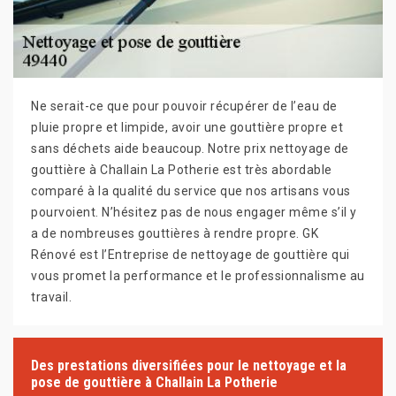
Ne serait-ce que pour pouvoir récupérer de l’eau de
pluie propre et limpide, avoir une gouttière propre et
sans déchets aide beaucoup. Notre prix nettoyage de
gouttière à Challain La Potherie est très abordable
comparé à la qualité du service que nos artisans vous
pourvoient. N’hésitez pas de nous engager même s’il y
a de nombreuses gouttières à rendre propre. GK
Rénové est l’Entreprise de nettoyage de gouttière qui
vous promet la performance et le professionnalisme au
travail.
Des prestations diversifiées pour le nettoyage et la
pose de gouttière à Challain La Potherie