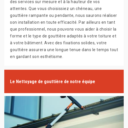
des services sur mesure et à la hauteur de vos
attentes. Que vous choisissiez un chéneau, une
gouttière rampante ou pendante, nous saurons réaliser
son installation en toute efficacité. Par ailleurs en tant
que professionnel, nous pouvons vous aider à choisir la
forme et le type de gouttière adaptés à votre toiture et
à votre bâtiment. Avec des fixations solides, votre
gouttière assurera une longue tenue dans le temps tout
en gardant son esthétisme.
Le Nettoyage de gouttière de notre équipe