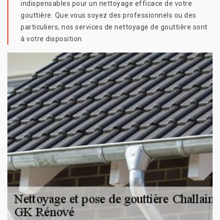
indispensables pour un nettoyage efficace de votre
gouttière. Que vous soyez des professionnels ou des
particuliers, nos services de nettoyage de gouttière sont
à votre disposition.