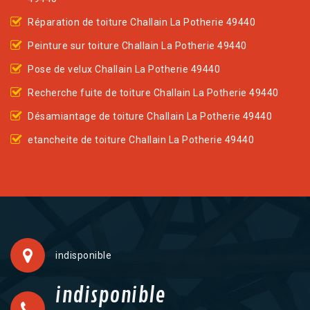
Réparation de toiture Challain La Potherie 49440
Peinture sur toiture Challain La Potherie 49440
Pose de velux Challain La Potherie 49440
Recherche fuite de toiture Challain La Potherie 49440
Désamiantage de toiture Challain La Potherie 49440
etancheite de toiture Challain La Potherie 49440
indisponible
indisponible