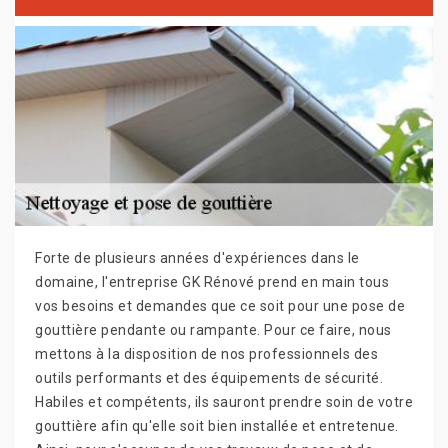
Forte de plusieurs années d'expériences dans le
domaine, l'entreprise GK Rénové prend en main tous
vos besoins et demandes que ce soit pour une pose de
gouttière pendante ou rampante. Pour ce faire, nous
mettons à la disposition de nos professionnels des
outils performants et des équipements de sécurité.
Habiles et compétents, ils sauront prendre soin de votre
gouttière afin qu'elle soit bien installée et entretenue.