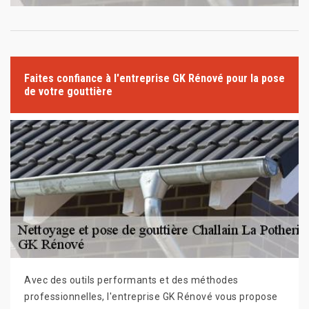
Faites confiance à l'entreprise GK Rénové pour la pose
de votre gouttière
Avec des outils performants et des méthodes
professionnelles, l'entreprise GK Rénové vous propose