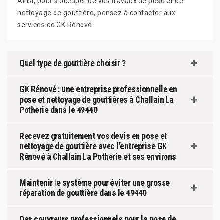
Ainsi, pour s'occuper de vos travaux de pose et de
nettoyage de gouttière, pensez à contacter aux
services de GK Rénové.
Quel type de gouttière choisir ?
GK Rénové : une entreprise professionnelle en
pose et nettoyage de gouttières à Challain La
Potherie dans le 49440
Recevez gratuitement vos devis en pose et
nettoyage de gouttière avec l’entreprise GK
Rénové à Challain La Potherie et ses environs
Maintenir le système pour éviter une grosse
réparation de gouttière dans le 49440
Des couvreurs professionnels pour la pose de