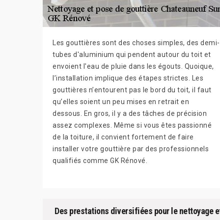
Les gouttières sont des choses simples, des demi-
tubes d'aluminium qui pendent autour du toit et
envoient l'eau de pluie dans les égouts. Quoique,
l’installation implique des étapes strictes. Les
gouttières n’entourent pas le bord du toit, il faut
qu’elles soient un peu mises en retrait en
dessous. En gros, il y a des tâches de précision
assez complexes. Même si vous êtes passionné
de la toiture, il convient fortement de faire
installer votre gouttière par des professionnels
qualifiés comme GK Rénové.
Des prestations diversifiées pour le nettoyage e