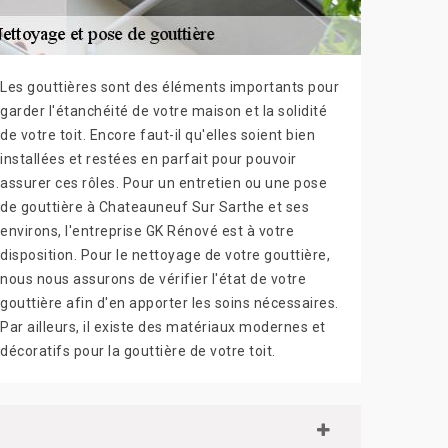
Les gouttières sont des éléments importants pour
garder l'étanchéité de votre maison et la solidité
de votre toit. Encore faut-il qu'elles soient bien
installées et restées en parfait pour pouvoir
assurer ces rôles. Pour un entretien ou une pose
de gouttière à Chateauneuf Sur Sarthe et ses
environs, l'entreprise GK Rénové est à votre
disposition. Pour le nettoyage de votre gouttière,
nous nous assurons de vérifier l'état de votre
gouttière afin d'en apporter les soins nécessaires.
Par ailleurs, il existe des matériaux modernes et
décoratifs pour la gouttière de votre toit.