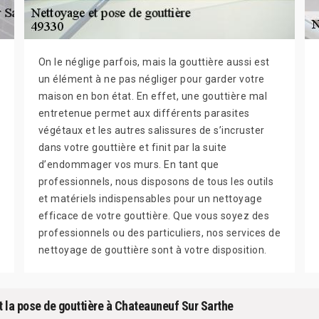
On le néglige parfois, mais la gouttière aussi est
un élément à ne pas négliger pour garder votre
maison en bon état. En effet, une gouttière mal
entretenue permet aux différents parasites
végétaux et les autres salissures de s’incruster
dans votre gouttière et finit par la suite
d’endommager vos murs. En tant que
professionnels, nous disposons de tous les outils
et matériels indispensables pour un nettoyage
efficace de votre gouttière. Que vous soyez des
professionnels ou des particuliers, nos services de
nettoyage de gouttière sont à votre disposition.
t la pose de gouttière à Chateauneuf Sur Sarthe