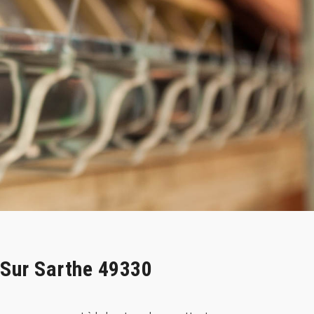
 Sur Sarthe 49330