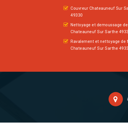
Couvreur Chateauneuf Sur S
49330
Nettoyage et demoussage de 
Chateauneuf Sur Sarthe 493
Ravalement et nettoyage de 
Chateauneuf Sur Sarthe 493