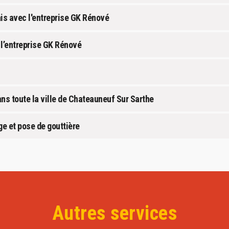
ais avec l'entreprise GK Rénové
 l’entreprise GK Rénové
ns toute la ville de Chateauneuf Sur Sarthe
e et pose de gouttière
Autres services