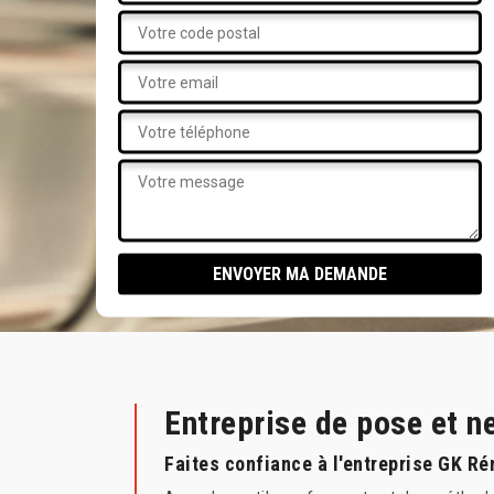
Entreprise de pose et 
Faites confiance à l'entreprise GK Ré