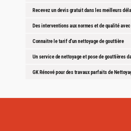
Recevez un devis gratuit dans les meilleurs dél
Des interventions aux normes et de qualité avec
Connaitre le tarif d’un nettoyage de gouttière
Un service de nettoyage et pose de gouttières da
GK Rénové pour des travaux parfaits de Nettoyag