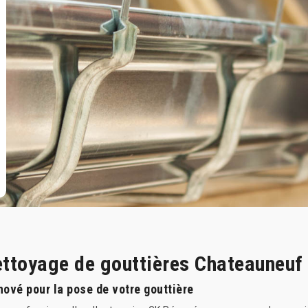
nettoyage de gouttières Chateauneuf
nové pour la pose de votre gouttière