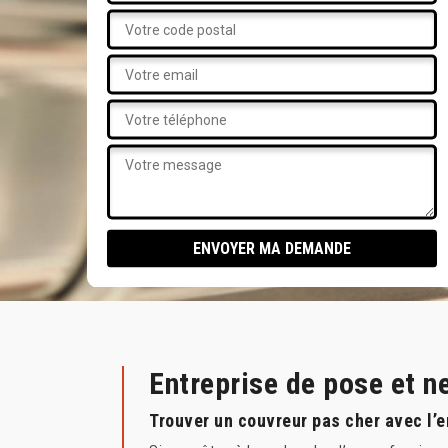
Entreprise de pose et 
Trouver un couvreur pas cher avec l’e