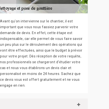
Avant qu'on intervienne sur le chantier, il est
important que vous nous fassiez parvenir votre
demande de devis. En effet, cette étape est
indispensable, car elle permet de vous faire savoir
un peu plus sur le déroulement des opérations qui
vont être effectuées, ainsi que le budget à prévoir
pour votre projet. Dès réception de votre requête,
nos professionnels se chargeront d'étudier votre
cas et nous vous établirons un devis clair et
personnalisé en moins de 24 heures. Sachez que
ce devis vous est offert gratuitement et ne vous
engage en rien.