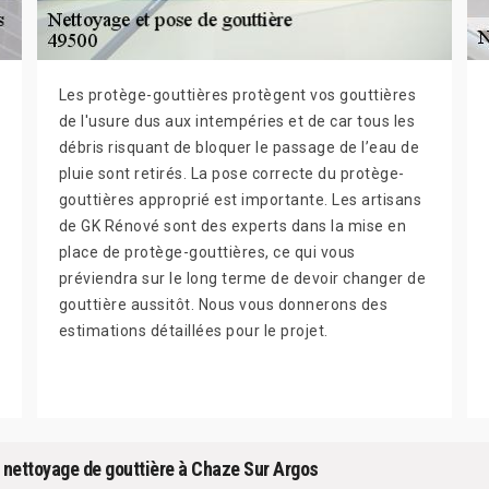
Les protège-gouttières protègent vos gouttières
de l'usure dus aux intempéries et de car tous les
débris risquant de bloquer le passage de l’eau de
pluie sont retirés. La pose correcte du protège-
gouttières approprié est importante. Les artisans
de GK Rénové sont des experts dans la mise en
place de protège-gouttières, ce qui vous
préviendra sur le long terme de devoir changer de
gouttière aussitôt. Nous vous donnerons des
estimations détaillées pour le projet.
e nettoyage de gouttière à Chaze Sur Argos