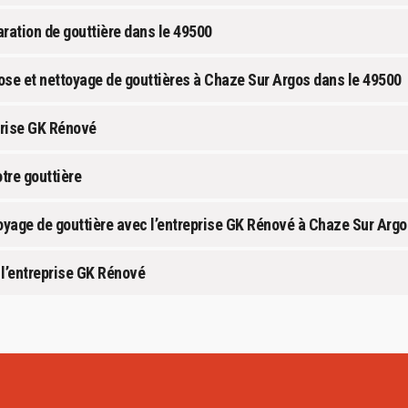
aration de gouttière dans le 49500
ose et nettoyage de gouttières à Chaze Sur Argos dans le 49500
eprise GK Rénové
tre gouttière
yage de gouttière avec l’entreprise GK Rénové à Chaze Sur Argo
 l’entreprise GK Rénové