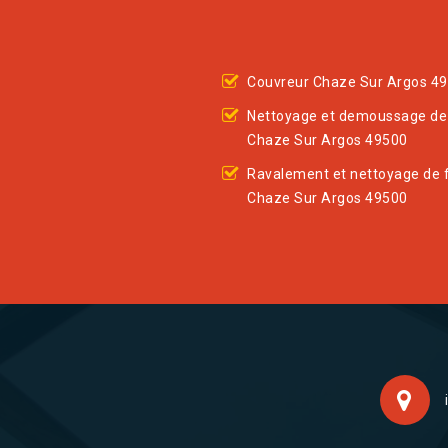
Couvreur Chaze Sur Argos 4
Nettoyage et demoussage de 
Chaze Sur Argos 49500
Ravalement et nettoyage de 
Chaze Sur Argos 49500