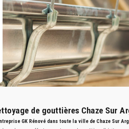
nettoyage de gouttières Chaze Sur A
ntreprise GK Rénové dans toute la ville de Chaze Sur Ar