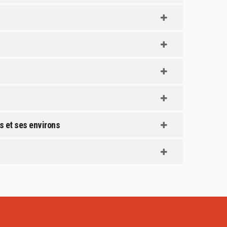
s et ses environs