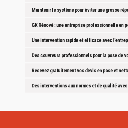
Maintenir le système pour éviter une grosse rép
GK Rénové : une entreprise professionnelle en p
Une intervention rapide et efficace avec l'entr
Des couvreurs professionnels pour la pose de vo
Recevez gratuitement vos devis en pose et netto
Des interventions aux normes et de qualité avec