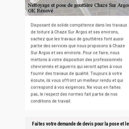
Disposant de solide compétence dans les travaux
de toiture à Chaze Sur Argos et ses environs,
sachez que les travaux de gouttières font aussi
partie des services que nous proposons à Chaze
Sur Argos et ses environs. Pour ce faire, nous
mettons à votre disposition des professionnels
chevronnés et aguerris qui seront aptes à vous
fournir des travaux de qualité. Toujours à votre
écoute, ils vous offront un meilleur rendu et qui
correspond à vos exigences. Ne vous en faites
pas, le respect des normes fait partie de nos
conditions de travail.
Faites votre demande de devis pour la pose et l