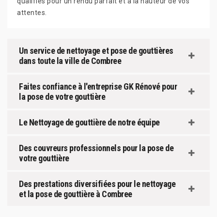
qualifiés pour un rendu parfait et à la hauteur de vos
attentes.
Un service de nettoyage et pose de gouttières
dans toute la ville de Combree
Faites confiance à l'entreprise GK Rénové pour
la pose de votre gouttière
Le Nettoyage de gouttière de notre équipe
Des couvreurs professionnels pour la pose de
votre gouttière
Des prestations diversifiées pour le nettoyage
et la pose de gouttière à Combree