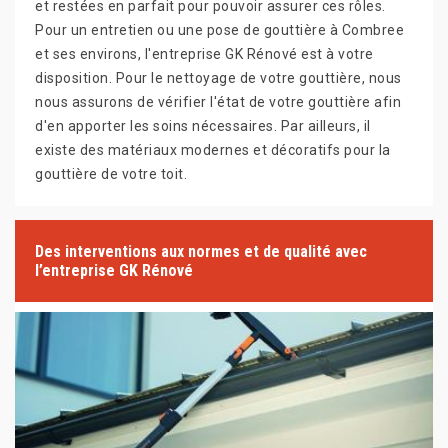
et restées en parfait pour pouvoir assurer ces rôles.
Pour un entretien ou une pose de gouttière à Combree
et ses environs, l'entreprise GK Rénové est à votre
disposition. Pour le nettoyage de votre gouttière, nous
nous assurons de vérifier l'état de votre gouttière afin
d'en apporter les soins nécessaires. Par ailleurs, il
existe des matériaux modernes et décoratifs pour la
gouttière de votre toit.
Des interventions aux normes et de qualité avec
l’entreprise GK Rénové