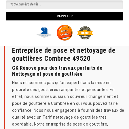
Entreprise de pose et nettoyage de
gouttières Combree 49520
GK Rénové pour des travaux parfaits de
Nettoyage et pose de gouttière
Nous ne sommes pas qu’un expert dans la mise en
propreté des gouttières rampantes et pendantes. En
effet, nous sommes aussi un couvreur changement et
pose de gouttière à Combree en qui vous pouvez faire
confiance. Nous nous engageons à fournir des travaux de
qualité avec un Tarif nettoyage de gouttière très
abordable. Notre entreprise de pose de gouttière,