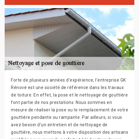
Forte de plusieurs années d’expérience, l’entreprise GK
Rénové est une société de référence dans les travaux
de toiture. En effet, la pose et le nettoyage de gouttière
font partie de nos prestations. Nous sommes en
mesure de réaliser la pose ou le remplacement de votre
gouttière pendante ou rampante. Par ailleurs, si vous
avez besoin d’un entretien et de nettoyage de
gouttière, nous mettons à votre disposition des artisans