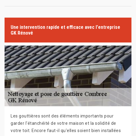
Une intervention rapide et efficace avec l'entreprise
GK Rénové
Les gouttières sont des éléments importants pour
garder l'étanchéité de votre maison et la solidité de
votre toit. Encore faut-il qu'elles soient bien installées