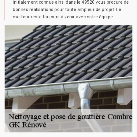
initialement connue ainsi dans le 49520 vous procure de
bonnes réalisations pour toute ampleur de projet. Le
meilleur reste toujours à venir avec notre équipe.