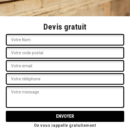
Devis gratuit
On vous rappelle gratuitement