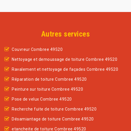
Autres services
Couvreur Combree 49520
Nettoyage et demoussage de toiture Combree 49520
Ravalement et nettoyage de façades Combree 49520
Réparation de toiture Combree 49520
Peinture sur toiture Combree 49520
Pose de velux Combree 49520
Recherche fuite de toiture Combree 49520
Désamiantage de toiture Combree 49520
etancheite de toiture Combree 49520