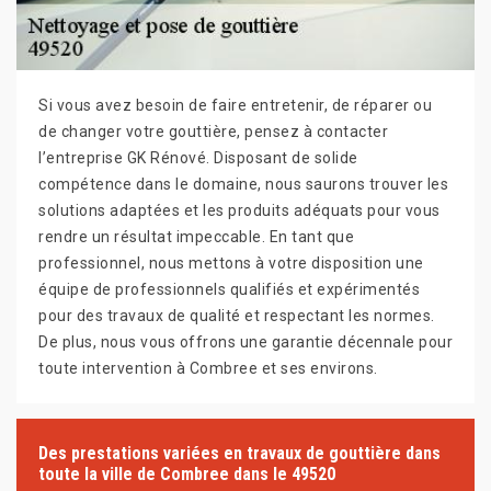
Si vous avez besoin de faire entretenir, de réparer ou
de changer votre gouttière, pensez à contacter
l’entreprise GK Rénové. Disposant de solide
compétence dans le domaine, nous saurons trouver les
solutions adaptées et les produits adéquats pour vous
rendre un résultat impeccable. En tant que
professionnel, nous mettons à votre disposition une
équipe de professionnels qualifiés et expérimentés
pour des travaux de qualité et respectant les normes.
De plus, nous vous offrons une garantie décennale pour
toute intervention à Combree et ses environs.
Des prestations variées en travaux de gouttière dans
toute la ville de Combree dans le 49520