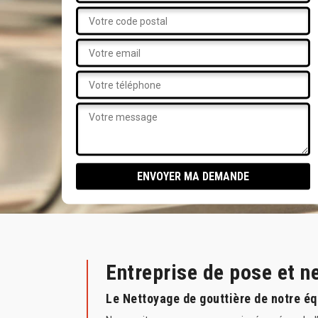
Entreprise de pose et 
Le Nettoyage de gouttière de notre é