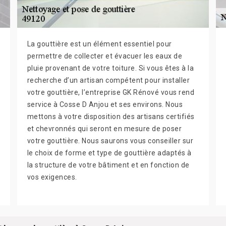
La gouttière est un élément essentiel pour
permettre de collecter et évacuer les eaux de
pluie provenant de votre toiture. Si vous êtes à la
recherche d’un artisan compétent pour installer
votre gouttière, l’entreprise GK Rénové vous rend
service à Cosse D Anjou et ses environs. Nous
mettons à votre disposition des artisans certifiés
et chevronnés qui seront en mesure de poser
votre gouttière. Nous saurons vous conseiller sur
le choix de forme et type de gouttière adaptés à
la structure de votre bâtiment et en fonction de
vos exigences.