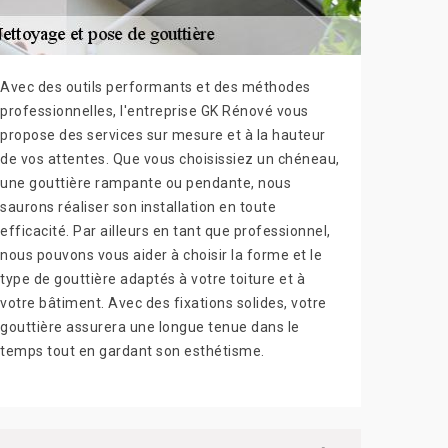
Avec des outils performants et des méthodes
professionnelles, l'entreprise GK Rénové vous
propose des services sur mesure et à la hauteur
de vos attentes. Que vous choisissiez un chéneau,
une gouttière rampante ou pendante, nous
saurons réaliser son installation en toute
efficacité. Par ailleurs en tant que professionnel,
nous pouvons vous aider à choisir la forme et le
type de gouttière adaptés à votre toiture et à
votre bâtiment. Avec des fixations solides, votre
gouttière assurera une longue tenue dans le
temps tout en gardant son esthétisme.