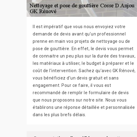
Il est impératif que vous nous envoyiez votre
demande de devis avant qu’un professionnel
prenne en main vos projets de nettoyage ou de
pose de gouttière. En effet, le devis vous permet
de connaitre un peu plus sur la durée des travaux,
les matériaux à utiliser, le budget à préparer et le
coût de l’intervention. Sachez qu’avec GK Rénové,
vous bénéficiez d’un devis gratuit et sans
engagement. Pour ce faire, il vous est
recommandé de remplir le formulaire de devis
que nous proposons sur notre site. Nous vous
établirons une réponse détaillée et personnalisée
dans les plus brefs délais.