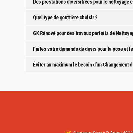
Des prestations diversifiées pour le nettoyage e
Quel type de gouttière choisir ?
GK Rénové pour des travaux parfaits de Nettoyag
Faites votre demande de devis pour la pose et l
Éviter au maximum le besoin d’un Changement de