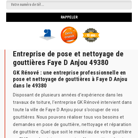
Entreprise de pose et nettoyage de
gouttières Faye D Anjou 49380
GK Rénové : une entreprise professionnelle en
pose et nettoyage de gouttières à Faye D Anjou
dans le 49380
Disposant de plusieurs années d’expérience dans les
travaux de toiture, l’entreprise GK Rénové intervient dans
toute la ville de Faye D Anjou pour s’occuper de vos
gouttières. Nous pouvons réaliser tous vos besoins et
demandes en pose de gouttière, nettoyage et réparation
de gouttière. Quel que soit le matériau de votre gouttière