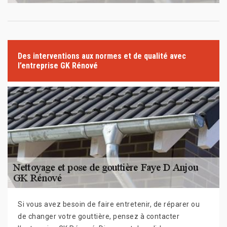
Des interventions aux normes et de qualité avec
l’entreprise GK Rénové
Si vous avez besoin de faire entretenir, de réparer ou
de changer votre gouttière, pensez à contacter