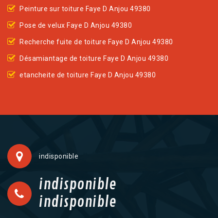
Peinture sur toiture Faye D Anjou 49380
Pose de velux Faye D Anjou 49380
Recherche fuite de toiture Faye D Anjou 49380
Désamiantage de toiture Faye D Anjou 49380
etancheite de toiture Faye D Anjou 49380
indisponible
indisponible
indisponible