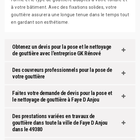
à votre bâtiment. Avec des fixations solides, votre
gouttière assurera une longue tenue dans le temps tout
en gardant son esthétisme.
Obtenez un devis pour la pose et le nettoyage
de gouttière avec l'entreprise GK Rénové
Des couvreurs professionnels pour la pose de
votre gouttière
Faites votre demande de devis pour la pose et
le nettoyage de gouttière à Faye D Anjou
Des prestations variées en travaux de
gouttière dans toute la ville de Faye D Anjou
dans le 49380