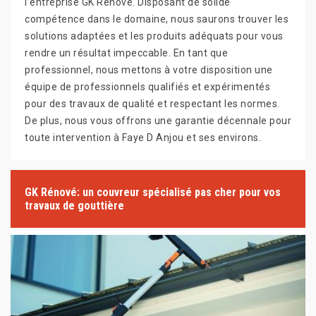
l’entreprise GK Rénové. Disposant de solide
compétence dans le domaine, nous saurons trouver les
solutions adaptées et les produits adéquats pour vous
rendre un résultat impeccable. En tant que
professionnel, nous mettons à votre disposition une
équipe de professionnels qualifiés et expérimentés
pour des travaux de qualité et respectant les normes.
De plus, nous vous offrons une garantie décennale pour
toute intervention à Faye D Anjou et ses environs.
GK Rénové: un couvreur spécialisé pas cher pour vos
travaux de gouttière