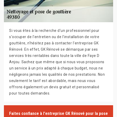
Si vous êtes à la recherche d'un professionnel pour
s'occuper de l'entretien ou de l'installation de votre
gouttière, n'hésitez pas à contacter l'entreprise GK
Rénové. En effet, GK Rénové se démarque par ses
services très rentables dans toute la ville de Faye D
Anjou. Sachez que même que si nous vous proposons
un service à un prix adapté à chaque budget, nous ne
négligeons jamais les qualités de nos prestations. Non
seulement le tarif est abordable, mais nous vous
offrons également un devis gratuit et personnalisé
pour toutes demandes.
Faites confiance à l'entreprise GK Rénové pour la pose