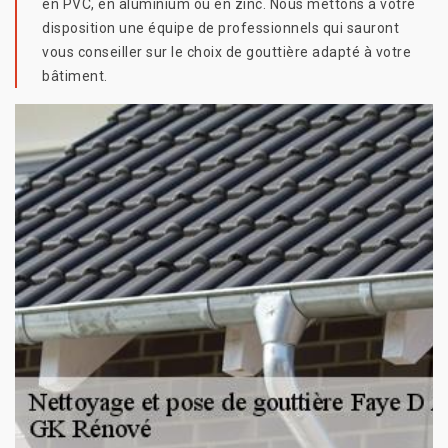
en PVC, en aluminium ou en zinc. Nous mettons à votre
disposition une équipe de professionnels qui sauront
vous conseiller sur le choix de gouttière adapté à votre
bâtiment.