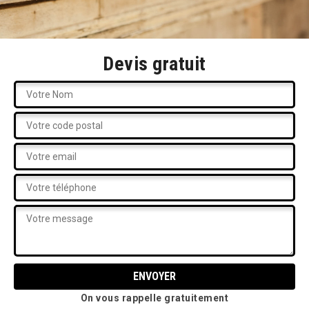
Devis gratuit
On vous rappelle gratuitement