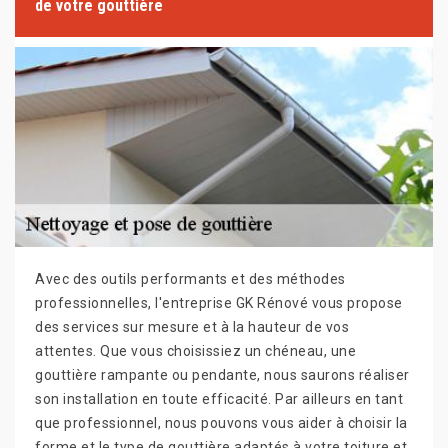
de votre gouttière
Avec des outils performants et des méthodes
professionnelles, l'entreprise GK Rénové vous propose
des services sur mesure et à la hauteur de vos
attentes. Que vous choisissiez un chéneau, une
gouttière rampante ou pendante, nous saurons réaliser
son installation en toute efficacité. Par ailleurs en tant
que professionnel, nous pouvons vous aider à choisir la
forme et le type de gouttière adaptés à votre toiture et