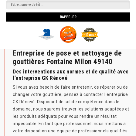
Entreprise de pose et nettoyage de
gouttières Fontaine Milon 49140
Des interventions aux normes et de qualité avec
l’entreprise GK Rénové
Si vous avez besoin de faire entretenir, de réparer ou de
changer votre gouttière, pensez à contacter l’entreprise
GK Rénové. Disposant de solide compétence dans le
domaine, nous saurons trouver les solutions adaptées et
les produits adéquats pour vous rendre un résultat
impeccable. En tant que professionnel, nous mettons à
votre disposition une équipe de professionnels qualifiés