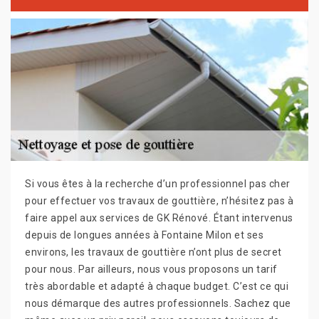
Si vous êtes à la recherche d’un professionnel pas cher
pour effectuer vos travaux de gouttière, n’hésitez pas à
faire appel aux services de GK Rénové. Étant intervenus
depuis de longues années à Fontaine Milon et ses
environs, les travaux de gouttière n’ont plus de secret
pour nous. Par ailleurs, nous vous proposons un tarif
très abordable et adapté à chaque budget. C’est ce qui
nous démarque des autres professionnels. Sachez que