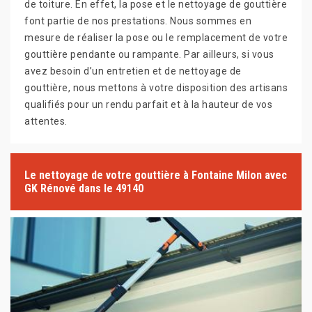
de toiture. En effet, la pose et le nettoyage de gouttière
font partie de nos prestations. Nous sommes en
mesure de réaliser la pose ou le remplacement de votre
gouttière pendante ou rampante. Par ailleurs, si vous
avez besoin d’un entretien et de nettoyage de
gouttière, nous mettons à votre disposition des artisans
qualifiés pour un rendu parfait et à la hauteur de vos
attentes.
Le nettoyage de votre gouttière à Fontaine Milon avec
GK Rénové dans le 49140