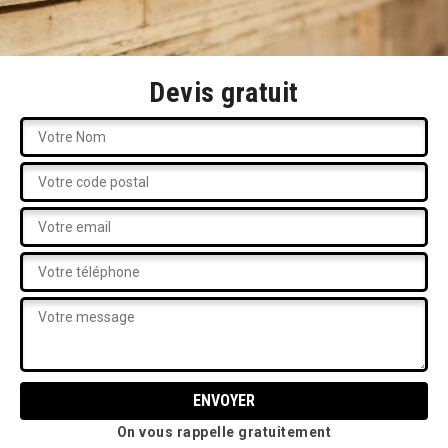
Devis gratuit
On vous rappelle gratuitement