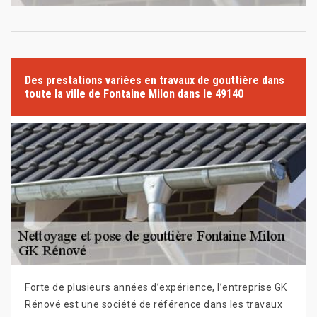
Des prestations variées en travaux de gouttière dans
toute la ville de Fontaine Milon dans le 49140
Forte de plusieurs années d’expérience, l’entreprise GK
Rénové est une société de référence dans les travaux