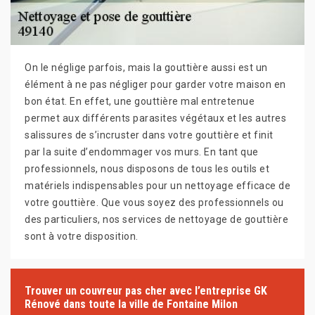
On le néglige parfois, mais la gouttière aussi est un
élément à ne pas négliger pour garder votre maison en
bon état. En effet, une gouttière mal entretenue
permet aux différents parasites végétaux et les autres
salissures de s’incruster dans votre gouttière et finit
par la suite d’endommager vos murs. En tant que
professionnels, nous disposons de tous les outils et
matériels indispensables pour un nettoyage efficace de
votre gouttière. Que vous soyez des professionnels ou
des particuliers, nos services de nettoyage de gouttière
sont à votre disposition.
Trouver un couvreur pas cher avec l’entreprise GK
Rénové dans toute la ville de Fontaine Milon