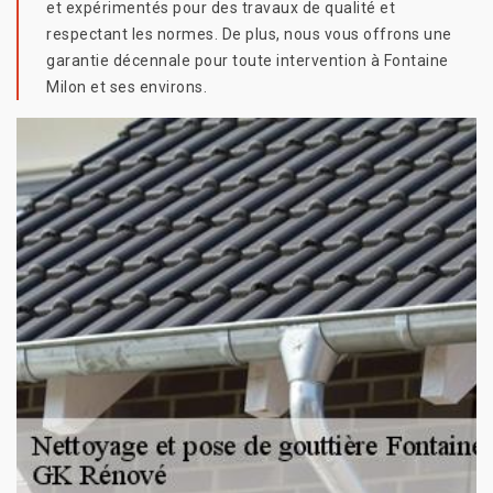
et expérimentés pour des travaux de qualité et
respectant les normes. De plus, nous vous offrons une
garantie décennale pour toute intervention à Fontaine
Milon et ses environs.