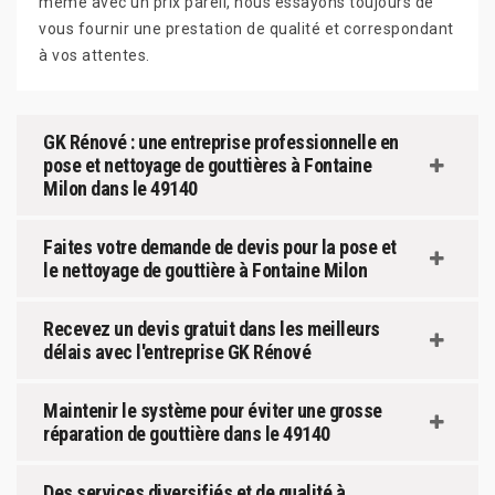
même avec un prix pareil, nous essayons toujours de
vous fournir une prestation de qualité et correspondant
à vos attentes.
GK Rénové : une entreprise professionnelle en
pose et nettoyage de gouttières à Fontaine
Milon dans le 49140
Faites votre demande de devis pour la pose et
le nettoyage de gouttière à Fontaine Milon
Recevez un devis gratuit dans les meilleurs
délais avec l'entreprise GK Rénové
Maintenir le système pour éviter une grosse
réparation de gouttière dans le 49140
Des services diversifiés et de qualité à