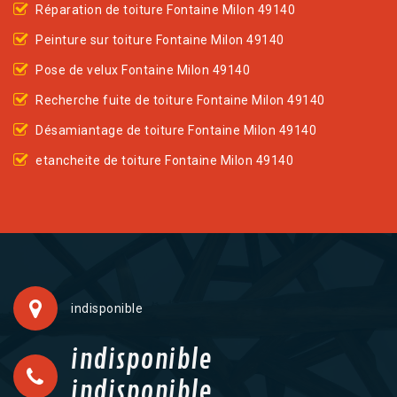
Réparation de toiture Fontaine Milon 49140
Peinture sur toiture Fontaine Milon 49140
Pose de velux Fontaine Milon 49140
Recherche fuite de toiture Fontaine Milon 49140
Désamiantage de toiture Fontaine Milon 49140
etancheite de toiture Fontaine Milon 49140
indisponible
indisponible
indisponible