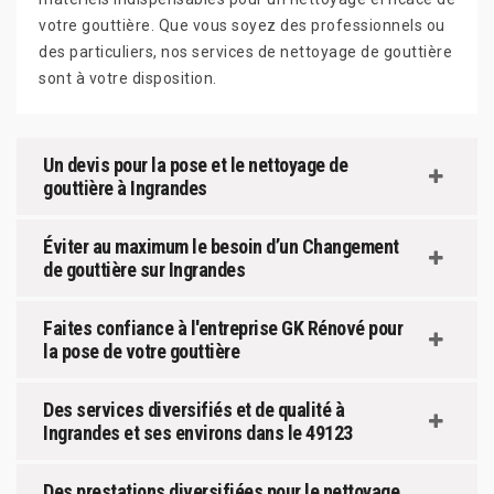
votre gouttière. Que vous soyez des professionnels ou
des particuliers, nos services de nettoyage de gouttière
sont à votre disposition.
Un devis pour la pose et le nettoyage de
gouttière à Ingrandes
Éviter au maximum le besoin d’un Changement
de gouttière sur Ingrandes
Faites confiance à l'entreprise GK Rénové pour
la pose de votre gouttière
Des services diversifiés et de qualité à
Ingrandes et ses environs dans le 49123
Des prestations diversifiées pour le nettoyage