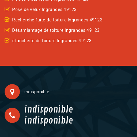
Pose de velux Ingrandes 49123
Recherche fuite de toiture Ingrandes 49123
Désamiantage de toiture Ingrandes 49123
etancheite de toiture Ingrandes 49123
indisponible
indisponible
indisponible