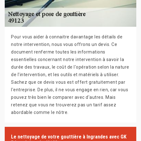
Pour vous aider à connaitre davantage les détails de
notre intervention, nous vous offrons un devis. Ce
document renferme toutes les informations
essentielles concernant notre intervention à savoir la
durée des travaux, le coût de l'opération selon la nature
de l'intervention, et les outils et matériels à utiliser.
Sachez que ce devis vous est offert gratuitement par
l'entreprise. De plus, il ne vous engage en rien, car vous
pouvez très bien le comparer avec d'autres. Mais
retenez que vous ne trouverez pas un tarif assez
abordable comme le nôtre.
Le nettoyage de votre gouttière à Ingrandes avec GK