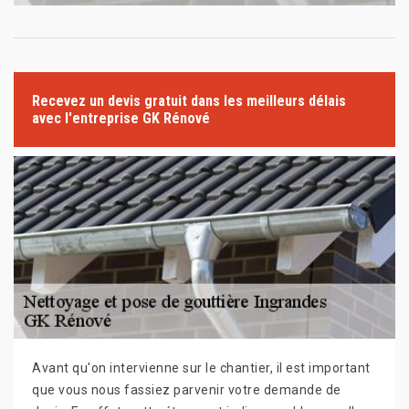
Recevez un devis gratuit dans les meilleurs délais
avec l'entreprise GK Rénové
Avant qu'on intervienne sur le chantier, il est important
que vous nous fassiez parvenir votre demande de