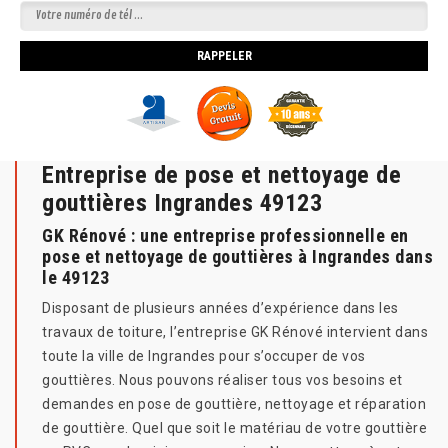
Entreprise de pose et nettoyage de
gouttières Ingrandes 49123
GK Rénové : une entreprise professionnelle en
pose et nettoyage de gouttières à Ingrandes dans
le 49123
Disposant de plusieurs années d’expérience dans les
travaux de toiture, l’entreprise GK Rénové intervient dans
toute la ville de Ingrandes pour s’occuper de vos
gouttières. Nous pouvons réaliser tous vos besoins et
demandes en pose de gouttière, nettoyage et réparation
de gouttière. Quel que soit le matériau de votre gouttière