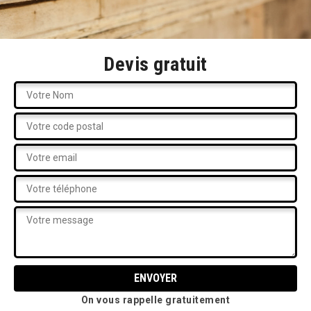
Devis gratuit
On vous rappelle gratuitement