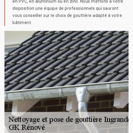
en PVC, en aluminium ou en zinc. Nous mettons à votre
disposition une équipe de professionnels qui sauront
vous conseiller sur le choix de gouttière adapté à votre
bâtiment.