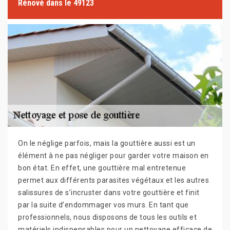
Rénové dans le 49123
On le néglige parfois, mais la gouttière aussi est un
élément à ne pas négliger pour garder votre maison en
bon état. En effet, une gouttière mal entretenue
permet aux différents parasites végétaux et les autres
salissures de s’incruster dans votre gouttière et finit
par la suite d’endommager vos murs. En tant que
professionnels, nous disposons de tous les outils et
matériels indispensables pour un nettoyage efficace de