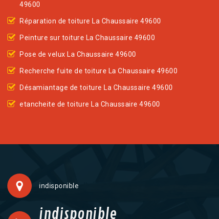
49600
Réparation de toiture La Chaussaire 49600
Peinture sur toiture La Chaussaire 49600
Pose de velux La Chaussaire 49600
Recherche fuite de toiture La Chaussaire 49600
Désamiantage de toiture La Chaussaire 49600
etancheite de toiture La Chaussaire 49600
indisponible
indisponible