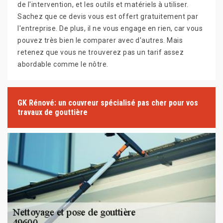
de l'intervention, et les outils et matériels à utiliser.
Sachez que ce devis vous est offert gratuitement par
l'entreprise. De plus, il ne vous engage en rien, car vous
pouvez très bien le comparer avec d'autres. Mais
retenez que vous ne trouverez pas un tarif assez
abordable comme le nôtre.
GK Rénové: un couvreur spécialisé pas cher pour vos
travaux de gouttière