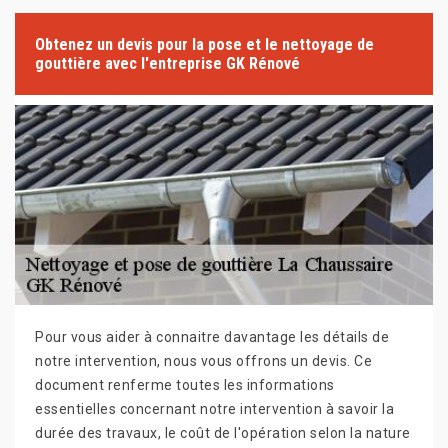
Obtenez un devis pour la pose et le nettoyage de
gouttière avec l'entreprise GK Rénové
Pour vous aider à connaitre davantage les détails de
notre intervention, nous vous offrons un devis. Ce
document renferme toutes les informations
essentielles concernant notre intervention à savoir la
durée des travaux, le coût de l'opération selon la nature