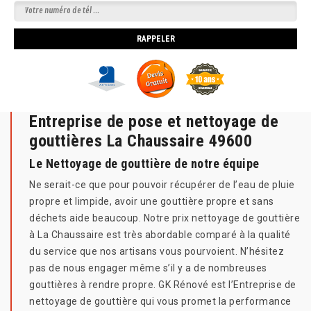
Entreprise de pose et nettoyage de
gouttières La Chaussaire 49600
Le Nettoyage de gouttière de notre équipe
Ne serait-ce que pour pouvoir récupérer de l’eau de pluie
propre et limpide, avoir une gouttière propre et sans
déchets aide beaucoup. Notre prix nettoyage de gouttière
à La Chaussaire est très abordable comparé à la qualité
du service que nos artisans vous pourvoient. N’hésitez
pas de nous engager même s’il y a de nombreuses
gouttières à rendre propre. GK Rénové est l’Entreprise de
nettoyage de gouttière qui vous promet la performance