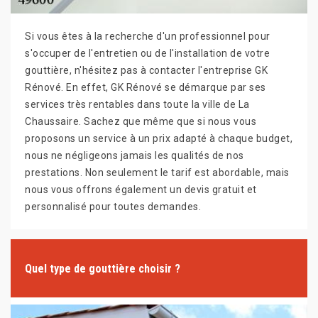
Si vous êtes à la recherche d'un professionnel pour
s'occuper de l'entretien ou de l'installation de votre
gouttière, n'hésitez pas à contacter l'entreprise GK
Rénové. En effet, GK Rénové se démarque par ses
services très rentables dans toute la ville de La
Chaussaire. Sachez que même que si nous vous
proposons un service à un prix adapté à chaque budget,
nous ne négligeons jamais les qualités de nos
prestations. Non seulement le tarif est abordable, mais
nous vous offrons également un devis gratuit et
personnalisé pour toutes demandes.
Quel type de gouttière choisir ?