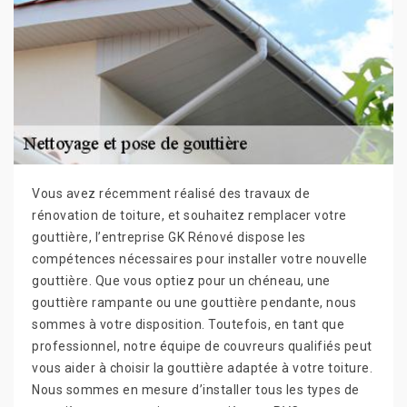
Vous avez récemment réalisé des travaux de
rénovation de toiture, et souhaitez remplacer votre
gouttière, l’entreprise GK Rénové dispose les
compétences nécessaires pour installer votre nouvelle
gouttière. Que vous optiez pour un chéneau, une
gouttière rampante ou une gouttière pendante, nous
sommes à votre disposition. Toutefois, en tant que
professionnel, notre équipe de couvreurs qualifiés peut
vous aider à choisir la gouttière adaptée à votre toiture.
Nous sommes en mesure d’installer tous les types de