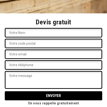
Devis gratuit
On vous rappelle gratuitement