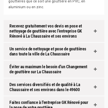
gouttières que ce soit une gouttière en PVC, en
aluminium ou en zinc.
Recevez gratuitement vos devis en pose et
nettoyage de gouttière avec l’entreprise GK
Rénové à La Chaussaire et ses environs
Un service de nettoyage et pose de gouttières
dans toute la ville de La Chaussaire
Éviter au maximum le besoin d’un Changement
de gouttière sur La Chaussaire
Des services diversifiés et de qualité à La
Chaussaire et ses environs dans le 49600
Faites confiance à l'entreprise GK Rénové pour
la pose de votre gouttière