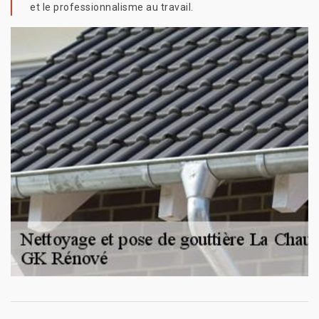
et le professionnalisme au travail.