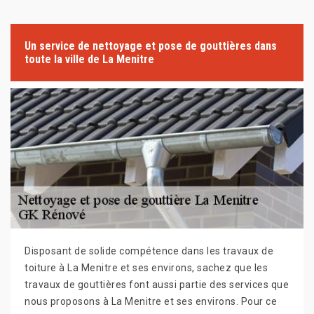
Un service de nettoyage et pose de gouttières dans
toute la ville de La Menitre
Disposant de solide compétence dans les travaux de
toiture à La Menitre et ses environs, sachez que les
travaux de gouttières font aussi partie des services que
nous proposons à La Menitre et ses environs. Pour ce