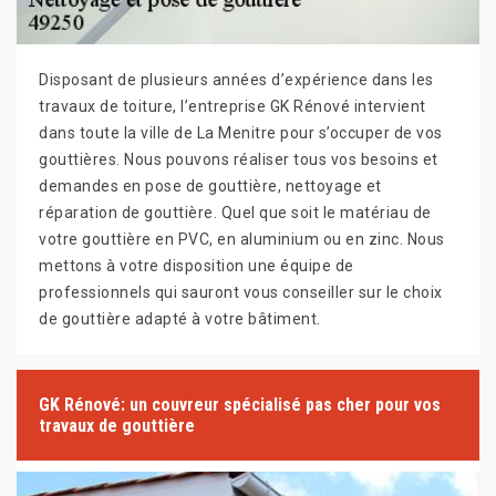
Disposant de plusieurs années d’expérience dans les
travaux de toiture, l’entreprise GK Rénové intervient
dans toute la ville de La Menitre pour s’occuper de vos
gouttières. Nous pouvons réaliser tous vos besoins et
demandes en pose de gouttière, nettoyage et
réparation de gouttière. Quel que soit le matériau de
votre gouttière en PVC, en aluminium ou en zinc. Nous
mettons à votre disposition une équipe de
professionnels qui sauront vous conseiller sur le choix
de gouttière adapté à votre bâtiment.
GK Rénové: un couvreur spécialisé pas cher pour vos
travaux de gouttière