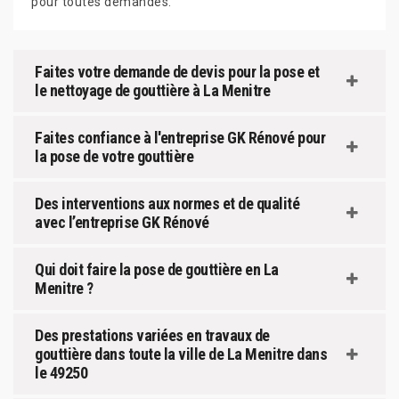
pour toutes demandes.
Faites votre demande de devis pour la pose et
le nettoyage de gouttière à La Menitre
Faites confiance à l'entreprise GK Rénové pour
la pose de votre gouttière
Des interventions aux normes et de qualité
avec l’entreprise GK Rénové
Qui doit faire la pose de gouttière en La
Menitre ?
Des prestations variées en travaux de
gouttière dans toute la ville de La Menitre dans
le 49250