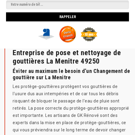
Entreprise de pose et nettoyage de
gouttières La Menitre 49250
Éviter au maximum le besoin d’un Changement de
gouttière sur La Menitre
Les protège-gouttières protègent vos gouttières de
l'usure dus aux intempéries et de car tous les débris
risquant de bloquer le passage de l’eau de pluie sont
retirés. La pose correcte du protège-gouttières approprié
est importante. Les artisans de GK Rénové sont des
experts dans la mise en place de protège-gouttières, ce
qui vous préviendra sur le long terme de devoir changer