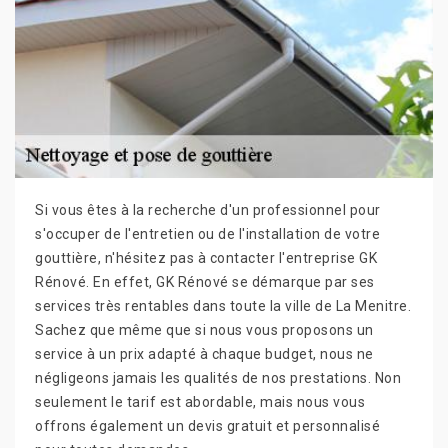
Si vous êtes à la recherche d'un professionnel pour
s'occuper de l'entretien ou de l'installation de votre
gouttière, n'hésitez pas à contacter l'entreprise GK
Rénové. En effet, GK Rénové se démarque par ses
services très rentables dans toute la ville de La Menitre.
Sachez que même que si nous vous proposons un
service à un prix adapté à chaque budget, nous ne
négligeons jamais les qualités de nos prestations. Non
seulement le tarif est abordable, mais nous vous
offrons également un devis gratuit et personnalisé