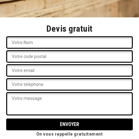
Devis gratuit
On vous rappelle gratuitement