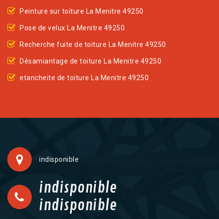
Peinture sur toiture La Menitre 49250
Pose de velux La Menitre 49250
Recherche fuite de toiture La Menitre 49250
Désamiantage de toiture La Menitre 49250
etancheite de toiture La Menitre 49250
indisponible
indisponible
indisponible