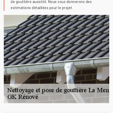
de gouttière aussitôt. Nous vous donnerons des
estimations détaillées pour le projet.