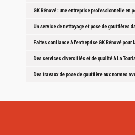
GK Rénové : une entreprise professionnelle en p
Un service de nettoyage et pose de gouttières dan
Faites confiance à l'entreprise GK Rénové pour l
Des services diversifiés et de qualité à La Tour
Des travaux de pose de gouttière aux normes a