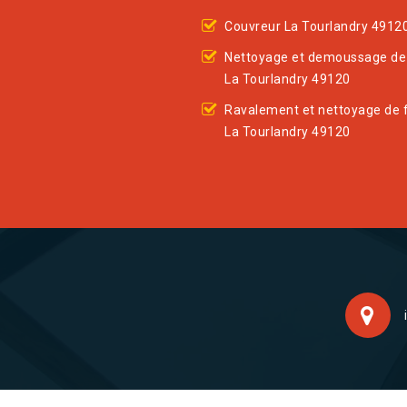
Couvreur La Tourlandry 4912
Nettoyage et demoussage de 
La Tourlandry 49120
Ravalement et nettoyage de 
La Tourlandry 49120