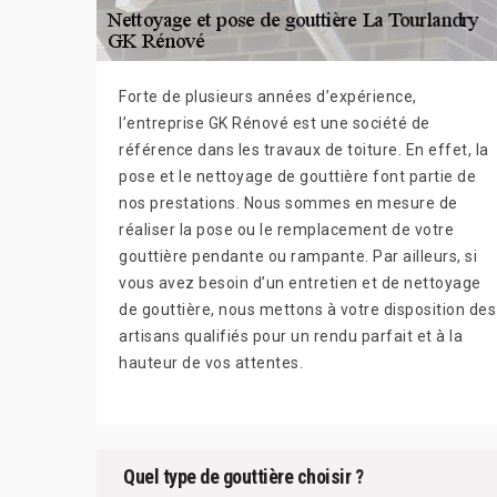
Forte de plusieurs années d’expérience,
l’entreprise GK Rénové est une société de
référence dans les travaux de toiture. En effet, la
pose et le nettoyage de gouttière font partie de
nos prestations. Nous sommes en mesure de
réaliser la pose ou le remplacement de votre
gouttière pendante ou rampante. Par ailleurs, si
vous avez besoin d’un entretien et de nettoyage
de gouttière, nous mettons à votre disposition des
artisans qualifiés pour un rendu parfait et à la
hauteur de vos attentes.
Quel type de gouttière choisir ?