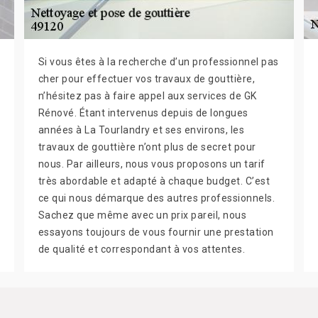
Si vous êtes à la recherche d’un professionnel pas
cher pour effectuer vos travaux de gouttière,
n’hésitez pas à faire appel aux services de GK
Rénové. Étant intervenus depuis de longues
années à La Tourlandry et ses environs, les
travaux de gouttière n’ont plus de secret pour
nous. Par ailleurs, nous vous proposons un tarif
très abordable et adapté à chaque budget. C’est
ce qui nous démarque des autres professionnels.
Sachez que même avec un prix pareil, nous
essayons toujours de vous fournir une prestation
de qualité et correspondant à vos attentes.