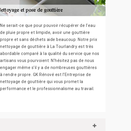
Ne serait-ce que pour pouvoir récupérer de l’eau
de pluie propre et limpide, avoir une gouttière
propre et sans déchets aide beaucoup. Notre prix
nettoyage de gouttière à La Tourlandry est très
abordable comparé à la qualité du service que nos
artisans vous pourvoient. N’hésitez pas de nous
engager même s’il y a de nombreuses gouttières
à rendre propre. GK Rénové est l’Entreprise de
nettoyage de gouttière qui vous promet la
performance et le professionnalisme au travail.