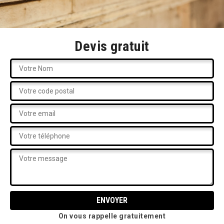
Devis gratuit
On vous rappelle gratuitement