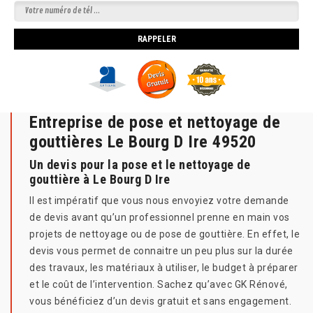
Entreprise de pose et nettoyage de
gouttières Le Bourg D Ire 49520
Un devis pour la pose et le nettoyage de
gouttière à Le Bourg D Ire
Il est impératif que vous nous envoyiez votre demande
de devis avant qu’un professionnel prenne en main vos
projets de nettoyage ou de pose de gouttière. En effet, le
devis vous permet de connaitre un peu plus sur la durée
des travaux, les matériaux à utiliser, le budget à préparer
et le coût de l’intervention. Sachez qu’avec GK Rénové,
vous bénéficiez d’un devis gratuit et sans engagement.