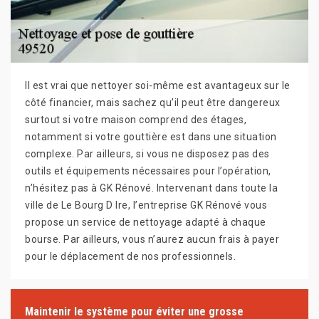
Il est vrai que nettoyer soi-même est avantageux sur le
côté financier, mais sachez qu’il peut être dangereux
surtout si votre maison comprend des étages,
notamment si votre gouttière est dans une situation
complexe. Par ailleurs, si vous ne disposez pas des
outils et équipements nécessaires pour l’opération,
n’hésitez pas à GK Rénové. Intervenant dans toute la
ville de Le Bourg D Ire, l’entreprise GK Rénové vous
propose un service de nettoyage adapté à chaque
bourse. Par ailleurs, vous n’aurez aucun frais à payer
pour le déplacement de nos professionnels.
Maintenir le système pour éviter une grosse