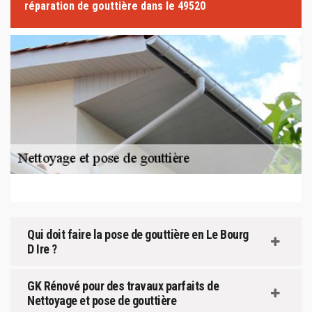
réparation de gouttière dans le 49520
Qui doit faire la pose de gouttière en Le Bourg
D Ire ?
GK Rénové pour des travaux parfaits de
Nettoyage et pose de gouttière