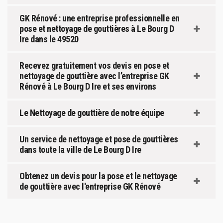
GK Rénové : une entreprise professionnelle en
pose et nettoyage de gouttières à Le Bourg D
Ire dans le 49520
Recevez gratuitement vos devis en pose et
nettoyage de gouttière avec l’entreprise GK
Rénové à Le Bourg D Ire et ses environs
Le Nettoyage de gouttière de notre équipe
Un service de nettoyage et pose de gouttières
dans toute la ville de Le Bourg D Ire
Obtenez un devis pour la pose et le nettoyage
de gouttière avec l'entreprise GK Rénové