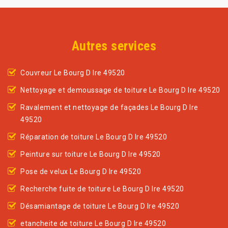
Autres services
Couvreur Le Bourg D Ire 49520
Nettoyage et demoussage de toiture Le Bourg D Ire 49520
Ravalement et nettoyage de façades Le Bourg D Ire
49520
Réparation de toiture Le Bourg D Ire 49520
Peinture sur toiture Le Bourg D Ire 49520
Pose de velux Le Bourg D Ire 49520
Recherche fuite de toiture Le Bourg D Ire 49520
Désamiantage de toiture Le Bourg D Ire 49520
etancheite de toiture Le Bourg D Ire 49520