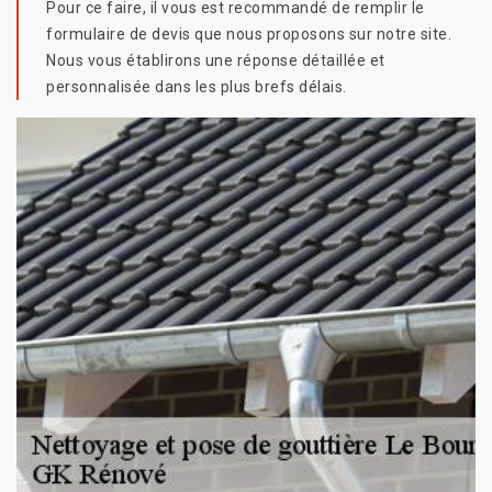
Pour ce faire, il vous est recommandé de remplir le
formulaire de devis que nous proposons sur notre site.
Nous vous établirons une réponse détaillée et
personnalisée dans les plus brefs délais.