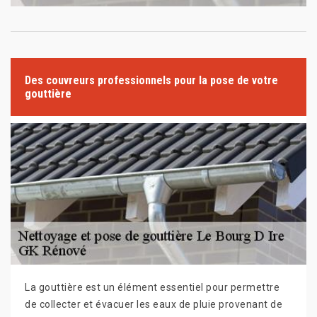
Des couvreurs professionnels pour la pose de votre
gouttière
La gouttière est un élément essentiel pour permettre
de collecter et évacuer les eaux de pluie provenant de