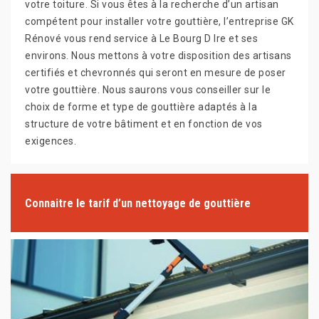
votre toiture. Si vous êtes à la recherche d’un artisan
compétent pour installer votre gouttière, l’entreprise GK
Rénové vous rend service à Le Bourg D Ire et ses
environs. Nous mettons à votre disposition des artisans
certifiés et chevronnés qui seront en mesure de poser
votre gouttière. Nous saurons vous conseiller sur le
choix de forme et type de gouttière adaptés à la
structure de votre bâtiment et en fonction de vos
exigences.
Connaitre le tarif d’un nettoyage de gouttière