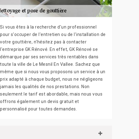
Si vous êtes à la recherche d'un professionnel
pour s'occuper de l'entretien ou de l'installation de
votre gouttière, n'hésitez pas à contacter
l'entreprise GK Rénové. En effet, GK Rénové se
démarque par ses services très rentables dans
toute la ville de Le Mesnil En Vallee. Sachez que
même que si nous vous proposons un service à un
prix adapté à chaque budget, nous ne négligeons
jamais les qualités de nos prestations. Non
seulement le tarif est abordable, mais nous vous
offrons également un devis gratuit et
personnalisé pour toutes demandes.