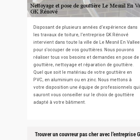
Disposant de plusieurs années d’expérience dans
les travaux de toiture, l’entreprise GK Rénové
intervient dans toute la ville de Le Mesnil En Vallee
pour s’occuper de vos gouttières. Nous pouvons
réaliser tous vos besoins et demandes en pose de
gouttière, nettoyage et réparation de gouttière.
Quel que soit le matériau de votre gouttière en
PVC, en aluminium ou en zinc. Nous mettons à
votre disposition une équipe de professionnels qui
sauront vous conseiller sur le choix de gouttière
adapté à votre bâtiment.
Trouver un couvreur pas cher avec l’entreprise G