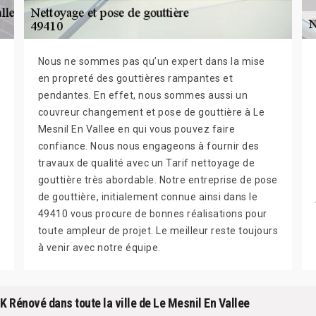
Nous ne sommes pas qu’un expert dans la mise
en propreté des gouttières rampantes et
pendantes. En effet, nous sommes aussi un
couvreur changement et pose de gouttière à Le
Mesnil En Vallee en qui vous pouvez faire
confiance. Nous nous engageons à fournir des
travaux de qualité avec un Tarif nettoyage de
gouttière très abordable. Notre entreprise de pose
de gouttière, initialement connue ainsi dans le
49410 vous procure de bonnes réalisations pour
toute ampleur de projet. Le meilleur reste toujours
à venir avec notre équipe.
K Rénové dans toute la ville de Le Mesnil En Vallee