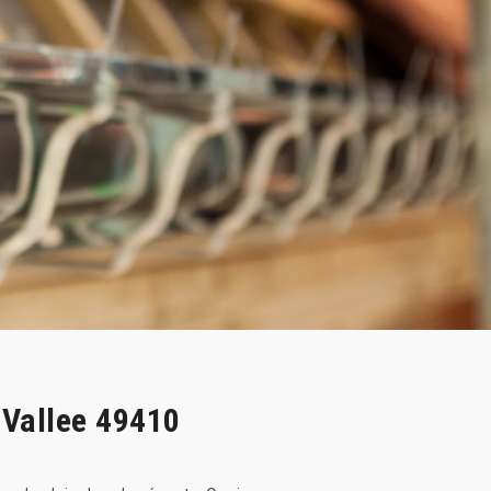
 Vallee 49410