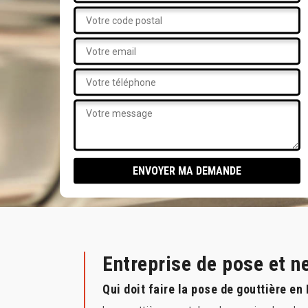
Entreprise de pose et n
Qui doit faire la pose de gouttière en