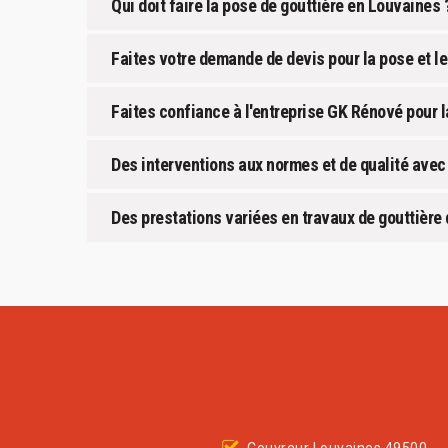
Qui doit faire la pose de gouttière en Louvaines 
Faites votre demande de devis pour la pose et l
Faites confiance à l'entreprise GK Rénové pour l
Des interventions aux normes et de qualité avec
Des prestations variées en travaux de gouttière 