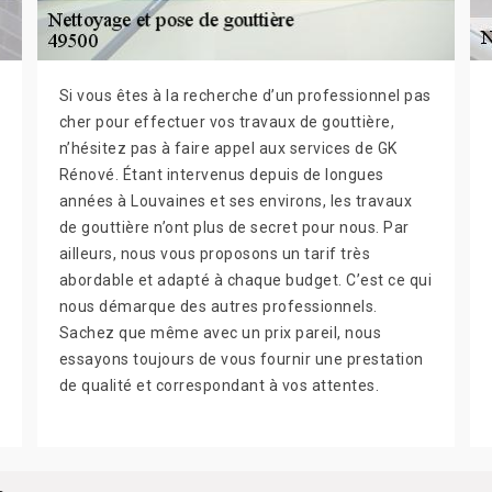
Si vous êtes à la recherche d’un professionnel pas
cher pour effectuer vos travaux de gouttière,
n’hésitez pas à faire appel aux services de GK
Rénové. Étant intervenus depuis de longues
années à Louvaines et ses environs, les travaux
de gouttière n’ont plus de secret pour nous. Par
ailleurs, nous vous proposons un tarif très
abordable et adapté à chaque budget. C’est ce qui
nous démarque des autres professionnels.
Sachez que même avec un prix pareil, nous
essayons toujours de vous fournir une prestation
de qualité et correspondant à vos attentes.