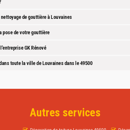
?
e nettoyage de gouttière à Louvaines
a pose de votre gouttière
 l’entreprise GK Rénové
dans toute la ville de Louvaines dans le 49500
Autres services