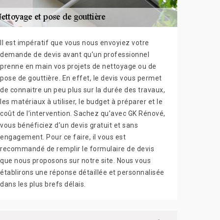
Il est impératif que vous nous envoyiez votre
demande de devis avant qu’un professionnel
prenne en main vos projets de nettoyage ou de
pose de gouttière. En effet, le devis vous permet
de connaitre un peu plus sur la durée des travaux,
les matériaux à utiliser, le budget à préparer et le
coût de l’intervention. Sachez qu’avec GK Rénové,
vous bénéficiez d’un devis gratuit et sans
engagement. Pour ce faire, il vous est
recommandé de remplir le formulaire de devis
que nous proposons sur notre site. Nous vous
établirons une réponse détaillée et personnalisée
dans les plus brefs délais.