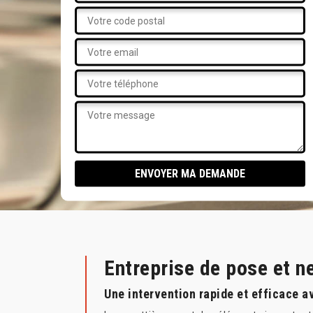
Entreprise de pose et 
Une intervention rapide et efficace a