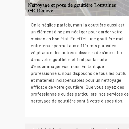
On le néglige parfois, mais la gouttière aussi est
un élément à ne pas négliger pour garder votre
maison en bon état. En effet, une gouttière mal
entretenue permet aux différents parasites
végétaux et les autres salissures de s’incruster
dans votre gouttière et finit par la suite
d’endommager vos murs. En tant que
professionnels, nous disposons de tous les outils
et matériels indispensables pour un nettoyage
efficace de votre gouttière. Que vous soyez des
professionnels ou des particuliers, nos services de
nettoyage de gouttière sont à votre disposition.