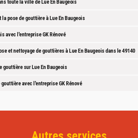
ns toute la ville de Lue En Baugeois
t la pose de gouttière à Lue En Baugeois
ais avec l'entreprise GK Rénové
ose et nettoyage de gouttières à Lue En Baugeois dans le 49140
 gouttière sur Lue En Baugeois
 gouttière avec l'entreprise GK Rénové
Autres services