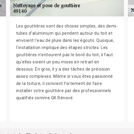
Les gouttières sont des choses simples, des demi-
tubes d'aluminium qui pendent autour du toit et
envoient l'eau de pluie dans les égouts. Quoique,
l’installation implique des étapes strictes. Les
gouttières n’entourent pas le bord du toit, il faut
qu’elles soient un peu mises en retrait en
dessous. En gros, il y a des tâches de précision
assez complexes. Même si vous êtes passionné
de la toiture, il convient fortement de faire
installer votre gouttière par des professionnels
qualifiés comme GK Rénové.