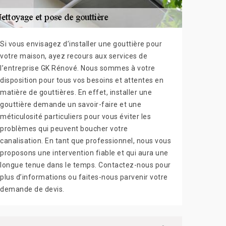
Si vous envisagez d’installer une gouttière pour
votre maison, ayez recours aux services de
l’entreprise GK Rénové. Nous sommes à votre
disposition pour tous vos besoins et attentes en
matière de gouttières. En effet, installer une
gouttière demande un savoir-faire et une
méticulosité particuliers pour vous éviter les
problèmes qui peuvent boucher votre
canalisation. En tant que professionnel, nous vous
proposons une intervention fiable et qui aura une
longue tenue dans le temps. Contactez-nous pour
plus d’informations ou faites-nous parvenir votre
demande de devis.