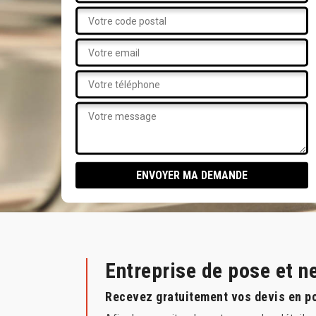
Entreprise de pose et 
Recevez gratuitement vos devis en po