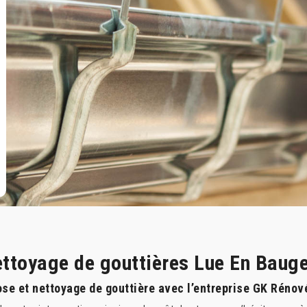
nettoyage de gouttières Lue En Baug
se et nettoyage de gouttière avec l’entreprise GK Rénov