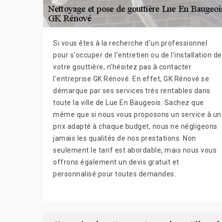
Si vous êtes à la recherche d'un professionnel
pour s'occuper de l'entretien ou de l'installation de
votre gouttière, n'hésitez pas à contacter
l'entreprise GK Rénové. En effet, GK Rénové se
démarque par ses services très rentables dans
toute la ville de Lue En Baugeois. Sachez que
même que si nous vous proposons un service à un
prix adapté à chaque budget, nous ne négligeons
jamais les qualités de nos prestations. Non
seulement le tarif est abordable, mais nous vous
offrons également un devis gratuit et
personnalisé pour toutes demandes.