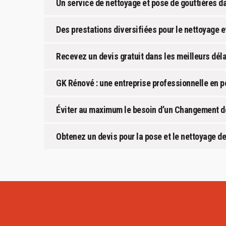
Un service de nettoyage et pose de gouttières da
Des prestations diversifiées pour le nettoyage e
Recevez un devis gratuit dans les meilleurs dél
GK Rénové : une entreprise professionnelle en p
Éviter au maximum le besoin d’un Changement de
Obtenez un devis pour la pose et le nettoyage de