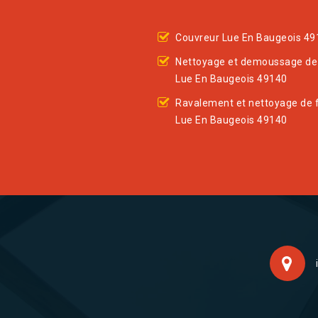
Couvreur Lue En Baugeois 49
Nettoyage et demoussage de 
Lue En Baugeois 49140
Ravalement et nettoyage de 
Lue En Baugeois 49140