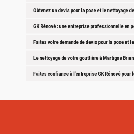
Obtenez un devis pour la pose et le nettoyage de
GK Rénové : une entreprise professionnelle en p
Faites votre demande de devis pour la pose et le
Le nettoyage de votre gouttière à Martigne Bri
Faites confiance à l'entreprise GK Rénové pour l