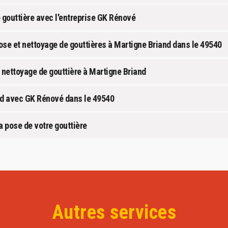
 gouttière avec l'entreprise GK Rénové
ose et nettoyage de gouttières à Martigne Briand dans le 49540
 nettoyage de gouttière à Martigne Briand
and avec GK Rénové dans le 49540
a pose de votre gouttière
Autres services