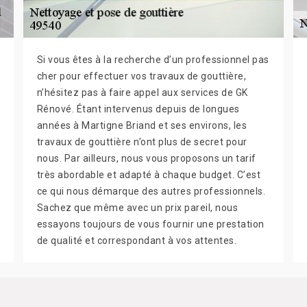
Si vous êtes à la recherche d’un professionnel pas
cher pour effectuer vos travaux de gouttière,
n’hésitez pas à faire appel aux services de GK
Rénové. Étant intervenus depuis de longues
années à Martigne Briand et ses environs, les
travaux de gouttière n’ont plus de secret pour
nous. Par ailleurs, nous vous proposons un tarif
très abordable et adapté à chaque budget. C’est
ce qui nous démarque des autres professionnels.
Sachez que même avec un prix pareil, nous
essayons toujours de vous fournir une prestation
de qualité et correspondant à vos attentes.