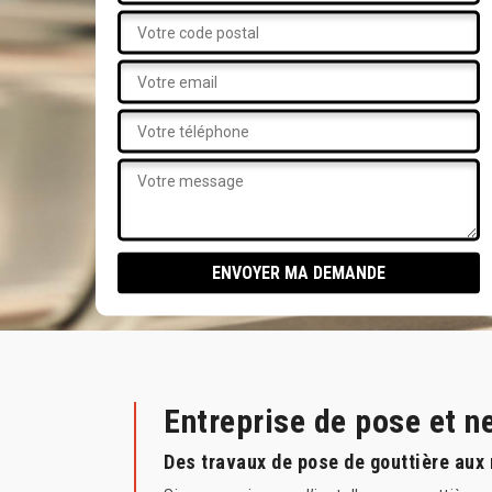
Entreprise de pose et 
Des travaux de pose de gouttière au