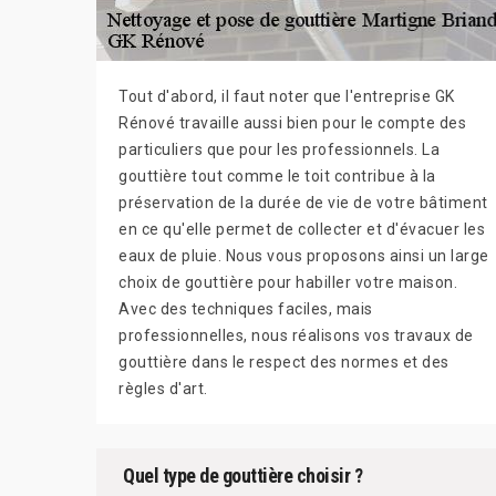
Tout d'abord, il faut noter que l'entreprise GK
Rénové travaille aussi bien pour le compte des
particuliers que pour les professionnels. La
gouttière tout comme le toit contribue à la
préservation de la durée de vie de votre bâtiment
en ce qu'elle permet de collecter et d'évacuer les
eaux de pluie. Nous vous proposons ainsi un large
choix de gouttière pour habiller votre maison.
Avec des techniques faciles, mais
professionnelles, nous réalisons vos travaux de
gouttière dans le respect des normes et des
règles d'art.
Quel type de gouttière choisir ?