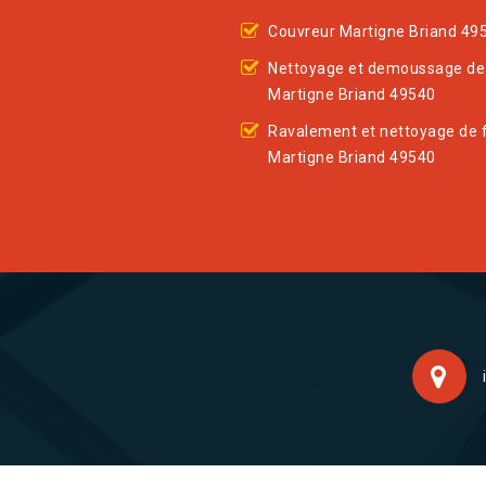
Couvreur Martigne Briand 49
Nettoyage et demoussage de 
Martigne Briand 49540
Ravalement et nettoyage de 
Martigne Briand 49540