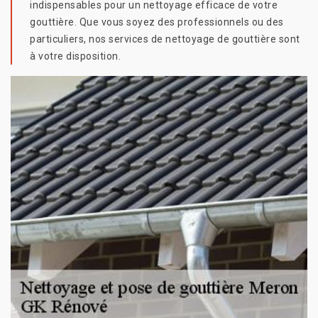
indispensables pour un nettoyage efficace de votre
gouttière. Que vous soyez des professionnels ou des
particuliers, nos services de nettoyage de gouttière sont
à votre disposition.