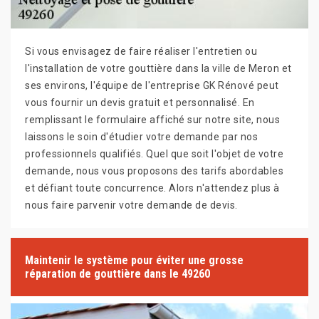
Si vous envisagez de faire réaliser l'entretien ou
l'installation de votre gouttière dans la ville de Meron et
ses environs, l'équipe de l'entreprise GK Rénové peut
vous fournir un devis gratuit et personnalisé. En
remplissant le formulaire affiché sur notre site, nous
laissons le soin d'étudier votre demande par nos
professionnels qualifiés. Quel que soit l'objet de votre
demande, nous vous proposons des tarifs abordables
et défiant toute concurrence. Alors n'attendez plus à
nous faire parvenir votre demande de devis.
Maintenir le système pour éviter une grosse
réparation de gouttière dans le 49260