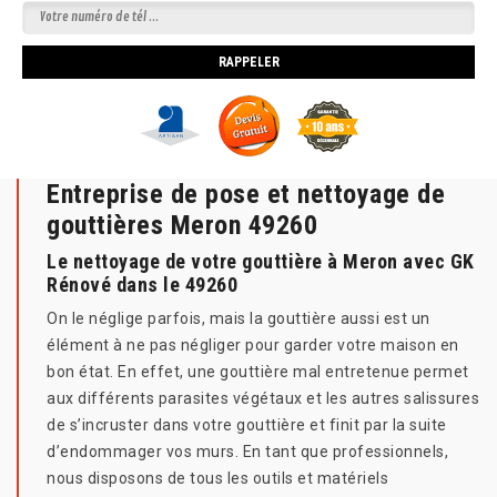
Entreprise de pose et nettoyage de
gouttières Meron 49260
Le nettoyage de votre gouttière à Meron avec GK
Rénové dans le 49260
On le néglige parfois, mais la gouttière aussi est un
élément à ne pas négliger pour garder votre maison en
bon état. En effet, une gouttière mal entretenue permet
aux différents parasites végétaux et les autres salissures
de s’incruster dans votre gouttière et finit par la suite
d’endommager vos murs. En tant que professionnels,
nous disposons de tous les outils et matériels