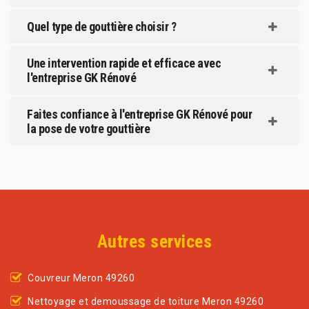
Quel type de gouttière choisir ?
Une intervention rapide et efficace avec
l'entreprise GK Rénové
Faites confiance à l'entreprise GK Rénové pour
la pose de votre gouttière
Autres services
Couvreur Meron 49260
Nettoyage et demoussage de toiture Meron 49260