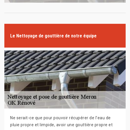
Le Nettoyage de gouttière de notre équipe
Ne serait-ce que pour pouvoir récupérer de l’eau de
pluie propre et limpide, avoir une gouttière propre et