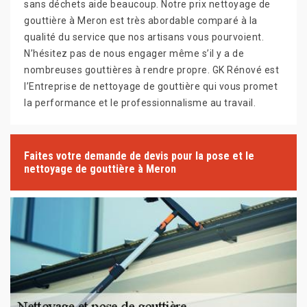
sans déchets aide beaucoup. Notre prix nettoyage de
gouttière à Meron est très abordable comparé à la
qualité du service que nos artisans vous pourvoient.
N’hésitez pas de nous engager même s’il y a de
nombreuses gouttières à rendre propre. GK Rénové est
l’Entreprise de nettoyage de gouttière qui vous promet
la performance et le professionnalisme au travail.
Faites votre demande de devis pour la pose et le
nettoyage de gouttière à Meron