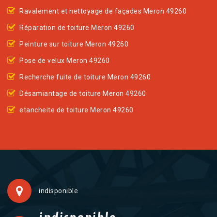
Ravalement et nettoyage de façades Meron 49260
Réparation de toiture Meron 49260
Peinture sur toiture Meron 49260
Pose de velux Meron 49260
Recherche fuite de toiture Meron 49260
Désamiantage de toiture Meron 49260
etancheite de toiture Meron 49260
indisponible