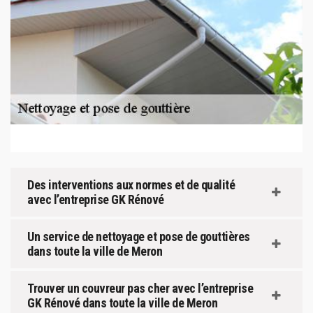
Des interventions aux normes et de qualité
avec l’entreprise GK Rénové
Un service de nettoyage et pose de gouttières
dans toute la ville de Meron
Trouver un couvreur pas cher avec l’entreprise
GK Rénové dans toute la ville de Meron