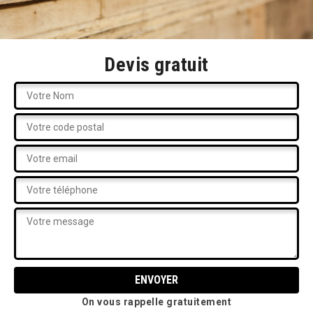
Devis gratuit
On vous rappelle gratuitement