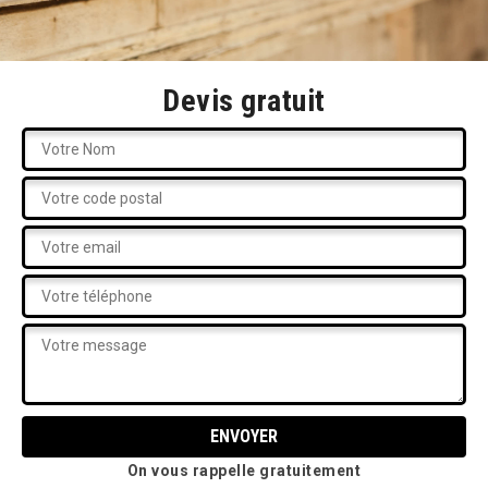
Devis gratuit
On vous rappelle gratuitement