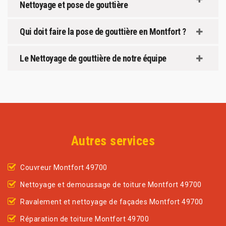
Nettoyage et pose de gouttière
Qui doit faire la pose de gouttière en Montfort ?
Le Nettoyage de gouttière de notre équipe
Autres services
Couvreur Montfort 49700
Nettoyage et demoussage de toiture Montfort 49700
Ravalement et nettoyage de façades Montfort 49700
Réparation de toiture Montfort 49700