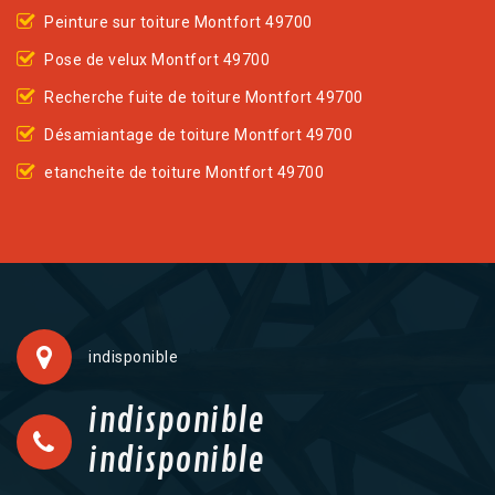
Peinture sur toiture Montfort 49700
Pose de velux Montfort 49700
Recherche fuite de toiture Montfort 49700
Désamiantage de toiture Montfort 49700
etancheite de toiture Montfort 49700
indisponible
indisponible
indisponible