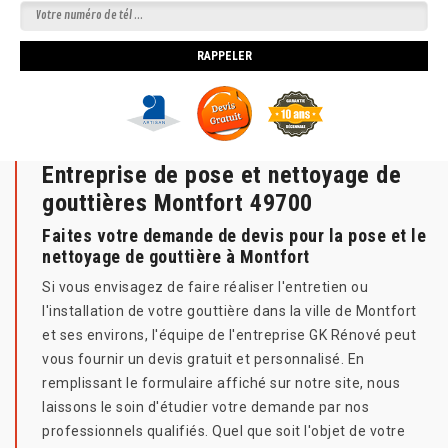
Entreprise de pose et nettoyage de
gouttières Montfort 49700
Faites votre demande de devis pour la pose et le
nettoyage de gouttière à Montfort
Si vous envisagez de faire réaliser l'entretien ou
l'installation de votre gouttière dans la ville de Montfort
et ses environs, l'équipe de l'entreprise GK Rénové peut
vous fournir un devis gratuit et personnalisé. En
remplissant le formulaire affiché sur notre site, nous
laissons le soin d'étudier votre demande par nos
professionnels qualifiés. Quel que soit l'objet de votre