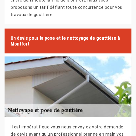
chère dans toute la ville de Montfort, nous vous
proposons un tarif défiant toute concurrence pour vos
travaux de gouttière.
Un devis pour la pose et le nettoyage de gouttière à
Montfort
Il est impératif que vous nous envoyiez votre demande
de devis avant qu’un professionnel prenne en main vos