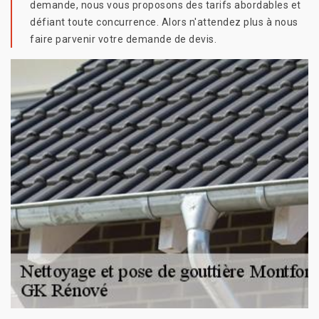
demande, nous vous proposons des tarifs abordables et
défiant toute concurrence. Alors n'attendez plus à nous
faire parvenir votre demande de devis.