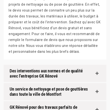
projets de nettoyage ou de pose de gouttière. En effet,
le devis vous permet de connaitre un peu plus sur la
durée des travaux, les matériaux à utiliser, le budget à
préparer et le coût de l’intervention. Sachez qu’avec GK
Rénové, vous bénéficiez d’un devis gratuit et sans
engagement. Pour ce faire, il vous est recommandé de
remplir le formulaire de devis que nous proposons sur
notre site. Nous vous établirons une réponse détaillée
et personnalisée dans les plus brefs délais.
Des interventions aux normes et de qualité
avec l’entreprise GK Rénové
Un service de nettoyage et pose de gouttières
dans toute la ville de Montfort
GK Rénové pour des travaux parfaits de