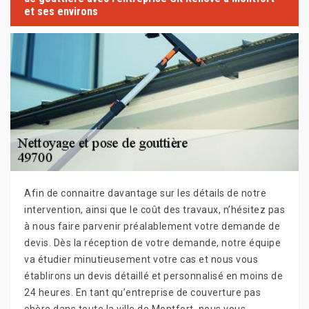
et ses environs
Afin de connaitre davantage sur les détails de notre
intervention, ainsi que le coût des travaux, n’hésitez pas
à nous faire parvenir préalablement votre demande de
devis. Dès la réception de votre demande, notre équipe
va étudier minutieusement votre cas et nous vous
établirons un devis détaillé et personnalisé en moins de
24 heures. En tant qu’entreprise de couverture pas