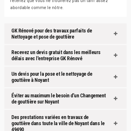
retenez que vous ne trouverez pas un tarif assez
abordable comme le nôtre.
GK Rénové pour des travaux parfaits de
Nettoyage et pose de gouttière
Recevez un devis gratuit dans les meilleurs
délais avec l'entreprise GK Rénové
Un devis pour la pose et le nettoyage de
gouttière à Noyant
Éviter au maximum le besoin d’un Changement
de gouttière sur Noyant
Des prestations variées en travaux de
gouttière dans toute la ville de Noyant dans le
49490