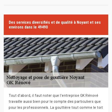
Des services diversifiés et de qualité à Noyant et ses
environs dans le 49490
Tout d'abord, il faut noter que l'entreprise GK Rénové
travaille aussi bien pour le compte des particuliers que
pour les professionnels. La gouttière tout comme le toit