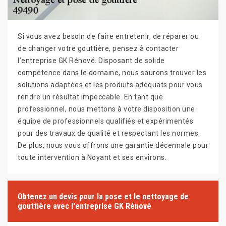
Si vous avez besoin de faire entretenir, de réparer ou
de changer votre gouttière, pensez à contacter
l’entreprise GK Rénové. Disposant de solide
compétence dans le domaine, nous saurons trouver les
solutions adaptées et les produits adéquats pour vous
rendre un résultat impeccable. En tant que
professionnel, nous mettons à votre disposition une
équipe de professionnels qualifiés et expérimentés
pour des travaux de qualité et respectant les normes.
De plus, nous vous offrons une garantie décennale pour
toute intervention à Noyant et ses environs.
Obtenez un devis pour la pose et le nettoyage de
gouttière avec l'entreprise GK Rénové