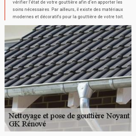
vérifier l'état de votre gouttière afin d'en apporter les
soins nécessaires. Par ailleurs, il existe des matériaux
modernes et décoratifs pour la gouttière de votre toit.