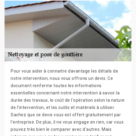
Pour vous aider à connaitre davantage les détails de
notre intervention, nous vous offrons un devis. Ce
document renferme toutes les informations
essentielles concernant notre intervention à savoir la
durée des travaux, le coût de l'opération selon la nature
de l'intervention, et les outils et matériels à utiliser.
Sachez que ce devis vous est offert gratuitement par
l'entreprise. De plus, il ne vous engage en rien, car vous
pouvez très bien le comparer avec d'autres. Mais