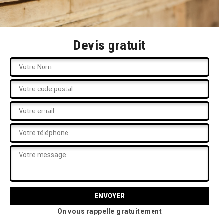
Devis gratuit
On vous rappelle gratuitement