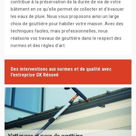
contribue à la préservation de la durée de vie de votre
bâtiment en ce qu'elle permet de collecter et d'évacuer
les eaux de pluie. Nous vous proposons ainsi un large
choix de gouttière pour habiller votre maison. Avec des
techniques faciles, mais professionnelles, nous
réalisons vos travaux de gouttière dans le respect des
normes et des règles d'art.
Des interventions aux normes et de qualité avec
l’entreprise GK Rénové