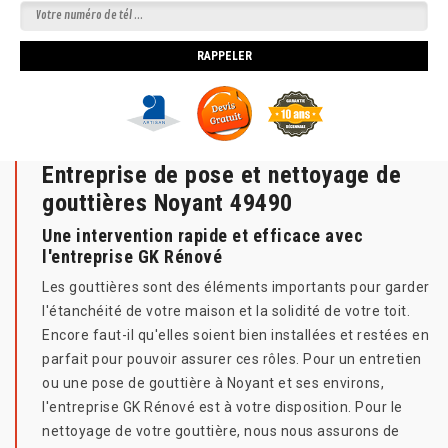
Entreprise de pose et nettoyage de
gouttières Noyant 49490
Une intervention rapide et efficace avec
l'entreprise GK Rénové
Les gouttières sont des éléments importants pour garder
l'étanchéité de votre maison et la solidité de votre toit.
Encore faut-il qu'elles soient bien installées et restées en
parfait pour pouvoir assurer ces rôles. Pour un entretien
ou une pose de gouttière à Noyant et ses environs,
l'entreprise GK Rénové est à votre disposition. Pour le
nettoyage de votre gouttière, nous nous assurons de