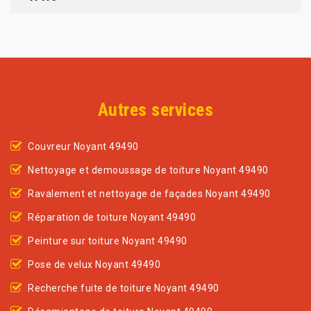
Autres services
Couvreur Noyant 49490
Nettoyage et demoussage de toiture Noyant 49490
Ravalement et nettoyage de façades Noyant 49490
Réparation de toiture Noyant 49490
Peinture sur toiture Noyant 49490
Pose de velux Noyant 49490
Recherche fuite de toiture Noyant 49490