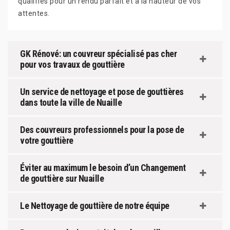
qualifiés pour un rendu parfait et à la hauteur de vos
attentes.
GK Rénové: un couvreur spécialisé pas cher
pour vos travaux de gouttière
Un service de nettoyage et pose de gouttières
dans toute la ville de Nuaille
Des couvreurs professionnels pour la pose de
votre gouttière
Éviter au maximum le besoin d’un Changement
de gouttière sur Nuaille
Le Nettoyage de gouttière de notre équipe