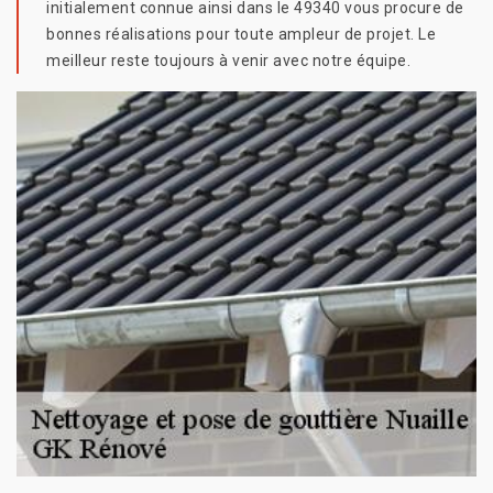
initialement connue ainsi dans le 49340 vous procure de
bonnes réalisations pour toute ampleur de projet. Le
meilleur reste toujours à venir avec notre équipe.