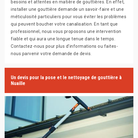
besoins et attentes en matière de gouttières. En effet,
installer une gouttière demande un savoir-faire et une
méticulosité particuliers pour vous éviter les problèmes
qui peuvent boucher votre canalisation. En tant que
professionnel, nous vous proposons une intervention
fiable et qui aura une longue tenue dans le temps.
Contactez-nous pour plus d’informations ou faites-
nous parvenir votre demande de devis.
Un devis pour la pose et le nettoyage de gouttière à
Nuaille