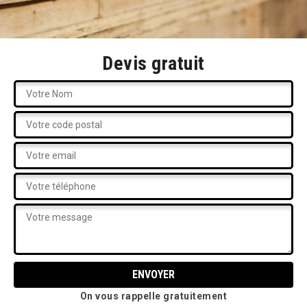
Devis gratuit
On vous rappelle gratuitement