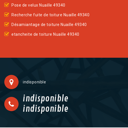
Pose de velux Nuaille 49340
Recherche fuite de toiture Nuaille 49340
Désamiantage de toiture Nuaille 49340
etancheite de toiture Nuaille 49340
indisponible
indisponible
indisponible