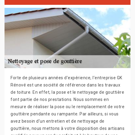
Forte de plusieurs années d’expérience, l’entreprise GK
Rénové est une société de référence dans les travaux
de toiture. En effet, la pose et le nettoyage de gouttière
font partie de nos prestations. Nous sommes en
mesure de réaliser la pose ou le remplacement de votre
gouttière pendante ou rampante. Par ailleurs, si vous
avez besoin d’un entretien et de nettoyage de
gouttière, nous mettons à votre disposition des artisans