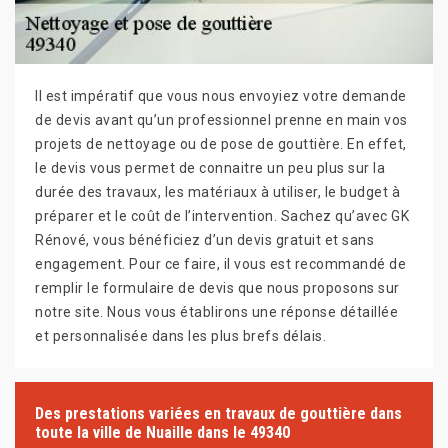
Il est impératif que vous nous envoyiez votre demande
de devis avant qu’un professionnel prenne en main vos
projets de nettoyage ou de pose de gouttière. En effet,
le devis vous permet de connaitre un peu plus sur la
durée des travaux, les matériaux à utiliser, le budget à
préparer et le coût de l’intervention. Sachez qu’avec GK
Rénové, vous bénéficiez d’un devis gratuit et sans
engagement. Pour ce faire, il vous est recommandé de
remplir le formulaire de devis que nous proposons sur
notre site. Nous vous établirons une réponse détaillée
et personnalisée dans les plus brefs délais.
Des prestations variées en travaux de gouttière dans
toute la ville de Nuaille dans le 49340