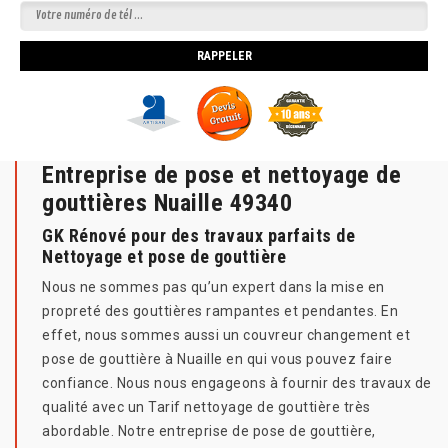
Entreprise de pose et nettoyage de
gouttières Nuaille 49340
GK Rénové pour des travaux parfaits de
Nettoyage et pose de gouttière
Nous ne sommes pas qu’un expert dans la mise en
propreté des gouttières rampantes et pendantes. En
effet, nous sommes aussi un couvreur changement et
pose de gouttière à Nuaille en qui vous pouvez faire
confiance. Nous nous engageons à fournir des travaux de
qualité avec un Tarif nettoyage de gouttière très
abordable. Notre entreprise de pose de gouttière,