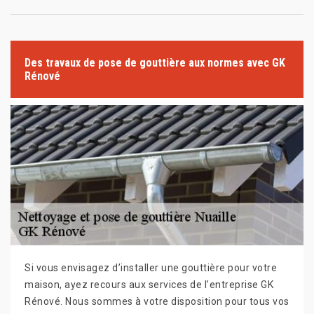
Des travaux de pose de gouttière aux normes avec GK
Rénové
Si vous envisagez d’installer une gouttière pour votre
maison, ayez recours aux services de l’entreprise GK
Rénové. Nous sommes à votre disposition pour tous vos