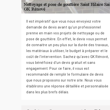
Il est impératif que vous nous envoyiez votre
demande de devis avant qu’un professionnel
prenne en main vos projets de nettoyage ou de
pose de gouttière. En effet, le devis vous permet
de connaitre un peu plus sur la durée des travaux,
les matériaux à utiliser, le budget à préparer et le
coût de l’intervention. Sachez qu’avec GK Rénové,
vous bénéficiez d’un devis gratuit et sans
engagement. Pour ce faire, il vous est
recommandé de remplir le formulaire de devis
que nous proposons sur notre site. Nous vous
établirons une réponse détaillée et personnalisée
dans les plus brefs délais.