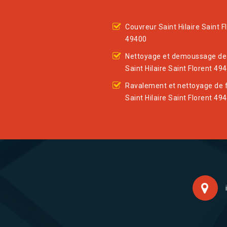
Couvreur Saint Hilaire Saint F
49400
Nettoyage et demoussage de 
Saint Hilaire Saint Florent 49
Ravalement et nettoyage de 
Saint Hilaire Saint Florent 49