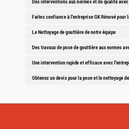
Des interventions aux normes et de qualité avec
Faites confiance à l'entreprise GK Rénové pour l
Le Nettoyage de gouttière de notre équipe
Des travaux de pose de gouttière aux normes a
Une intervention rapide et efficace avec l'entr
Obtenez un devis pour la pose et le nettoyage de