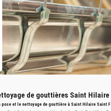
ettoyage de gouttières Saint Hilaire
pose et le nettoyage de gouttière à Saint Hilaire Saint F