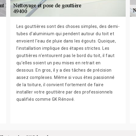
Les gouttières sont des choses simples, des demi-
tubes d'aluminium qui pendent autour du toit et
envoient l'eau de pluie dans les égouts. Quoique,
l’installation implique des étapes strictes. Les
gouttières n’entourent pas le bord du toit, il faut
qu’elles soient un peu mises en retrait en
dessous. En gros, il y a des tâches de précision
assez complexes. Même si vous êtes passionné
de la toiture, il convient fortement de faire
installer votre gouttière par des professionnels
qualifiés comme GK Rénové.