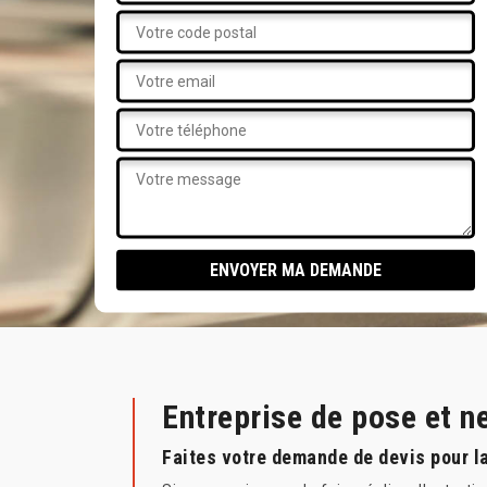
Entreprise de pose et n
Faites votre demande de devis pour la 