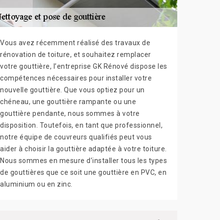
Vous avez récemment réalisé des travaux de
rénovation de toiture, et souhaitez remplacer
votre gouttière, l’entreprise GK Rénové dispose les
compétences nécessaires pour installer votre
nouvelle gouttière. Que vous optiez pour un
chéneau, une gouttière rampante ou une
gouttière pendante, nous sommes à votre
disposition. Toutefois, en tant que professionnel,
notre équipe de couvreurs qualifiés peut vous
aider à choisir la gouttière adaptée à votre toiture.
Nous sommes en mesure d’installer tous les types
de gouttières que ce soit une gouttière en PVC, en
aluminium ou en zinc.